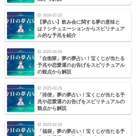
2024-07-25
【夢占い】飲み会に関する夢の意味と
は？シチュエーションからスピリチュア
ル的な予兆を紹介
2025-02-26
「自衛隊」夢の夢占い！宝くじが当たる
予兆や恋愛運のお告げをスピリチュアル
の観点から解説
2025-02-26
「排便」夢の夢占い！宝くじが当たる予
兆や恋愛運のお告げをスピリチュアルの
観点から解説
2025-02-26
「福袋」夢の夢占い！宝くじが当たる予