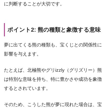
に判断することが大切です。
ポイント2: 熊の種類と象徴する意味
夢に出てくる熊の種類も、宝くじとの関係性に
影響を与えます。
たとえば、北極熊やグリizzly（グリズリー）熊
は特別な意味を持ち、特に豊かさや成功を象徴
するとされています。
そのため、こうした熊が夢に現れた場合は、宝