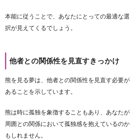
本能に従うことで、あなたにとっての最適な選
択が見えてくるでしょう。
他者との関係性を見直すきっかけ
熊を見る夢は、他者との関係性を見直す必要が
あることを示しています。
熊は時に孤独を象徴することもあり、あなたが
周囲との関係において孤独感を抱えているのか
もしれません。