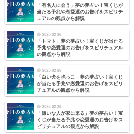
「有名人に会う」夢の夢占い！宝くじが
当たる予兆や恋愛運のお告げをスピリチ
ュアルの観点から解説
2025-02-26
「トマト」夢の夢占い！宝くじが当たる
予兆や恋愛運のお告げをスピリチュアル
の観点から解説
2025-02-26
「白い犬を抱っこ」夢の夢占い！宝くじ
が当たる予兆や恋愛運のお告げをスピリ
チュアルの観点から解説
2025-02-26
「嫌いな人が家に来る」夢の夢占い！宝
くじが当たる予兆や恋愛運のお告げをス
ピリチュアルの観点から解説