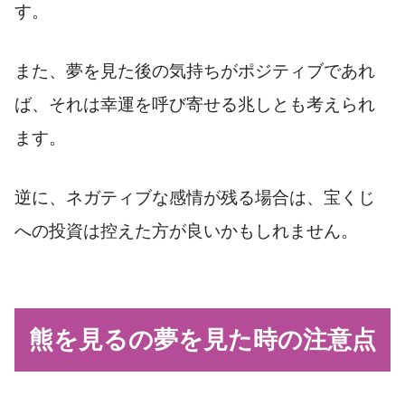
す。
また、夢を見た後の気持ちがポジティブであれ
ば、それは幸運を呼び寄せる兆しとも考えられ
ます。
逆に、ネガティブな感情が残る場合は、宝くじ
への投資は控えた方が良いかもしれません。
熊を見るの夢を見た時の注意点