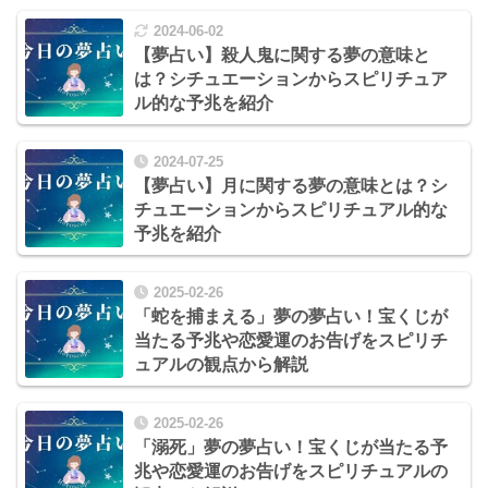
2024-06-02
【夢占い】殺人鬼に関する夢の意味と
は？シチュエーションからスピリチュア
ル的な予兆を紹介
2024-07-25
【夢占い】月に関する夢の意味とは？シ
チュエーションからスピリチュアル的な
予兆を紹介
2025-02-26
「蛇を捕まえる」夢の夢占い！宝くじが
当たる予兆や恋愛運のお告げをスピリチ
ュアルの観点から解説
2025-02-26
「溺死」夢の夢占い！宝くじが当たる予
兆や恋愛運のお告げをスピリチュアルの