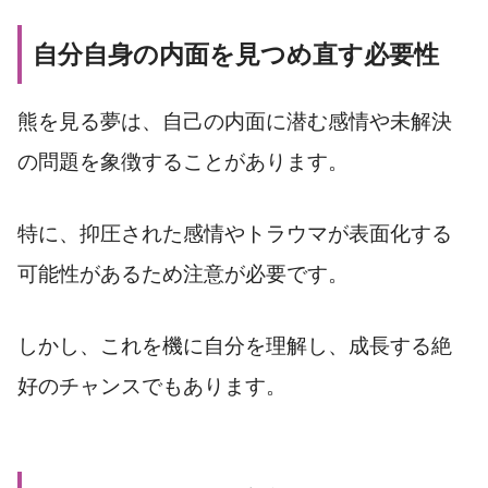
自分自身の内面を見つめ直す必要性
熊を見る夢は、自己の内面に潜む感情や未解決
の問題を象徴することがあります。
特に、抑圧された感情やトラウマが表面化する
可能性があるため注意が必要です。
しかし、これを機に自分を理解し、成長する絶
好のチャンスでもあります。