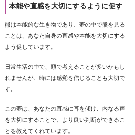
本能や直感を大切にするように促す
熊は本能的な生き物であり、夢の中で熊を見る
ことは、あなた自身の直感や本能を大切にする
よう促しています。
日常生活の中で、頭で考えることが多いかもし
れませんが、時には感覚を信じることも大切で
す。
この夢は、あなたの直感に耳を傾け、内なる声
を大切にすることで、より良い判断ができるこ
とを教えてくれています。