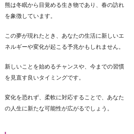
熊は冬眠から目覚める生き物であり、春の訪れ
を象徴しています。
この夢が現れたとき、あなたの生活に新しいエ
ネルギーや変化が起こる予兆かもしれません。
新しいことを始めるチャンスや、今までの習慣
を見直す良いタイミングです。
変化を恐れず、柔軟に対応することで、あなた
の人生に新たな可能性が広がるでしょう。