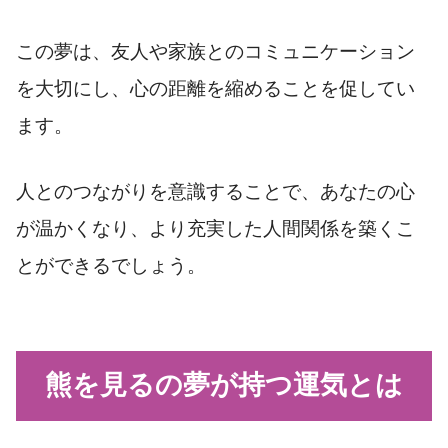
この夢は、友人や家族とのコミュニケーション
を大切にし、心の距離を縮めることを促してい
ます。
人とのつながりを意識することで、あなたの心
が温かくなり、より充実した人間関係を築くこ
とができるでしょう。
熊を見るの夢が持つ運気とは