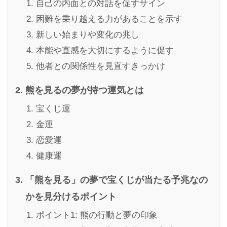
自己の内面との対話を促すサイン
困難を乗り越える力があることを示す
新しい始まりや変化の兆し
本能や直感を大切にするように促す
他者との関係性を見直すきっかけ
熊を見るの夢が持つ運気とは
宝くじ運
金運
恋愛運
健康運
「熊を見る」の夢で宝くじが当たる予兆なの
かを見分けるポイント
ポイント1: 熊の行動と夢の印象