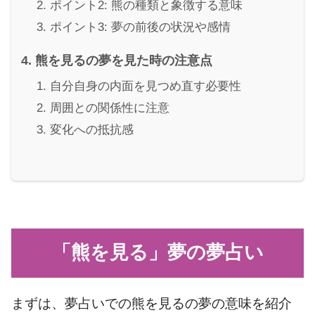
ポイント2: 熊の種類と象徴する意味
ポイント3: 夢の前後の状況や感情
熊を見るの夢を見た時の注意点
自分自身の内面を見つめ直す必要性
周囲との関係性に注意
変化への抵抗感
「熊を見る」夢の夢占い
まずは、夢占いでの熊を見るの夢の意味を紹介