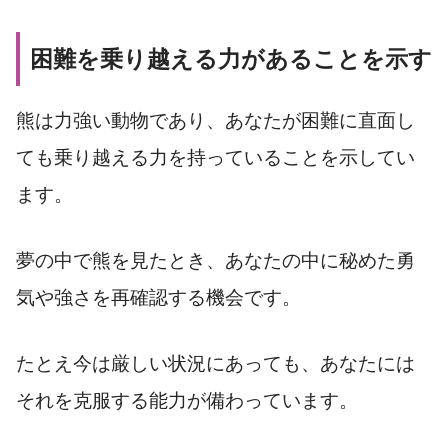
困難を乗り越える力があることを示す
熊は力強い動物であり、あなたが困難に直面し
ても乗り越える力を持っていることを示してい
ます。
夢の中で熊を見たとき、あなたの中に秘めた勇
気や強さを再確認する機会です。
たとえ今は厳しい状況にあっても、あなたには
それを克服する能力が備わっています。