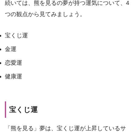
続いては、熊を見るの夢が持つ運気について、4
つの観点から見てみましょう。
宝くじ運
金運
恋愛運
健康運
宝くじ運
「熊を見る」夢は、宝くじ運が上昇しているサ