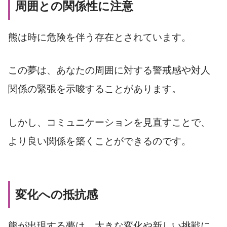
周囲との関係性に注意
熊は時に危険を伴う存在とされています。
この夢は、あなたの周囲に対する警戒感や対人
関係の緊張を示唆することがあります。
しかし、コミュニケーションを見直すことで、
より良い関係を築くことができるのです。
変化への抵抗感
熊が出現する夢は、大きな変化や新しい挑戦に