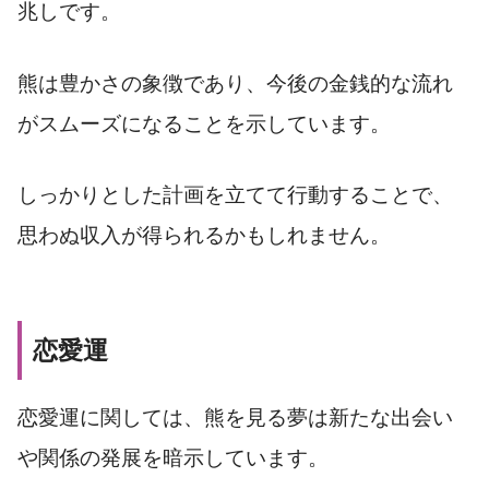
兆しです。
熊は豊かさの象徴であり、今後の金銭的な流れ
がスムーズになることを示しています。
しっかりとした計画を立てて行動することで、
思わぬ収入が得られるかもしれません。
恋愛運
恋愛運に関しては、熊を見る夢は新たな出会い
や関係の発展を暗示しています。