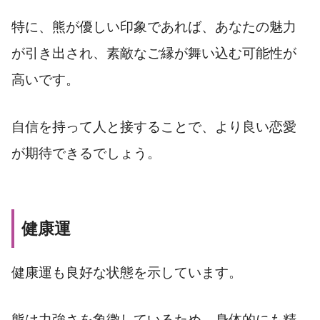
特に、熊が優しい印象であれば、あなたの魅力
が引き出され、素敵なご縁が舞い込む可能性が
高いです。
自信を持って人と接することで、より良い恋愛
が期待できるでしょう。
健康運
健康運も良好な状態を示しています。
熊は力強さを象徴しているため、身体的にも精