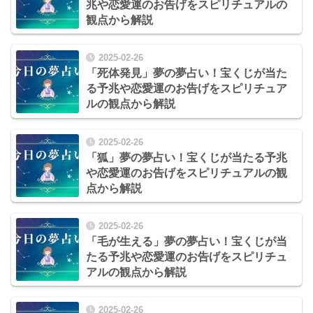
兆や恋愛運のお告げをスピリチュアルの
観点から解説
2025-02-26
「死体発見」夢の夢占い！宝くじが当た
る予兆や恋愛運のお告げをスピリチュア
ルの観点から解説
2025-02-26
「狐」夢の夢占い！宝くじが当たる予兆
や恋愛運のお告げをスピリチュアルの観
点から解説
2025-02-26
「毛が生える」夢の夢占い！宝くじが当
たる予兆や恋愛運のお告げをスピリチュ
アルの観点から解説
2025-02-26