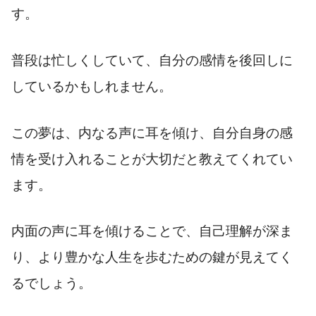
す。
普段は忙しくしていて、自分の感情を後回しに
しているかもしれません。
この夢は、内なる声に耳を傾け、自分自身の感
情を受け入れることが大切だと教えてくれてい
ます。
内面の声に耳を傾けることで、自己理解が深ま
り、より豊かな人生を歩むための鍵が見えてく
るでしょう。