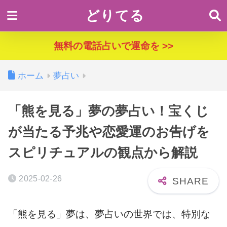
どりてる
無料の電話占いで運命を >>
ホーム
夢占い
「熊を見る」夢の夢占い！宝くじ
が当たる予兆や恋愛運のお告げを
スピリチュアルの観点から解説
2025-02-26
「熊を見る」夢は、夢占いの世界では、特別な