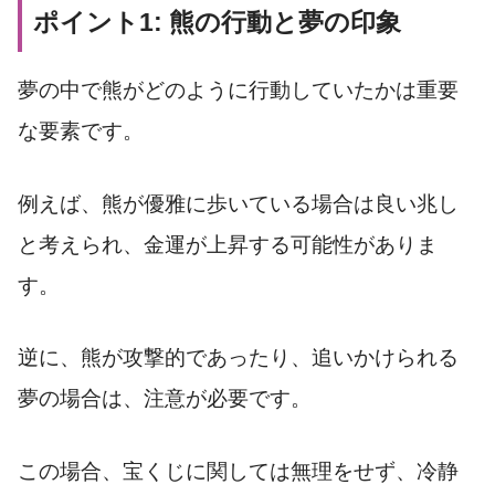
ポイント1: 熊の行動と夢の印象
夢の中で熊がどのように行動していたかは重要
な要素です。
例えば、熊が優雅に歩いている場合は良い兆し
と考えられ、金運が上昇する可能性がありま
す。
逆に、熊が攻撃的であったり、追いかけられる
夢の場合は、注意が必要です。
この場合、宝くじに関しては無理をせず、冷静