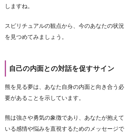
しますね。
スピリチュアルの観点から、今のあなたの状況
を見つめてみましょう。
自己の内面との対話を促すサイン
熊を見る夢は、あなた自身の内面と向き合う必
要があることを示しています。
熊は強さや勇気の象徴であり、あなたが抱えて
いる感情や悩みを直視するためのメッセージで