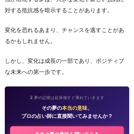
対する抵抗感を暗示することがあります。
変化を恐れるあまり、チャンスを逃すことがあ
るかもしれません。
しかし、変化は成長の一部であり、ポジティブ
な未来への第一歩です。
⏳ 夢の記憶は起床後すぐ薄れていきます
その夢の
本当の意味
、
プロの占い師に直接聞いてみませんか？
今すぐ夢の意味を聞いてみる