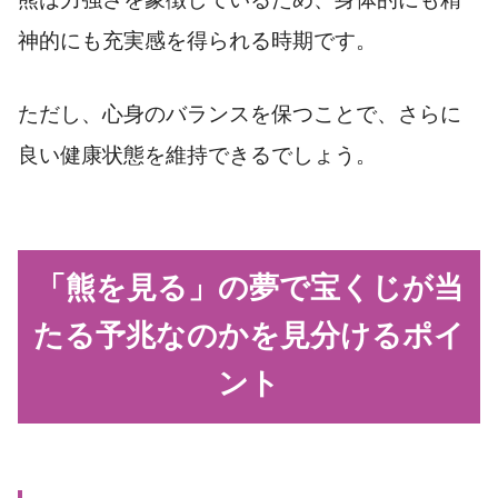
神的にも充実感を得られる時期です。
ただし、心身のバランスを保つことで、さらに
良い健康状態を維持できるでしょう。
「熊を見る」の夢で宝くじが当
たる予兆なのかを見分けるポイ
ント