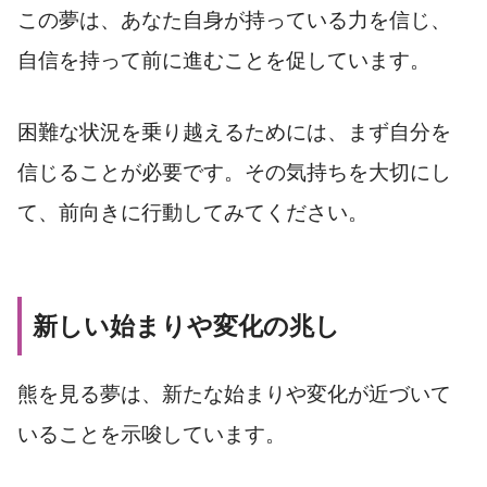
この夢は、あなた自身が持っている力を信じ、
自信を持って前に進むことを促しています。
困難な状況を乗り越えるためには、まず自分を
信じることが必要です。その気持ちを大切にし
て、前向きに行動してみてください。
新しい始まりや変化の兆し
熊を見る夢は、新たな始まりや変化が近づいて
いることを示唆しています。