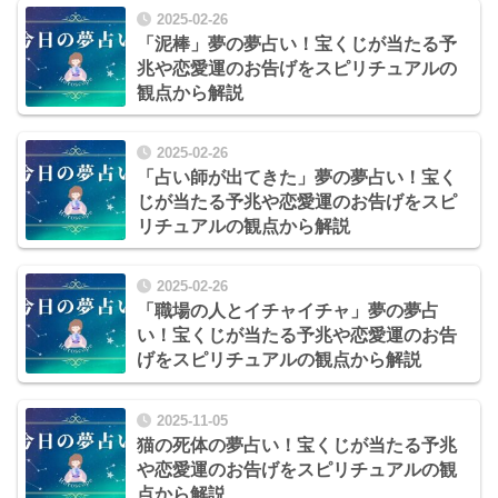
2025-02-26
「泥棒」夢の夢占い！宝くじが当たる予
兆や恋愛運のお告げをスピリチュアルの
観点から解説
2025-02-26
「占い師が出てきた」夢の夢占い！宝く
じが当たる予兆や恋愛運のお告げをスピ
リチュアルの観点から解説
2025-02-26
「職場の人とイチャイチャ」夢の夢占
い！宝くじが当たる予兆や恋愛運のお告
げをスピリチュアルの観点から解説
2025-11-05
猫の死体の夢占い！宝くじが当たる予兆
や恋愛運のお告げをスピリチュアルの観
点から解説