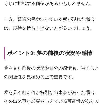
くじに挑戦する価値があるかもしれません。
一方、普通の熊や弱っている熊が現れた場合
は、期待を持ちすぎない方が良いでしょう。
ポイント3: 夢の前後の状況や感情
夢を見た前後の状況や自分の感情も、宝くじと
の関連性を見極める上で重要です。
夢を見る前に何か特別な出来事があった場合、
その出来事が影響を与えている可能性がありま