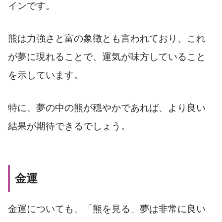
インです。
熊は力強さと富の象徴とも言われており、これ
が夢に現れることで、運気が味方していること
を示しています。
特に、夢の中の熊が穏やかであれば、より良い
結果が期待できるでしょう。
金運
金運についても、「熊を見る」夢は非常に良い