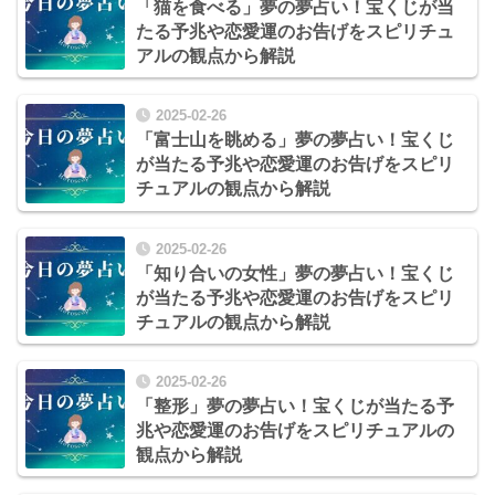
「猫を食べる」夢の夢占い！宝くじが当
たる予兆や恋愛運のお告げをスピリチュ
アルの観点から解説
2025-02-26
「富士山を眺める」夢の夢占い！宝くじ
が当たる予兆や恋愛運のお告げをスピリ
チュアルの観点から解説
2025-02-26
「知り合いの女性」夢の夢占い！宝くじ
が当たる予兆や恋愛運のお告げをスピリ
チュアルの観点から解説
2025-02-26
「整形」夢の夢占い！宝くじが当たる予
兆や恋愛運のお告げをスピリチュアルの
観点から解説