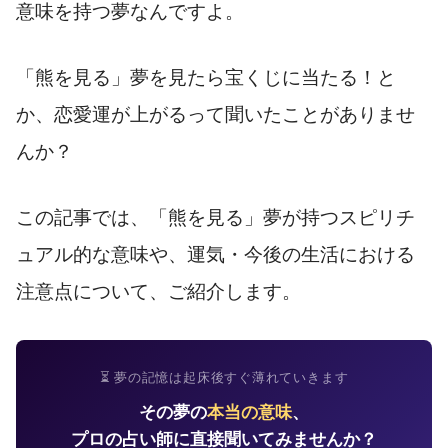
意味を持つ夢なんですよ。
「熊を見る」夢を見たら宝くじに当たる！と
か、恋愛運が上がるって聞いたことがありませ
んか？
この記事では、「熊を見る」夢が持つスピリチ
ュアル的な意味や、運気・今後の生活における
注意点について、ご紹介します。
⏳ 夢の記憶は起床後すぐ薄れていきます
その夢の
本当の意味
、
プロの占い師に直接聞いてみませんか？