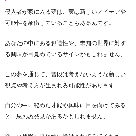
侵入者が家に入る夢は、実は新しいアイデアや
可能性を象徴していることもあるんです。
あなたの中にある創造性や、未知の世界に対す
る興味が目覚めているサインかもしれません。
この夢を通じて、普段は考えないような新しい
視点や考え方が生まれる可能性があります。
自分の中に秘めた才能や興味に目を向けてみる
と、思わぬ発見があるかもしれません。