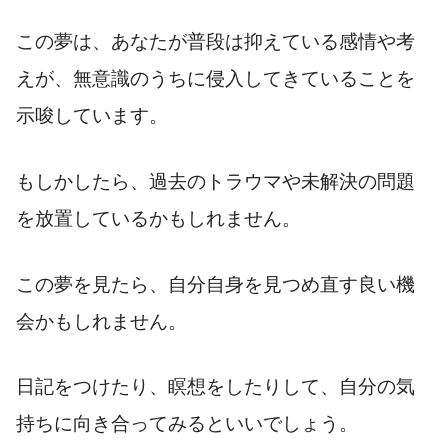
この夢は、あなたが普段は抑えている感情や考
えが、無意識のうちに侵入してきていることを
示唆しています。
もしかしたら、過去のトラウマや未解決の問題
を放置しているかもしれません。
この夢を見たら、自分自身を見つめ直す良い機
会かもしれません。
日記をつけたり、瞑想をしたりして、自分の気
持ちに向き合ってみるといいでしょう。