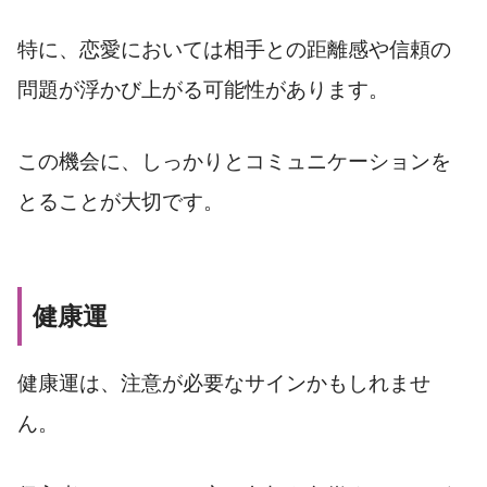
特に、恋愛においては相手との距離感や信頼の
問題が浮かび上がる可能性があります。
この機会に、しっかりとコミュニケーションを
とることが大切です。
健康運
健康運は、注意が必要なサインかもしれませ
ん。