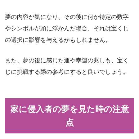
夢の内容が気になり、その後に何か特定の数字
やシンボルが頭に浮かんだ場合、それは宝くじ
の選択に影響を与えるかもしれません。
また、夢の後に感じた運や幸運の兆しも、宝く
じに挑戦する際の参考にすると良いでしょう。
家に侵入者の夢を見た時の注意
点