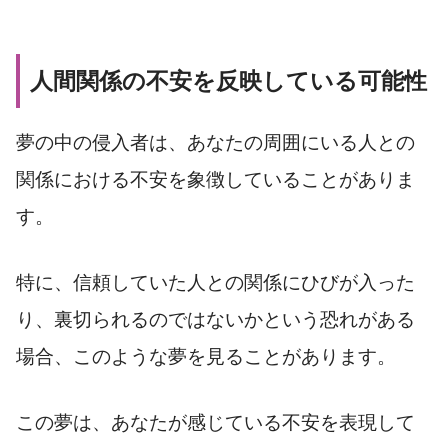
人間関係の不安を反映している可能性
夢の中の侵入者は、あなたの周囲にいる人との
関係における不安を象徴していることがありま
す。
特に、信頼していた人との関係にひびが入った
り、裏切られるのではないかという恐れがある
場合、このような夢を見ることがあります。
この夢は、あなたが感じている不安を表現して