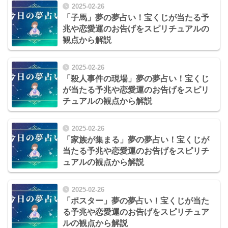
2025-02-26
「子馬」夢の夢占い！宝くじが当たる予
兆や恋愛運のお告げをスピリチュアルの
観点から解説
2025-02-26
「殺人事件の現場」夢の夢占い！宝くじ
が当たる予兆や恋愛運のお告げをスピリ
チュアルの観点から解説
2025-02-26
「家族が集まる」夢の夢占い！宝くじが
当たる予兆や恋愛運のお告げをスピリチ
ュアルの観点から解説
2025-02-26
「ポスター」夢の夢占い！宝くじが当た
る予兆や恋愛運のお告げをスピリチュア
ルの観点から解説