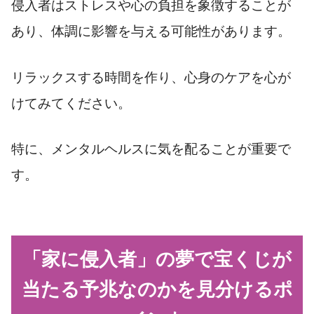
侵入者はストレスや心の負担を象徴することが
あり、体調に影響を与える可能性があります。
リラックスする時間を作り、心身のケアを心が
けてみてください。
特に、メンタルヘルスに気を配ることが重要で
す。
「家に侵入者」の夢で宝くじが
当たる予兆なのかを見分けるポ