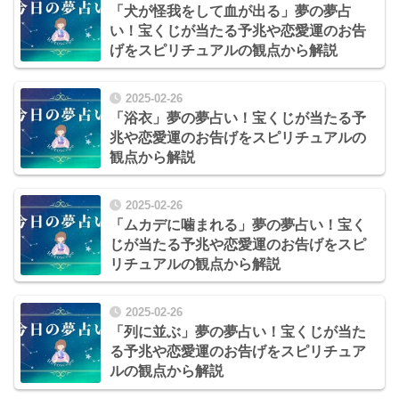
「犬が怪我をして血が出る」夢の夢占
い！宝くじが当たる予兆や恋愛運のお告
げをスピリチュアルの観点から解説
2025-02-26
「浴衣」夢の夢占い！宝くじが当たる予
兆や恋愛運のお告げをスピリチュアルの
観点から解説
2025-02-26
「ムカデに噛まれる」夢の夢占い！宝く
じが当たる予兆や恋愛運のお告げをスピ
リチュアルの観点から解説
2025-02-26
「列に並ぶ」夢の夢占い！宝くじが当た
る予兆や恋愛運のお告げをスピリチュア
ルの観点から解説