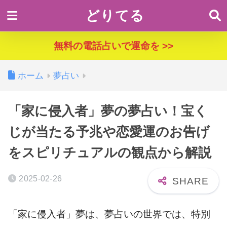
どりてる
無料の電話占いで運命を >>
ホーム
夢占い
「家に侵入者」夢の夢占い！宝く
じが当たる予兆や恋愛運のお告げ
をスピリチュアルの観点から解説
2025-02-26
「家に侵入者」夢は、夢占いの世界では、特別