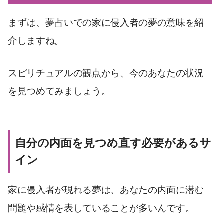
まずは、夢占いでの家に侵入者の夢の意味を紹
介しますね。
スピリチュアルの観点から、今のあなたの状況
を見つめてみましょう。
自分の内面を見つめ直す必要があるサ
イン
家に侵入者が現れる夢は、あなたの内面に潜む
問題や感情を表していることが多いんです。