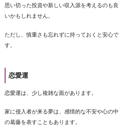
思い切った投資や新しい収入源を考えるのも良
いかもしれません。
ただし、慎重さも忘れずに持っておくと安心で
す。
恋愛運
恋愛運は、少し複雑な面があります。
家に侵入者が来る夢は、感情的な不安や心の中
の葛藤を表すこともあります。