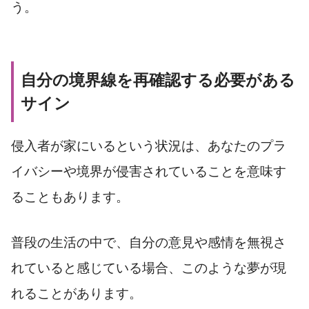
う。
自分の境界線を再確認する必要がある
サイン
侵入者が家にいるという状況は、あなたのプラ
イバシーや境界が侵害されていることを意味す
ることもあります。
普段の生活の中で、自分の意見や感情を無視さ
れていると感じている場合、このような夢が現
れることがあります。