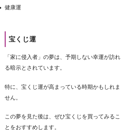
健康運
宝くじ運
「家に侵入者」の夢は、予期しない幸運が訪れ
る暗示とされています。
特に、宝くじ運が高まっている時期かもしれま
せん。
この夢を見た後は、ぜひ宝くじを買ってみるこ
とをおすすめします。