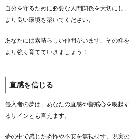
自分を守るために必要な人間関係を大切にし、
より良い環境を築いてください。
あなたには素晴らしい仲間がいます。その絆を
より強く育てていきましょう！
直感を信じる
侵入者の夢は、あなたの直感や警戒心を喚起す
るサインとも言えます。
夢の中で感じた恐怖や不安を無視せず、現実の