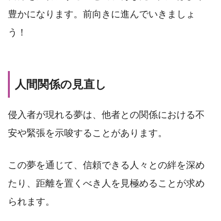
豊かになります。前向きに進んでいきましょ
う！
人間関係の見直し
侵入者が現れる夢は、他者との関係における不
安や緊張を示唆することがあります。
この夢を通じて、信頼できる人々との絆を深め
たり、距離を置くべき人を見極めることが求め
られます。