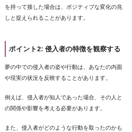
を持って接した場合は、ポジティブな変化の兆
しと捉えられることがあります。
ポイント2: 侵入者の特徴を観察する
夢の中での侵入者の姿や行動は、あなたの内面
や現実の状況を反映することがあります。
例えば、侵入者が知人であった場合、その人と
の関係や影響を考える必要があります。
また、侵入者がどのような行動を取ったのかも