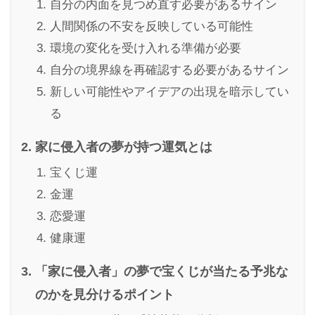
自分の内面を見つめ直す必要があるサイン
人間関係の不安を反映している可能性
環境の変化を受け入れる準備が必要
自分の境界線を再確認する必要があるサイン
新しい可能性やアイデアの出現を暗示してい
る
家に侵入者の夢が持つ運気とは
宝くじ運
金運
恋愛運
健康運
「家に侵入者」の夢で宝くじが当たる予兆な
のかを見分けるポイント