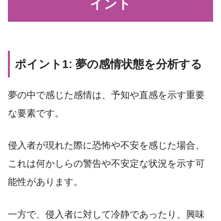
イント
ポイント1: 夢の感情状態を分析する
夢の中で感じた感情は、予知や直感を示す重要
な要素です。
侵入者が現れた際に恐怖や不安を感じた場合、
これは何かしらの警告や不安定な状況を示す可
能性があります。
一方で、侵入者に対して冷静であったり、興味