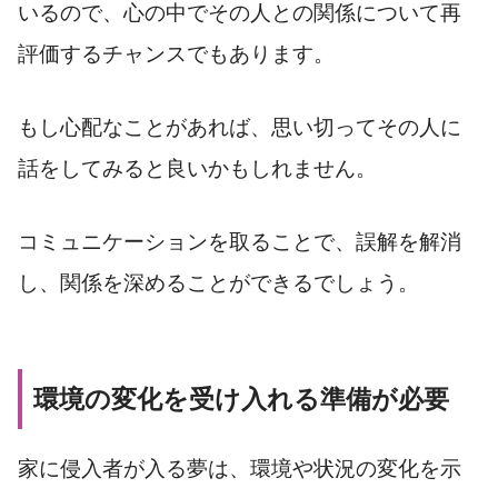
いるので、心の中でその人との関係について再
評価するチャンスでもあります。
もし心配なことがあれば、思い切ってその人に
話をしてみると良いかもしれません。
コミュニケーションを取ることで、誤解を解消
し、関係を深めることができるでしょう。
環境の変化を受け入れる準備が必要
家に侵入者が入る夢は、環境や状況の変化を示