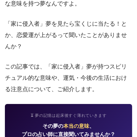
な意味を持つ夢なんですよ。
「家に侵入者」夢を見たら宝くじに当たる！と
か、恋愛運が上がるって聞いたことがありませ
んか？
この記事では、「家に侵入者」夢が持つスピリ
チュアル的な意味や、運気・今後の生活におけ
る注意点について、ご紹介します。
⏳ 夢の記憶は起床後すぐ薄れていきます
その夢の
本当の意味
、
プロの占い師に直接聞いてみませんか？