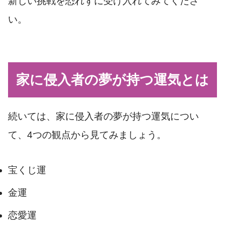
新しい挑戦を恐れずに受け入れてみてくださ
い。
家に侵入者の夢が持つ運気とは
続いては、家に侵入者の夢が持つ運気につい
て、4つの観点から見てみましょう。
宝くじ運
金運
恋愛運