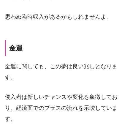
思わぬ臨時収入があるかもしれませんよ。
金運
金運に関しても、この夢は良い兆しとなりま
す。
侵入者は新しいチャンスや変化を象徴してお
り、経済面でのプラスの流れを示唆していま
す。