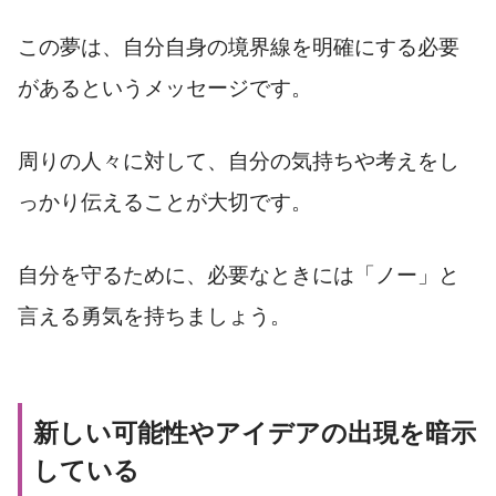
この夢は、自分自身の境界線を明確にする必要
があるというメッセージです。
周りの人々に対して、自分の気持ちや考えをし
っかり伝えることが大切です。
自分を守るために、必要なときには「ノー」と
言える勇気を持ちましょう。
新しい可能性やアイデアの出現を暗示
している