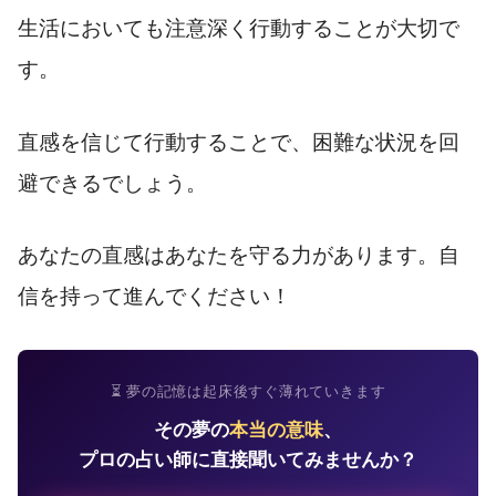
生活においても注意深く行動することが大切で
す。
直感を信じて行動することで、困難な状況を回
避できるでしょう。
あなたの直感はあなたを守る力があります。自
信を持って進んでください！
⏳ 夢の記憶は起床後すぐ薄れていきます
その夢の
本当の意味
、
プロの占い師に直接聞いてみませんか？