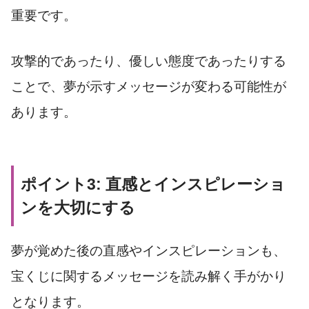
重要です。
攻撃的であったり、優しい態度であったりする
ことで、夢が示すメッセージが変わる可能性が
あります。
ポイント3: 直感とインスピレーショ
ンを大切にする
夢が覚めた後の直感やインスピレーションも、
宝くじに関するメッセージを読み解く手がかり
となります。