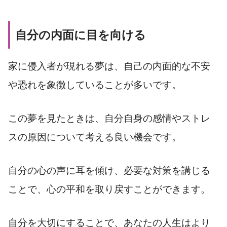
自分の内面に目を向ける
家に侵入者が現れる夢は、自己の内面的な不安
や恐れを象徴していることが多いです。
この夢を見たときは、自分自身の感情やストレ
スの原因について考える良い機会です。
自分の心の声に耳を傾け、必要な対策を講じる
ことで、心の平和を取り戻すことができます。
自分を大切にすることで、あなたの人生はより