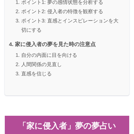
ポイント1: 夢の感情状態を分析する
ポイント2: 侵入者の特徴を観察する
ポイント3: 直感とインスピレーションを大
切にする
家に侵入者の夢を見た時の注意点
自分の内面に目を向ける
人間関係の見直し
直感を信じる
「家に侵入者」夢の夢占い