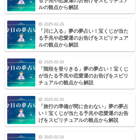
る予兆や恋愛運のお告げをスピリチュア
ルの観点から解説
2025-02-26
「川に入る」夢の夢占い！宝くじが当た
る予兆や恋愛運のお告げをスピリチュア
ルの観点から解説
2025-02-26
「階段を登りきる」夢の夢占い！宝くじ
が当たる予兆や恋愛運のお告げをスピリ
チュアルの観点から解説
2025-02-26
「旅行の準備が間に合わない」夢の夢占
い！宝くじが当たる予兆や恋愛運のお告
げをスピリチュアルの観点から解説
2025-02-26