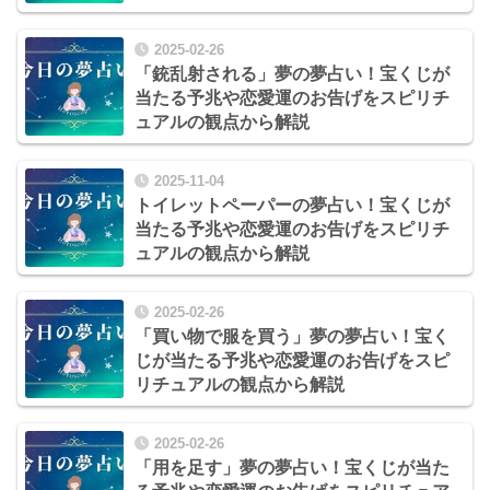
2025-02-26
「銃乱射される」夢の夢占い！宝くじが
当たる予兆や恋愛運のお告げをスピリチ
ュアルの観点から解説
2025-11-04
トイレットペーパーの夢占い！宝くじが
当たる予兆や恋愛運のお告げをスピリチ
ュアルの観点から解説
2025-02-26
「買い物で服を買う」夢の夢占い！宝く
じが当たる予兆や恋愛運のお告げをスピ
リチュアルの観点から解説
2025-02-26
「用を足す」夢の夢占い！宝くじが当た