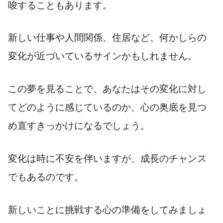
唆することもあります。
新しい仕事や人間関係、住居など、何かしらの
変化が近づいているサインかもしれません。
この夢を見ることで、あなたはその変化に対し
てどのように感じているのか、心の奥底を見つ
め直すきっかけになるでしょう。
変化は時に不安を伴いますが、成長のチャンス
でもあるのです。
新しいことに挑戦する心の準備をしてみましょ