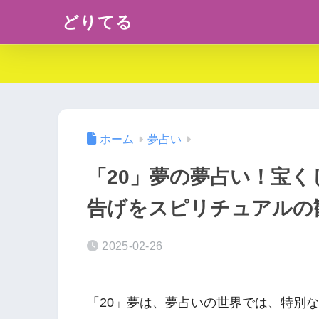
どりてる
ホーム
夢占い
「20」夢の夢占い！宝
告げをスピリチュアルの
2025-02-26
「20」夢は、夢占いの世界では、特別