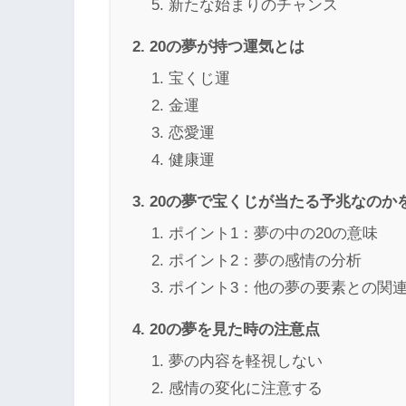
新たな始まりのチャンス
20の夢が持つ運気とは
宝くじ運
金運
恋愛運
健康運
20の夢で宝くじが当たる予兆なのか
ポイント1：夢の中の20の意味
ポイント2：夢の感情の分析
ポイント3：他の夢の要素との関
20の夢を見た時の注意点
夢の内容を軽視しない
感情の変化に注意する