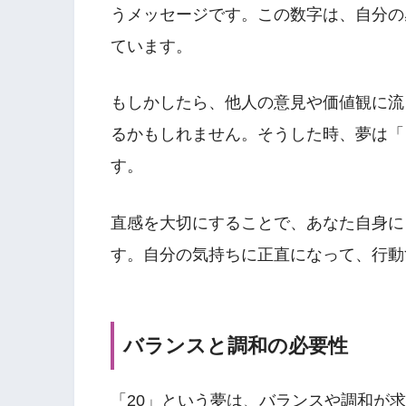
うメッセージです。この数字は、自分の
ています。
もしかしたら、他人の意見や価値観に流
るかもしれません。そうした時、夢は「
す。
直感を大切にすることで、あなた自身に
す。自分の気持ちに正直になって、行動
バランスと調和の必要性
「20」という夢は、バランスや調和が