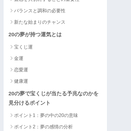
バランスと調和の必要性
新たな始まりのチャンス
20の夢が持つ運気とは
宝くじ運
金運
恋愛運
健康運
20の夢で宝くじが当たる予兆なのかを
見分けるポイント
ポイント1：夢の中の20の意味
ポイント2：夢の感情の分析