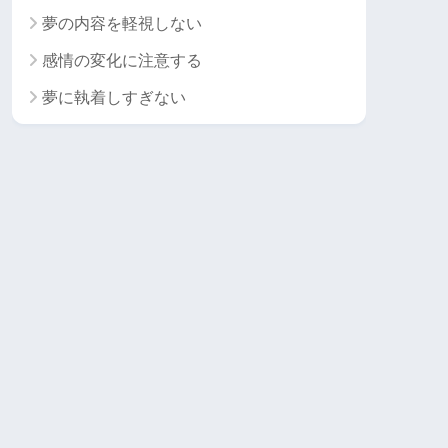
夢の内容を軽視しない
感情の変化に注意する
夢に執着しすぎない