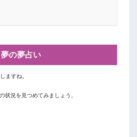
」夢の夢占い
介しますね。
の状況を見つめてみましょう。