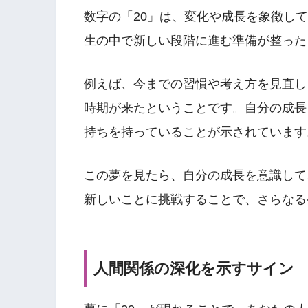
数字の「20」は、変化や成長を象徴し
生の中で新しい段階に進む準備が整った
例えば、今までの習慣や考え方を見直し
時期が来たということです。自分の成長
持ちを持っていることが示されています
この夢を見たら、自分の成長を意識して
新しいことに挑戦することで、さらなる
人間関係の深化を示すサイン