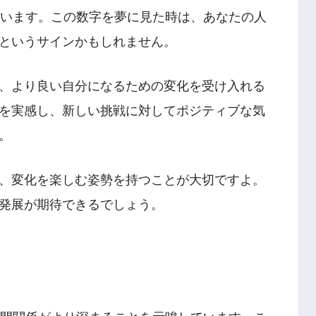
ています。この数字を夢に見た時は、あなたの人
というサインかもしれません。
、より良い自分になるための変化を受け入れる
を実感し、新しい挑戦に対してポジティブな気
。
、変化を楽しむ姿勢を持つことが大切ですよ。
発展が期待できるでしょう。