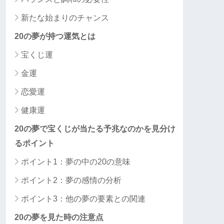
新たな始まりのチャンス
20の夢が持つ運気とは
宝くじ運
金運
恋愛運
健康運
20の夢で宝くじが当たる予兆なのかを見分け
るポイント
ポイント1：夢の中の20の意味
ポイント2：夢の感情の分析
ポイント3：他の夢の要素との関連
20の夢を見た時の注意点