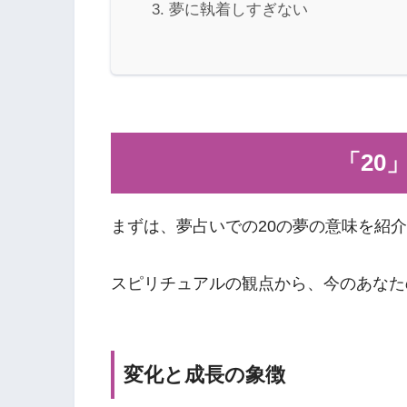
夢に執着しすぎない
「20
まずは、夢占いでの20の夢の意味を紹
スピリチュアルの観点から、今のあなた
変化と成長の象徴