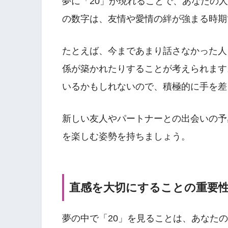
夢に「20」が現れることで、あなたの
の数字は、友情や愛情の絆が強まる時期
たとえば、今まであまり話さなかった人
係が築かれたりすることが考えられます
いるかもしれないので、積極的に手を差
新しい友人やパートナーとの出会いの予
を楽しむ姿勢を持ちましょう。
直感を大切にすることの重要
夢の中で「20」を見ることは、あなた