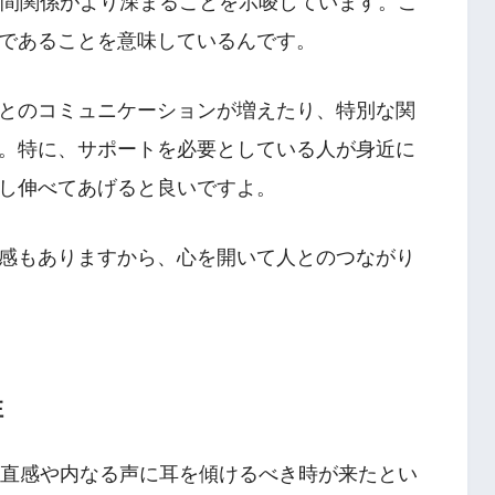
人間関係がより深まることを示唆しています。こ
であることを意味しているんです。
とのコミュニケーションが増えたり、特別な関
。特に、サポートを必要としている人が身近に
し伸べてあげると良いですよ。
感もありますから、心を開いて人とのつながり
性
の直感や内なる声に耳を傾けるべき時が来たとい