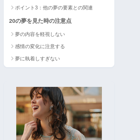
ポイント3：他の夢の要素との関連
20の夢を見た時の注意点
夢の内容を軽視しない
感情の変化に注意する
夢に執着しすぎない