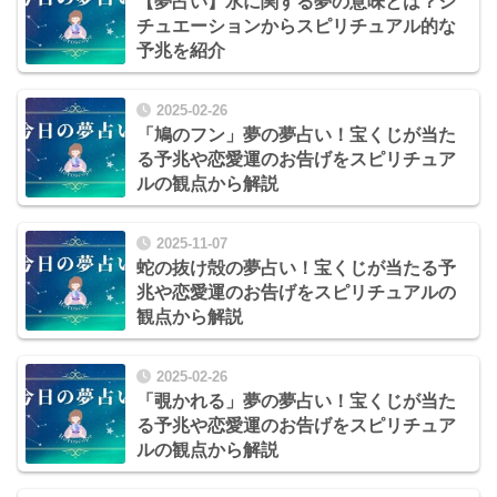
【夢占い】水に関する夢の意味とは？シ
チュエーションからスピリチュアル的な
予兆を紹介
2025-02-26
「鳩のフン」夢の夢占い！宝くじが当た
る予兆や恋愛運のお告げをスピリチュア
ルの観点から解説
2025-11-07
蛇の抜け殻の夢占い！宝くじが当たる予
兆や恋愛運のお告げをスピリチュアルの
観点から解説
2025-02-26
「覗かれる」夢の夢占い！宝くじが当た
る予兆や恋愛運のお告げをスピリチュア
ルの観点から解説