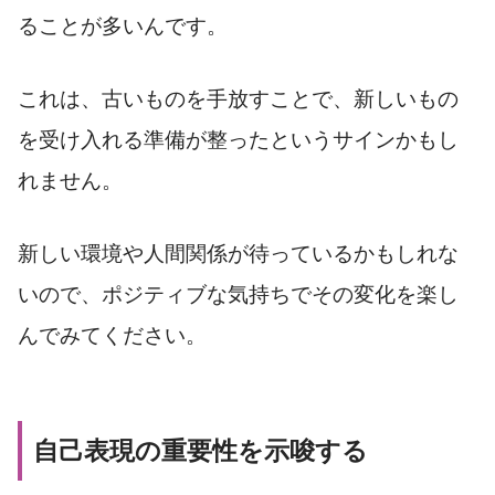
ることが多いんです。
これは、古いものを手放すことで、新しいもの
を受け入れる準備が整ったというサインかもし
れません。
新しい環境や人間関係が待っているかもしれな
いので、ポジティブな気持ちでその変化を楽し
んでみてください。
自己表現の重要性を示唆する