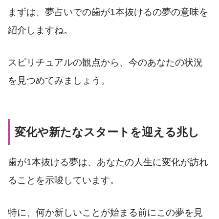
まずは、夢占いでの歯が1本抜けるの夢の意味を
紹介しますね。
スピリチュアルの観点から、今のあなたの状況
を見つめてみましょう。
変化や新たなスタートを迎える兆し
歯が1本抜ける夢は、あなたの人生に変化が訪れ
ることを示唆しています。
特に、何か新しいことが始まる前にこの夢を見