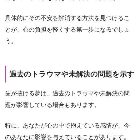
具体的にその不安を解消する方法を見つけるこ
とが、心の負担を軽くする第一歩になるでしょ
う。
過去のトラウマや未解決の問題を示す
歯が抜ける夢は、過去のトラウマや未解決の問
題が影響している場合もあります。
特に、あなたが心の中で抱えている感情が、今
のあなたに影響を与えていることがあります。