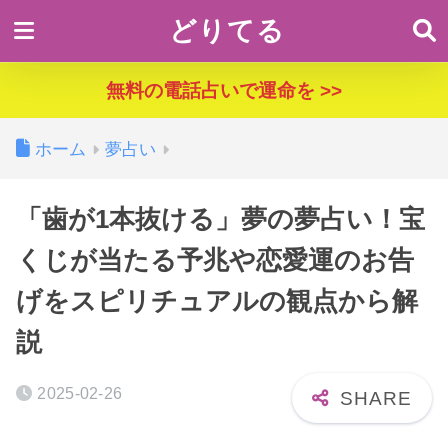
どりてる
無料の電話占いで運命を >>
ホーム
夢占い
「歯が1本抜ける」夢の夢占い！宝
くじが当たる予兆や恋愛運のお告
げをスピリチュアルの観点から解
説
2025-02-26