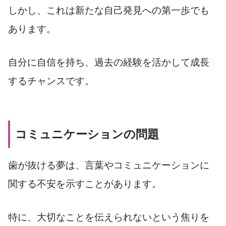
しかし、これは新たな自己発見への第一歩でも
あります。
自分に自信を持ち、過去の経験を活かして成長
するチャンスです。
コミュニケーションの問題
歯が抜ける夢は、言葉やコミュニケーションに
関する不安を示すことがあります。
特に、大切なことを伝えられないという焦りを