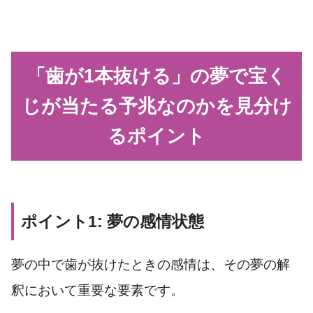
「歯が1本抜ける」の夢で宝く
じが当たる予兆なのかを見分け
るポイント
ポイント1: 夢の感情状態
夢の中で歯が抜けたときの感情は、その夢の解
釈において重要な要素です。