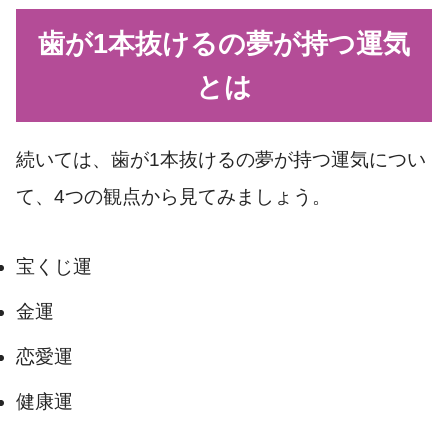
歯が1本抜けるの夢が持つ運気
とは
続いては、歯が1本抜けるの夢が持つ運気につい
て、4つの観点から見てみましょう。
宝くじ運
金運
恋愛運
健康運