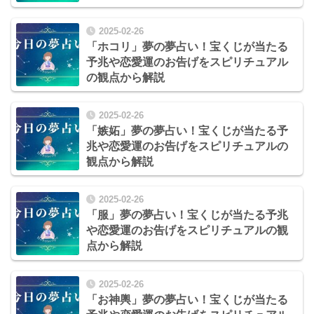
2025-02-26
「ホコリ」夢の夢占い！宝くじが当たる
予兆や恋愛運のお告げをスピリチュアル
の観点から解説
2025-02-26
「嫉妬」夢の夢占い！宝くじが当たる予
兆や恋愛運のお告げをスピリチュアルの
観点から解説
2025-02-26
「服」夢の夢占い！宝くじが当たる予兆
や恋愛運のお告げをスピリチュアルの観
点から解説
2025-02-26
「お神輿」夢の夢占い！宝くじが当たる