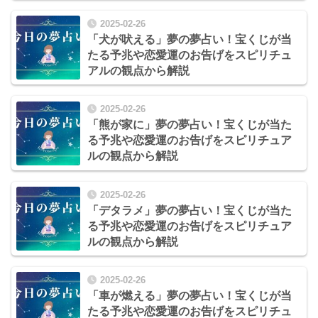
2025-02-26
「犬が吠える」夢の夢占い！宝くじが当
たる予兆や恋愛運のお告げをスピリチュ
アルの観点から解説
2025-02-26
「熊が家に」夢の夢占い！宝くじが当た
る予兆や恋愛運のお告げをスピリチュア
ルの観点から解説
2025-02-26
「デタラメ」夢の夢占い！宝くじが当た
る予兆や恋愛運のお告げをスピリチュア
ルの観点から解説
2025-02-26
「車が燃える」夢の夢占い！宝くじが当
たる予兆や恋愛運のお告げをスピリチュ