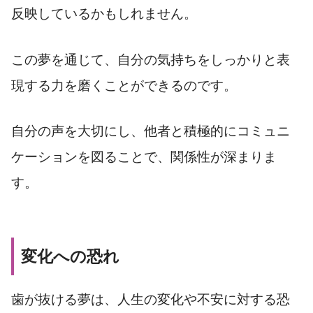
反映しているかもしれません。
この夢を通じて、自分の気持ちをしっかりと表
現する力を磨くことができるのです。
自分の声を大切にし、他者と積極的にコミュニ
ケーションを図ることで、関係性が深まりま
す。
変化への恐れ
歯が抜ける夢は、人生の変化や不安に対する恐