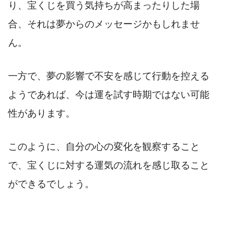
り、宝くじを買う気持ちが高まったりした場
合、それは夢からのメッセージかもしれませ
ん。
一方で、夢の影響で不安を感じて行動を控える
ようであれば、今は運を試す時期ではない可能
性があります。
このように、自分の心の変化を観察すること
で、宝くじに対する運気の流れを感じ取ること
ができるでしょう。