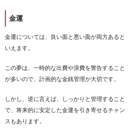
金運
金運については、良い面と悪い面が両方あると
いえます。
この夢は、一時的な出費や浪費を警告すること
が多いので、計画的な金銭管理が大切です。
しかし、逆に言えば、しっかりと管理すること
で、将来的に安定した金運を引き寄せるチャン
スもあります。