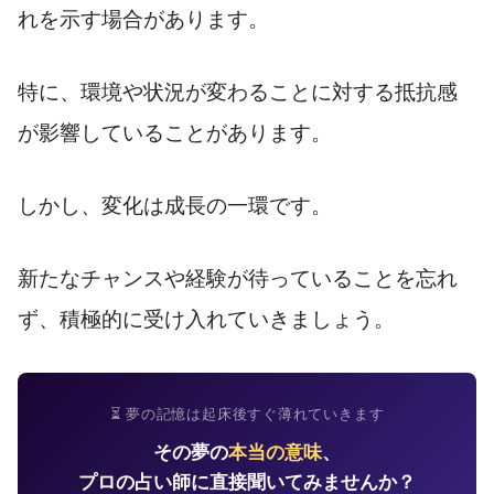
れを示す場合があります。
特に、環境や状況が変わることに対する抵抗感
が影響していることがあります。
しかし、変化は成長の一環です。
新たなチャンスや経験が待っていることを忘れ
ず、積極的に受け入れていきましょう。
⏳ 夢の記憶は起床後すぐ薄れていきます
その夢の
本当の意味
、
プロの占い師に直接聞いてみませんか？