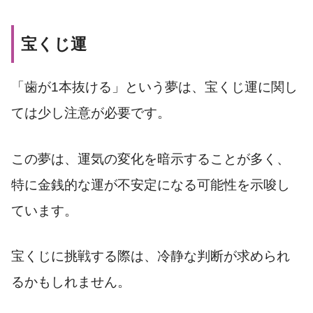
宝くじ運
「歯が1本抜ける」という夢は、宝くじ運に関し
ては少し注意が必要です。
この夢は、運気の変化を暗示することが多く、
特に金銭的な運が不安定になる可能性を示唆し
ています。
宝くじに挑戦する際は、冷静な判断が求められ
るかもしれません。