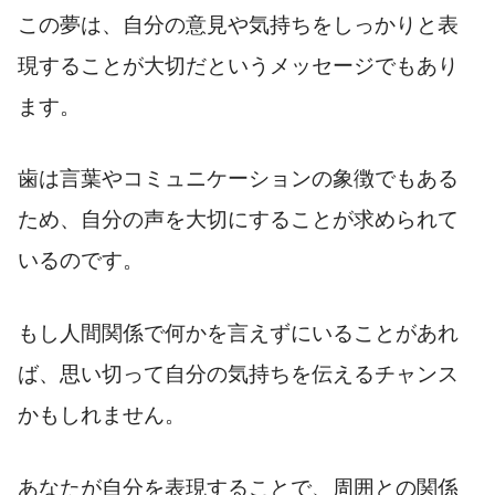
この夢は、自分の意見や気持ちをしっかりと表
現することが大切だというメッセージでもあり
ます。
歯は言葉やコミュニケーションの象徴でもある
ため、自分の声を大切にすることが求められて
いるのです。
もし人間関係で何かを言えずにいることがあれ
ば、思い切って自分の気持ちを伝えるチャンス
かもしれません。
あなたが自分を表現することで、周囲との関係