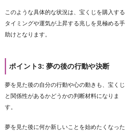
このような具体的な状況は、宝くじを購入する
タイミングや運気が上昇する兆しを見極める手
助けとなります。
ポイント3: 夢の後の行動や決断
夢を見た後の自分の行動や心の動きも、宝くじ
と関係性があるかどうかの判断材料になりま
す。
夢を見た後に何か新しいことを始めたくなった