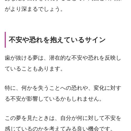
がより深まるでしょう。
不安や恐れを抱えているサイン
歯が抜ける夢は、潜在的な不安や恐れを反映し
ていることもあります。
特に、何かを失うことへの恐れや、変化に対す
る不安が影響しているかもしれません。
この夢を見たときは、自分が何に対して不安を
感じているのかを考えてみる良い機会です。