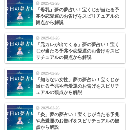
2025-02-26
「母乳」夢の夢占い！宝くじが当たる予
兆や恋愛運のお告げをスピリチュアルの
観点から解説
2025-02-26
「元カレが出てくる」夢の夢占い！宝く
じが当たる予兆や恋愛運のお告げをスピ
リチュアルの観点から解説
2025-02-26
「知らない女性」夢の夢占い！宝くじが
当たる予兆や恋愛運のお告げをスピリチ
ュアルの観点から解説
2025-02-26
「炎」夢の夢占い！宝くじが当たる予兆
や恋愛運のお告げをスピリチュアルの観
点から解説