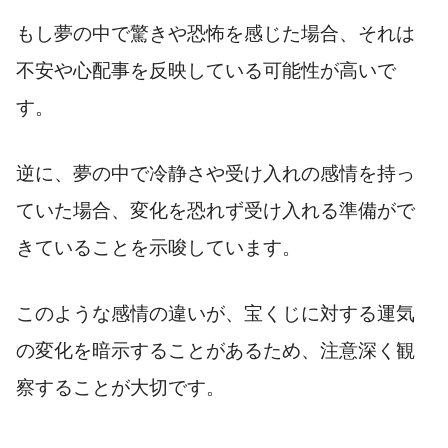
もし夢の中で驚きや恐怖を感じた場合、それは
不安や心配事を反映している可能性が高いで
す。
逆に、夢の中で冷静さや受け入れの感情を持っ
ていた場合、変化を恐れず受け入れる準備がで
きていることを示唆しています。
このような感情の違いが、宝くじに対する運気
の変化を暗示することがあるため、注意深く観
察することが大切です。