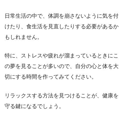
日常生活の中で、体調を崩さないように気を付
けたり、食生活を見直したりする必要があるか
もしれません。
特に、ストレスや疲れが溜まっているときにこ
の夢を見ることが多いので、自分の心と体を大
切にする時間を作ってみてください。
リラックスする方法を見つけることが、健康を
守る鍵になるでしょう。