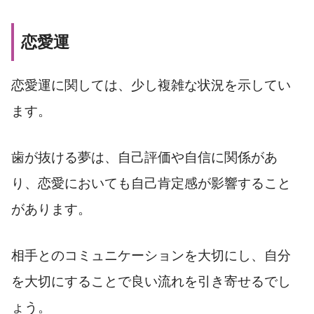
恋愛運
恋愛運に関しては、少し複雑な状況を示してい
ます。
歯が抜ける夢は、自己評価や自信に関係があ
り、恋愛においても自己肯定感が影響すること
があります。
相手とのコミュニケーションを大切にし、自分
を大切にすることで良い流れを引き寄せるでし
ょう。