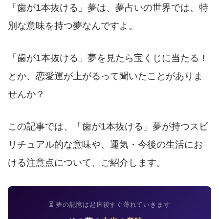
「歯が1本抜ける」夢は、夢占いの世界では、特
別な意味を持つ夢なんですよ。
「歯が1本抜ける」夢を見たら宝くじに当たる！
とか、恋愛運が上がるって聞いたことがありま
せんか？
この記事では、「歯が1本抜ける」夢が持つスピ
リチュアル的な意味や、運気・今後の生活にお
ける注意点について、ご紹介します。
⏳ 夢の記憶は起床後すぐ薄れていきます