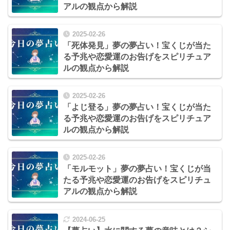
アルの観点から解説
2025-02-26
「死体発見」夢の夢占い！宝くじが当た
る予兆や恋愛運のお告げをスピリチュア
ルの観点から解説
2025-02-26
「よじ登る」夢の夢占い！宝くじが当た
る予兆や恋愛運のお告げをスピリチュア
ルの観点から解説
2025-02-26
「モルモット」夢の夢占い！宝くじが当
たる予兆や恋愛運のお告げをスピリチュ
アルの観点から解説
2024-06-25