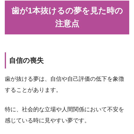
歯が1本抜けるの夢を見た時の
注意点
自信の喪失
歯が抜ける夢は、自信や自己評価の低下を象徴
することがあります。
特に、社会的な立場や人間関係において不安を
感じている時に見やすい夢です。