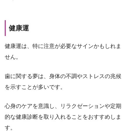
健康運
健康運は、特に注意が必要なサインかもしれま
せん。
歯に関する夢は、身体の不調やストレスの兆候
を示すことが多いです。
心身のケアを意識し、リラクゼーションや定期
的な健康診断を取り入れることをおすすめしま
す。