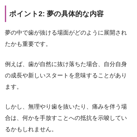
ポイント2: 夢の具体的な内容
夢の中で歯が抜ける場面がどのように展開され
たかも重要です。
例えば、歯が自然に抜け落ちた場合、自分自身
の成長や新しいスタートを意味することがあり
ます。
しかし、無理やり歯を抜いたり、痛みを伴う場
合は、何かを手放すことへの抵抗を示唆してい
るかもしれません。