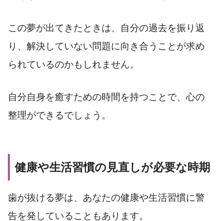
この夢が出てきたときは、自分の過去を振り返
り、解決していない問題に向き合うことが求め
られているのかもしれません。
自分自身を癒すための時間を持つことで、心の
整理ができるでしょう。
健康や生活習慣の見直しが必要な時期
歯が抜ける夢は、あなたの健康や生活習慣に警
告を発していることもあります。