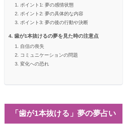
ポイント1: 夢の感情状態
ポイント2: 夢の具体的な内容
ポイント3: 夢の後の行動や決断
歯が1本抜けるの夢を見た時の注意点
自信の喪失
コミュニケーションの問題
変化への恐れ
「歯が1本抜ける」夢の夢占い