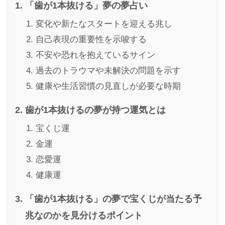
「歯が1本抜ける」夢の夢占い
変化や新たなスタートを迎える兆し
自己表現の重要性を示唆する
不安や恐れを抱えているサイン
過去のトラウマや未解決の問題を示す
健康や生活習慣の見直しが必要な時期
歯が1本抜けるの夢が持つ運気とは
宝くじ運
金運
恋愛運
健康運
「歯が1本抜ける」の夢で宝くじが当たる予
兆なのかを見分けるポイント