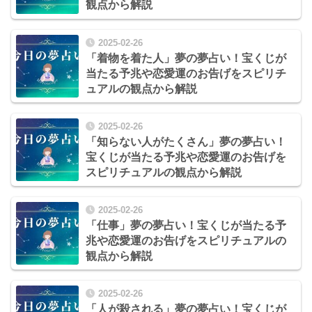
観点から解説
2025-02-26
「着物を着た人」夢の夢占い！宝くじが
当たる予兆や恋愛運のお告げをスピリチ
ュアルの観点から解説
2025-02-26
「知らない人がたくさん」夢の夢占い！
宝くじが当たる予兆や恋愛運のお告げを
スピリチュアルの観点から解説
2025-02-26
「仕事」夢の夢占い！宝くじが当たる予
兆や恋愛運のお告げをスピリチュアルの
観点から解説
2025-02-26
「人が殺される」夢の夢占い！宝くじが