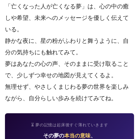
「亡くなった人が亡くなる夢」は、心の中の癒
しや希望、未来へのメッセージを優しく伝えて
いる。
静かな夜に、星の粉がふわりと舞うように、自
分の気持ちにも触れてみて。
夢はあなたの心の声、そのままに受け取ること
で、少しずつ幸せの地図が見えてくるよ。
無理せず、やさしくまじわる夢の世界を楽しみ
ながら、自分らしい歩みを続けてみてね。
⏳ 夢の記憶は起床後すぐ薄れていきます
その夢の
本当の意味
、