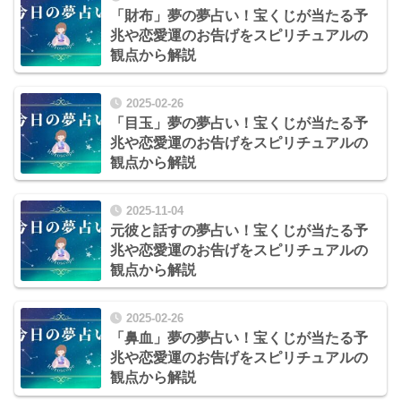
「財布」夢の夢占い！宝くじが当たる予
兆や恋愛運のお告げをスピリチュアルの
観点から解説
2025-02-26
「目玉」夢の夢占い！宝くじが当たる予
兆や恋愛運のお告げをスピリチュアルの
観点から解説
2025-11-04
元彼と話すの夢占い！宝くじが当たる予
兆や恋愛運のお告げをスピリチュアルの
観点から解説
2025-02-26
「鼻血」夢の夢占い！宝くじが当たる予
兆や恋愛運のお告げをスピリチュアルの
観点から解説