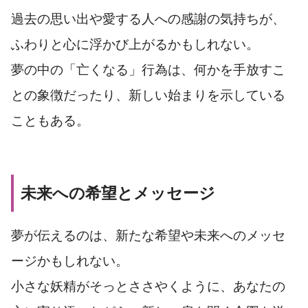
過去の思い出や愛する人への感謝の気持ちが、
ふわりと心に浮かび上がるかもしれない。
夢の中の「亡くなる」行為は、何かを手放すこ
との象徴だったり、新しい始まりを示している
こともある。
未来への希望とメッセージ
夢が伝えるのは、新たな希望や未来へのメッセ
ージかもしれない。
小さな妖精がそっとささやくように、あなたの