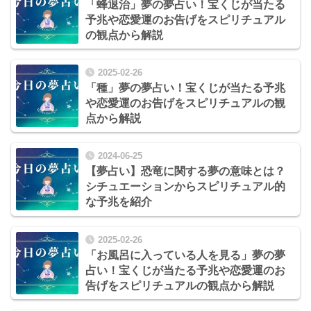
「蜂退治」夢の夢占い！宝くじが当たる
予兆や恋愛運のお告げをスピリチュアル
の観点から解説
2025-02-26
「種」夢の夢占い！宝くじが当たる予兆
や恋愛運のお告げをスピリチュアルの観
点から解説
2024-06-25
【夢占い】恐竜に関する夢の意味とは？
シチュエーションからスピリチュアル的
な予兆を紹介
2025-02-26
「お風呂に入っている人を見る」夢の夢
占い！宝くじが当たる予兆や恋愛運のお
告げをスピリチュアルの観点から解説