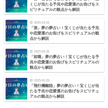
くじが当たる予兆や恋愛運のお告げをス
ピリチュアルの観点から解説
2025-02-26
「酒」夢の夢占い！宝くじが当たる予兆
や恋愛運のお告げをスピリチュアルの観
点から解説
2025-02-26
「前職」夢の夢占い！宝くじが当たる予
兆や恋愛運のお告げをスピリチュアルの
観点から解説
2025-02-26
「飛行機離陸」夢の夢占い！宝くじが当
たる予兆や恋愛運のお告げをスピリチュ
アルの観点から解説