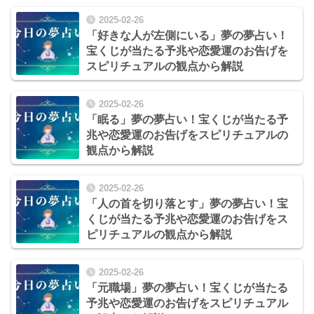
2025-02-26
「好きな人が左側にいる」夢の夢占い！
宝くじが当たる予兆や恋愛運のお告げを
スピリチュアルの観点から解説
2025-02-26
「眠る」夢の夢占い！宝くじが当たる予
兆や恋愛運のお告げをスピリチュアルの
観点から解説
2025-02-26
「人の首を切り落とす」夢の夢占い！宝
くじが当たる予兆や恋愛運のお告げをス
ピリチュアルの観点から解説
2025-02-26
「元職場」夢の夢占い！宝くじが当たる
予兆や恋愛運のお告げをスピリチュアル