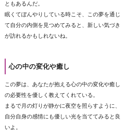
ともあるんだ。
眠くてぼんやりしている時こそ、この夢を通じ
て自分の内側を見つめてみると、新しい気づき
が訪れるかもしれないね。
心の中の変化や癒し
この夢は、あなたが抱える心の中の変化や癒し
の必要性を優しく教えてくれている。
まるで月の灯りが静かに夜空を照らすように、
自分自身の感情にも優しい光を当ててみると良
いよ。