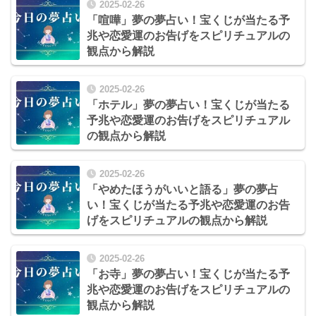
2025-02-26
「喧嘩」夢の夢占い！宝くじが当たる予
兆や恋愛運のお告げをスピリチュアルの
観点から解説
2025-02-26
「ホテル」夢の夢占い！宝くじが当たる
予兆や恋愛運のお告げをスピリチュアル
の観点から解説
2025-02-26
「やめたほうがいいと語る」夢の夢占
い！宝くじが当たる予兆や恋愛運のお告
げをスピリチュアルの観点から解説
2025-02-26
「お寺」夢の夢占い！宝くじが当たる予
兆や恋愛運のお告げをスピリチュアルの
観点から解説