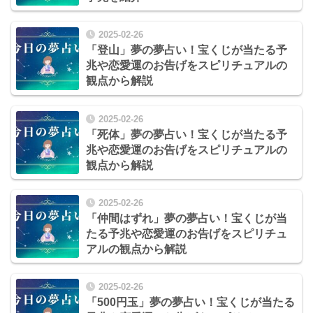
2025-02-26
「登山」夢の夢占い！宝くじが当たる予
兆や恋愛運のお告げをスピリチュアルの
観点から解説
2025-02-26
「死体」夢の夢占い！宝くじが当たる予
兆や恋愛運のお告げをスピリチュアルの
観点から解説
2025-02-26
「仲間はずれ」夢の夢占い！宝くじが当
たる予兆や恋愛運のお告げをスピリチュ
アルの観点から解説
2025-02-26
「500円玉」夢の夢占い！宝くじが当たる