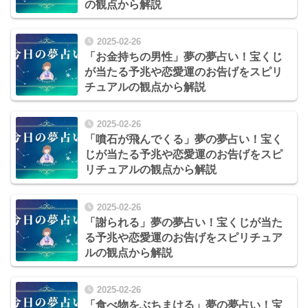
の観点から解説
2025-02-26
「お金持ちの男性」夢の夢占い！宝くじ
が当たる予兆や恋愛運のお告げをスピリ
チュアルの観点から解説
2025-02-26
「噴石が飛んでくる」夢の夢占い！宝く
じが当たる予兆や恋愛運のお告げをスピ
リチュアルの観点から解説
2025-02-26
「謝られる」夢の夢占い！宝くじが当た
る予兆や恋愛運のお告げをスピリチュア
ルの観点から解説
2025-02-26
「食べ物をぶちまける」夢の夢占い！宝