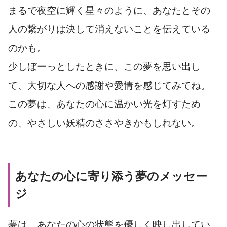
まるで夜空に輝く星々のように、あなたとその
人の繋がりは決して消えないことを伝えている
のかも。
少しぼーっとしたときに、この夢を思い出し
て、大切な人への感謝や愛情を感じてみてね。
この夢は、あなたの心に温かい光を灯すため
の、やさしい妖精のささやきかもしれない。
あなたの心に寄り添う夢のメッセー
ジ
夢は、あなたの心の状態を優しく映し出してい