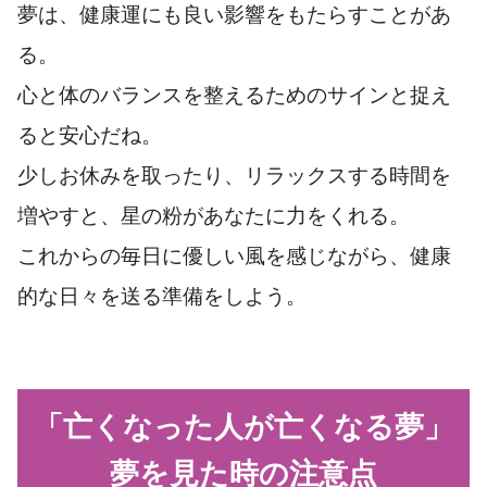
夢は、健康運にも良い影響をもたらすことがあ
る。
心と体のバランスを整えるためのサインと捉え
ると安心だね。
少しお休みを取ったり、リラックスする時間を
増やすと、星の粉があなたに力をくれる。
これからの毎日に優しい風を感じながら、健康
的な日々を送る準備をしよう。
「亡くなった人が亡くなる夢」
夢を見た時の注意点