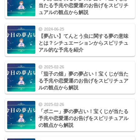
当たる予兆や恋愛運のお告げをスピリチ
ュアルの観点から解説
2024-06-25
【夢占い】てんとう虫に関する夢の意味
とは？シチュエーションからスピリチュ
アル的な予兆を紹介
2025-02-26
「茄子の畑」夢の夢占い！宝くじが当た
る予兆や恋愛運のお告げをスピリチュア
ルの観点から解説
2025-02-26
「ポニー」夢の夢占い！宝くじが当たる
予兆や恋愛運のお告げをスピリチュアル
の観点から解説