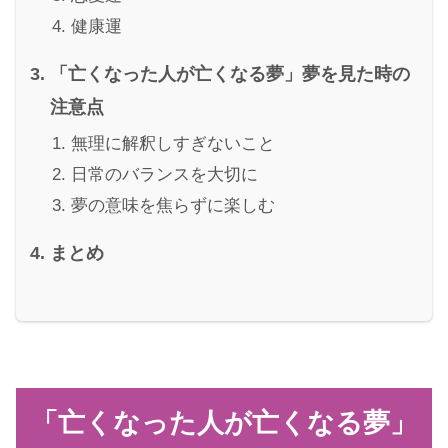
健康運
「亡くなった人が亡くなる夢」夢を見た時の
注意点
無理に解釈しすぎないこと
日常のバランスを大切に
夢の意味を焦らずに楽しむ
まとめ
「亡くなった人が亡くなる夢」