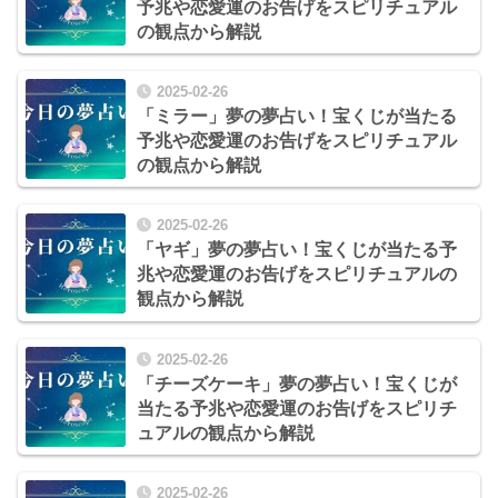
予兆や恋愛運のお告げをスピリチュアル
の観点から解説
2025-02-26
「ミラー」夢の夢占い！宝くじが当たる
予兆や恋愛運のお告げをスピリチュアル
の観点から解説
2025-02-26
「ヤギ」夢の夢占い！宝くじが当たる予
兆や恋愛運のお告げをスピリチュアルの
観点から解説
2025-02-26
「チーズケーキ」夢の夢占い！宝くじが
当たる予兆や恋愛運のお告げをスピリチ
ュアルの観点から解説
2025-02-26