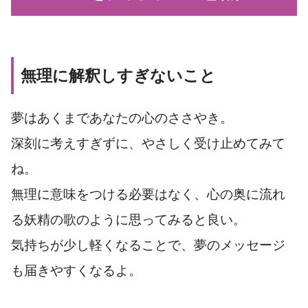
無理に解釈しすぎないこと
夢はあくまであなたの心のささやき。
深刻に考えすぎずに、やさしく受け止めてみて
ね。
無理に意味をつける必要はなく、心の奥に流れ
る妖精の歌のように思ってみると良い。
気持ちが少し軽くなることで、夢のメッセージ
も届きやすくなるよ。