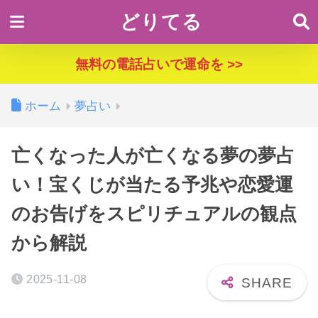
どりてる
無料の電話占いで運命を >>
ホーム
夢占い
亡くなった人が亡くなる夢の夢占
い！宝くじが当たる予兆や恋愛運
のお告げをスピリチュアルの観点
から解説
2025-11-08