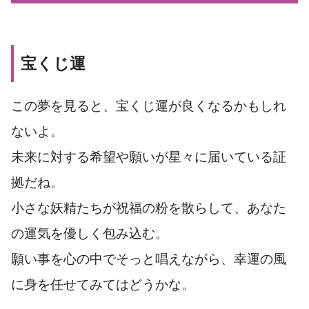
宝くじ運
この夢を見ると、宝くじ運が良くなるかもしれ
ないよ。
未来に対する希望や願いが星々に届いている証
拠だね。
小さな妖精たちが祝福の粉を散らして、あなた
の運気を優しく包み込む。
願い事を心の中でそっと唱えながら、幸運の風
に身を任せてみてはどうかな。