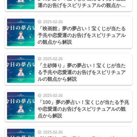
運のお告げをスピリチュアルの観点から
解説
2025-02-26
「映画館」夢の夢占い！宝くじが当たる
予兆や恋愛運のお告げをスピリチュアル
の観点から解説
2025-02-26
「土砂降り」夢の夢占い！宝くじが当た
る予兆や恋愛運のお告げをスピリチュア
ルの観点から解説
2025-02-26
「100」夢の夢占い！宝くじが当たる予兆
や恋愛運のお告げをスピリチュアルの観
点から解説
2025-02-26