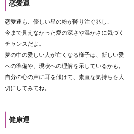
恋愛運
恋愛運も、優しい星の粉が降り注ぐ兆し。
今まで見えなかった愛の深さや温かさに気づく
チャンスだよ。
夢の中の愛しい人が亡くなる様子は、新しい愛
への準備や、現状への理解を示しているかも。
自分の心の声に耳を傾けて、素直な気持ちを大
切にしてみてね。
健康運