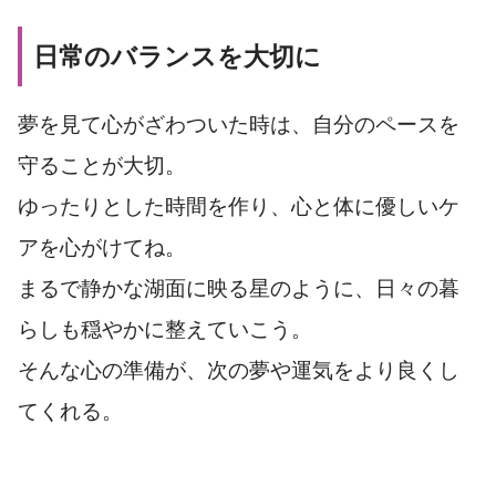
日常のバランスを大切に
夢を見て心がざわついた時は、自分のペースを
守ることが大切。
ゆったりとした時間を作り、心と体に優しいケ
アを心がけてね。
まるで静かな湖面に映る星のように、日々の暮
らしも穏やかに整えていこう。
そんな心の準備が、次の夢や運気をより良くし
てくれる。