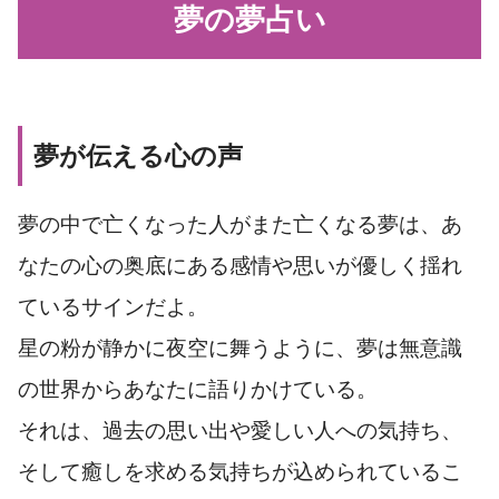
夢の夢占い
夢が伝える心の声
夢の中で亡くなった人がまた亡くなる夢は、あ
なたの心の奥底にある感情や思いが優しく揺れ
ているサインだよ。
星の粉が静かに夜空に舞うように、夢は無意識
の世界からあなたに語りかけている。
それは、過去の思い出や愛しい人への気持ち、
そして癒しを求める気持ちが込められているこ