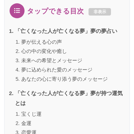
タップできる目次
非表示
「亡くなった人が亡くなる夢」夢の夢占い
夢が伝える心の声
心の中の変化や癒し
未来への希望とメッセージ
夢に込められた愛のメッセージ
あなたの心に寄り添う夢のメッセージ
「亡くなった人が亡くなる夢」夢が持つ運気
とは
宝くじ運
金運
恋愛運