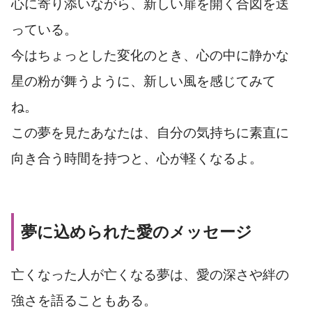
心に寄り添いながら、新しい扉を開く合図を送
っている。
今はちょっとした変化のとき、心の中に静かな
星の粉が舞うように、新しい風を感じてみて
ね。
この夢を見たあなたは、自分の気持ちに素直に
向き合う時間を持つと、心が軽くなるよ。
夢に込められた愛のメッセージ
亡くなった人が亡くなる夢は、愛の深さや絆の
強さを語ることもある。