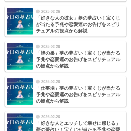
2025-02-26
「好きな人の彼女」夢の夢占い！宝くじ
が当たる予兆や恋愛運のお告げをスピリ
チュアルの観点から解説
2025-02-26
「蜂の巣」夢の夢占い！宝くじが当たる
予兆や恋愛運のお告げをスピリチュアル
の観点から解説
2025-02-26
「仕事場」夢の夢占い！宝くじが当たる
予兆や恋愛運のお告げをスピリチュアル
の観点から解説
2025-02-26
「好きな人とエッチして幸せに感じる」
夢の夢占い！宝くじが当たる予兆や恋愛