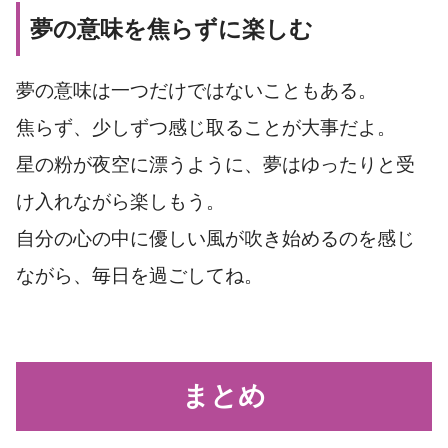
夢の意味を焦らずに楽しむ
夢の意味は一つだけではないこともある。
焦らず、少しずつ感じ取ることが大事だよ。
星の粉が夜空に漂うように、夢はゆったりと受
け入れながら楽しもう。
自分の心の中に優しい風が吹き始めるのを感じ
ながら、毎日を過ごしてね。
まとめ