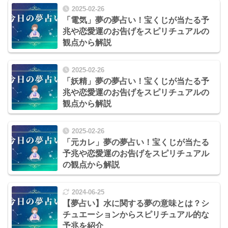
2025-02-26
「電気」夢の夢占い！宝くじが当たる予
兆や恋愛運のお告げをスピリチュアルの
観点から解説
2025-02-26
「妖精」夢の夢占い！宝くじが当たる予
兆や恋愛運のお告げをスピリチュアルの
観点から解説
2025-02-26
「元カレ」夢の夢占い！宝くじが当たる
予兆や恋愛運のお告げをスピリチュアル
の観点から解説
2024-06-25
【夢占い】水に関する夢の意味とは？シ
チュエーションからスピリチュアル的な
予兆を紹介