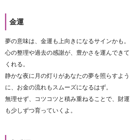
金運
夢の意味は、金運も上向きになるサインかも。
心の整理や過去の感謝が、豊かさを運んできて
くれる。
静かな夜に月の灯りがあなたの夢を照らすよう
に、お金の流れもスムーズになるはず。
無理せず、コツコツと積み重ねることで、財運
も少しずつ育っていくよ。