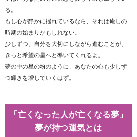
る。
もし心が静かに揺れているなら、それは癒しの
時期の始まりかもしれない。
少しずつ、自分を大切にしながら進むことが、
きっと希望の星へと導いてくれるよ。
夢の中の星の粉のように、あなたの心も少しず
つ輝きを増していくはず。
「亡くなった人が亡くなる夢」
夢が持つ運気とは