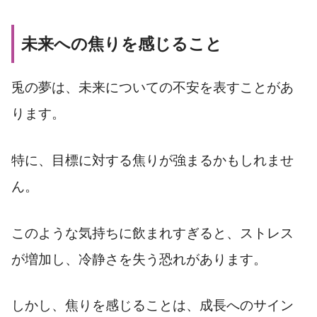
未来への焦りを感じること
兎の夢は、未来についての不安を表すことがあ
ります。
特に、目標に対する焦りが強まるかもしれませ
ん。
このような気持ちに飲まれすぎると、ストレス
が増加し、冷静さを失う恐れがあります。
しかし、焦りを感じることは、成長へのサイン