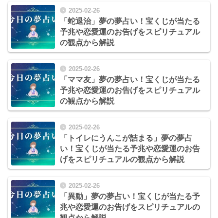
2025-02-26
「蛇退治」夢の夢占い！宝くじが当たる
予兆や恋愛運のお告げをスピリチュアル
の観点から解説
2025-02-26
「ママ友」夢の夢占い！宝くじが当たる
予兆や恋愛運のお告げをスピリチュアル
の観点から解説
2025-02-26
「トイレにうんこが詰まる」夢の夢占
い！宝くじが当たる予兆や恋愛運のお告
げをスピリチュアルの観点から解説
2025-02-26
「異動」夢の夢占い！宝くじが当たる予
兆や恋愛運のお告げをスピリチュアルの
観点から解説