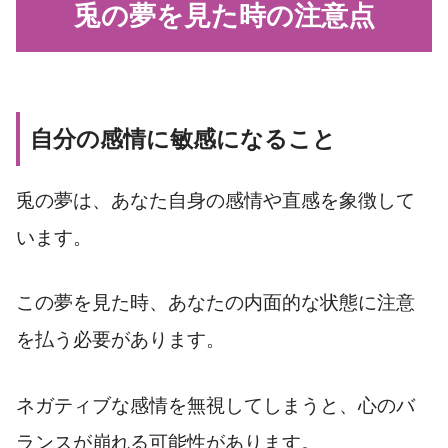
兎の夢を見た時の注意点
自分の感情に敏感になること
兎の夢は、あなた自身の感情や直感を象徴して
います。
この夢を見た時、あなたの内面的な状態に注意
を払う必要があります。
ネガティブな感情を無視してしまうと、心のバ
ランスが崩れる可能性があります。