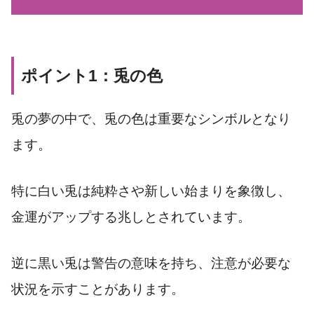
ポイント1：兎の色
兎の夢の中で、兎の色は重要なシンボルとなり
ます。
特に白い兎は純粋さや新しい始まりを象徴し、
金運がアップする兆しとされています。
逆に黒い兎は警告の意味を持ち、注意が必要な
状況を示すことがあります。