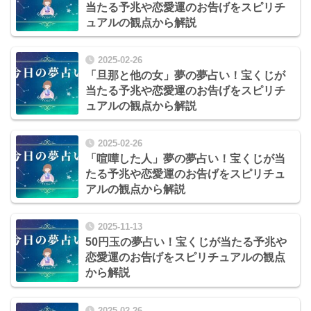
当たる予兆や恋愛運のお告げをスピリチ
ュアルの観点から解説
2025-02-26
「旦那と他の女」夢の夢占い！宝くじが
当たる予兆や恋愛運のお告げをスピリチ
ュアルの観点から解説
2025-02-26
「喧嘩した人」夢の夢占い！宝くじが当
たる予兆や恋愛運のお告げをスピリチュ
アルの観点から解説
2025-11-13
50円玉の夢占い！宝くじが当たる予兆や
恋愛運のお告げをスピリチュアルの観点
から解説
2025-02-26