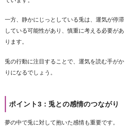
ています。
一方、静かにじっとしている兎は、運気が停滞
している可能性があり、慎重に考える必要があ
ります。
兎の行動に注目することで、運気を読む手がか
りになるでしょう。
ポイント3：兎との感情のつながり
夢の中で兎に対して抱いた感情も重要です。