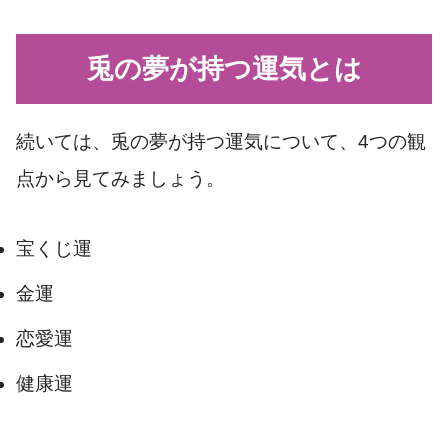
兎の夢が持つ運気とは
続いては、兎の夢が持つ運気について、4つの観
点から見てみましょう。
宝くじ運
金運
恋愛運
健康運