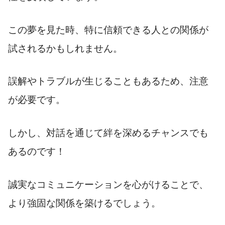
この夢を見た時、特に信頼できる人との関係が
試されるかもしれません。
誤解やトラブルが生じることもあるため、注意
が必要です。
しかし、対話を通じて絆を深めるチャンスでも
あるのです！
誠実なコミュニケーションを心がけることで、
より強固な関係を築けるでしょう。