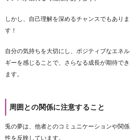
しかし、自己理解を深めるチャンスでもありま
す！
自分の気持ちを大切にし、ポジティブなエネル
ギーを感じることで、さらなる成長が期待でき
ます。
周囲との関係に注意すること
兎の夢は、他者とのコミュニケーションや関係
性を反映しています。