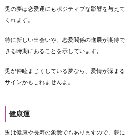
兎の夢は恋愛運にもポジティブな影響を与えて
くれます。
特に新しい出会いや、恋愛関係の進展が期待で
きる時期にあることを示しています。
兎が仲睦まじくしている夢なら、愛情が深まる
サインかもしれませんよ。
健康運
兎は健康や長寿の象徴でもありますので、夢に