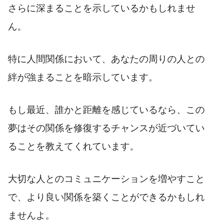
さらに深まることを示しているかもしれませ
ん。
特に人間関係において、あなたの周りの人との
絆が強まることを暗示しています。
もし最近、誰かと距離を感じているなら、この
夢はその関係を修復するチャンスが近づいてい
ることを教えてくれています。
大切な人とのコミュニケーションを増やすこと
で、より良い関係を築くことができるかもしれ
ませんよ。