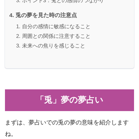
ポイント3：兎との感情のつながり
兎の夢を見た時の注意点
自分の感情に敏感になること
周囲との関係に注意すること
未来への焦りを感じること
「兎」夢の夢占い
まずは、夢占いでの兎の夢の意味を紹介します
ね。