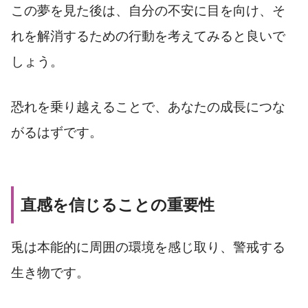
この夢を見た後は、自分の不安に目を向け、そ
れを解消するための行動を考えてみると良いで
しょう。
恐れを乗り越えることで、あなたの成長につな
がるはずです。
直感を信じることの重要性
兎は本能的に周囲の環境を感じ取り、警戒する
生き物です。