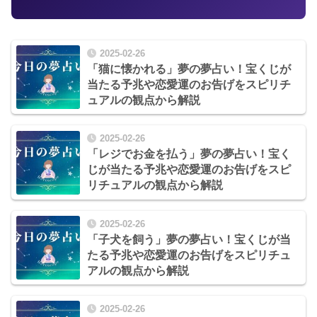
2025-02-26
「猫に懐かれる」夢の夢占い！宝くじが
当たる予兆や恋愛運のお告げをスピリチ
ュアルの観点から解説
2025-02-26
「レジでお金を払う」夢の夢占い！宝く
じが当たる予兆や恋愛運のお告げをスピ
リチュアルの観点から解説
2025-02-26
「子犬を飼う」夢の夢占い！宝くじが当
たる予兆や恋愛運のお告げをスピリチュ
アルの観点から解説
2025-02-26