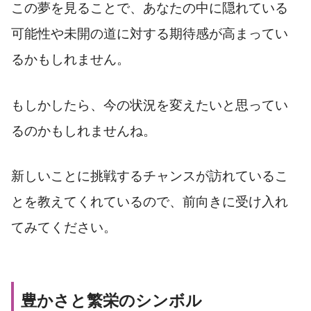
この夢を見ることで、あなたの中に隠れている
可能性や未開の道に対する期待感が高まってい
るかもしれません。
もしかしたら、今の状況を変えたいと思ってい
るのかもしれませんね。
新しいことに挑戦するチャンスが訪れているこ
とを教えてくれているので、前向きに受け入れ
てみてください。
豊かさと繁栄のシンボル