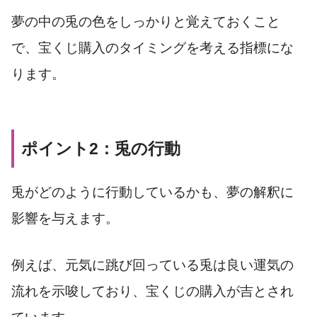
夢の中の兎の色をしっかりと覚えておくこと
で、宝くじ購入のタイミングを考える指標にな
ります。
ポイント2：兎の行動
兎がどのように行動しているかも、夢の解釈に
影響を与えます。
例えば、元気に跳び回っている兎は良い運気の
流れを示唆しており、宝くじの購入が吉とされ