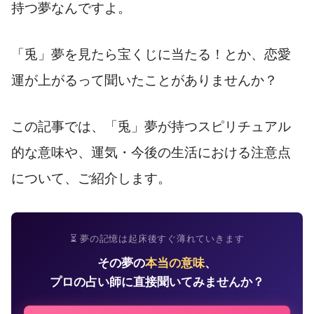
持つ夢なんですよ。
「兎」夢を見たら宝くじに当たる！とか、恋愛
運が上がるって聞いたことがありませんか？
この記事では、「兎」夢が持つスピリチュアル
的な意味や、運気・今後の生活における注意点
について、ご紹介します。
⏳ 夢の記憶は起床後すぐ薄れていきます
その夢の
本当の意味
、
プロの占い師に直接聞いてみませんか？