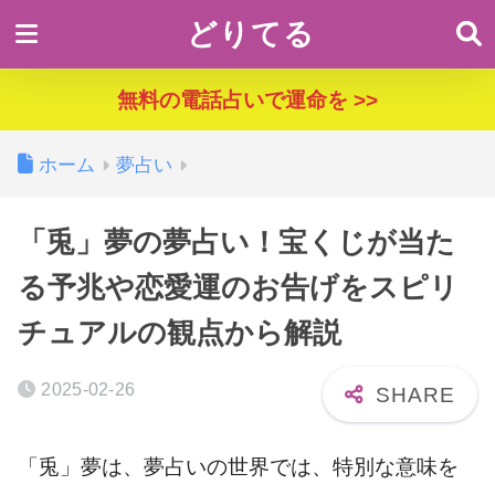
どりてる
無料の電話占いで運命を >>
ホーム
夢占い
「兎」夢の夢占い！宝くじが当た
る予兆や恋愛運のお告げをスピリ
チュアルの観点から解説
2025-02-26
「兎」夢は、夢占いの世界では、特別な意味を