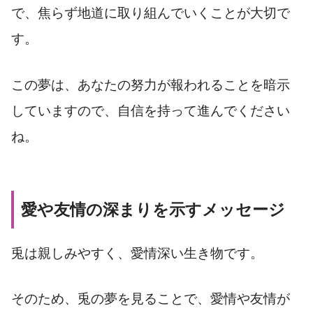
で、焦らず地道に取り組んでいくことが大切で
す。
この夢は、あなたの努力が報われることを暗示
していますので、自信を持って進んでください
ね。
愛や友情の深まりを示すメッセージ
兎は親しみやすく、愛情深い生き物です。
そのため、兎の夢を見ることで、愛情や友情が