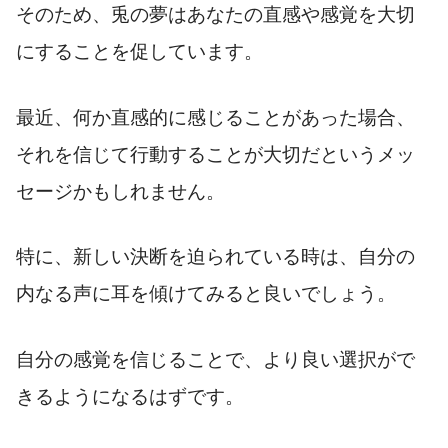
そのため、兎の夢はあなたの直感や感覚を大切
にすることを促しています。
最近、何か直感的に感じることがあった場合、
それを信じて行動することが大切だというメッ
セージかもしれません。
特に、新しい決断を迫られている時は、自分の
内なる声に耳を傾けてみると良いでしょう。
自分の感覚を信じることで、より良い選択がで
きるようになるはずです。