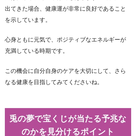
出てきた場合、健康運が非常に良好であること
を示しています。
心身ともに元気で、ポジティブなエネルギーが
充満している時期です。
この機会に自分自身のケアを大切にして、さら
なる健康を目指してみてくださいね。
兎の夢で宝くじが当たる予兆な
のかを見分けるポイント