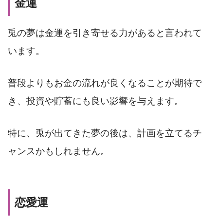
金運
兎の夢は金運を引き寄せる力があると言われて
います。
普段よりもお金の流れが良くなることが期待で
き、投資や貯蓄にも良い影響を与えます。
特に、兎が出てきた夢の後は、計画を立てるチ
ャンスかもしれません。
恋愛運