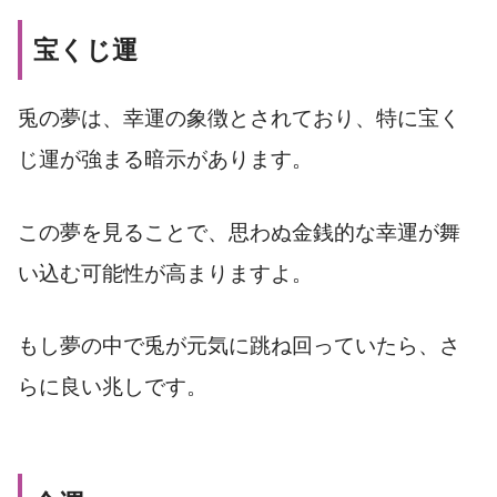
宝くじ運
兎の夢は、幸運の象徴とされており、特に宝く
じ運が強まる暗示があります。
この夢を見ることで、思わぬ金銭的な幸運が舞
い込む可能性が高まりますよ。
もし夢の中で兎が元気に跳ね回っていたら、さ
らに良い兆しです。