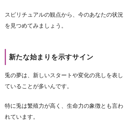
スピリチュアルの観点から、今のあなたの状況
を見つめてみましょう。
新たな始まりを示すサイン
兎の夢は、新しいスタートや変化の兆しを表し
ていることが多いんです。
特に兎は繁殖力が高く、生命力の象徴とも言わ
れています。