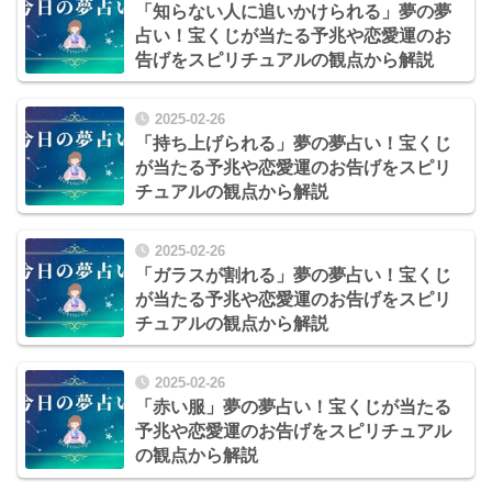
「知らない人に追いかけられる」夢の夢
占い！宝くじが当たる予兆や恋愛運のお
告げをスピリチュアルの観点から解説
2025-02-26
「持ち上げられる」夢の夢占い！宝くじ
が当たる予兆や恋愛運のお告げをスピリ
チュアルの観点から解説
2025-02-26
「ガラスが割れる」夢の夢占い！宝くじ
が当たる予兆や恋愛運のお告げをスピリ
チュアルの観点から解説
2025-02-26
「赤い服」夢の夢占い！宝くじが当たる
予兆や恋愛運のお告げをスピリチュアル
の観点から解説