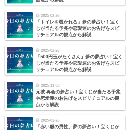
2025-02-26
「トイレを覗かれる」夢の夢占い！宝く
じが当たる予兆や恋愛運のお告げをスピ
リチュアルの観点から解説
2025-02-26
「500円玉がたくさん」夢の夢占い！宝く
じが当たる予兆や恋愛運のお告げをスピ
リチュアルの観点から解説
2025-11-03
元彼 再会の夢占い！宝くじが当たる予兆
や恋愛運のお告げをスピリチュアルの観
点から解説
2025-02-26
「赤い服の男性」夢の夢占い！宝くじが