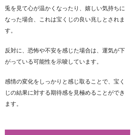
兎を見て心が温かくなったり、嬉しい気持ちに
なった場合、これは宝くじの良い兆しとされま
す。
反対に、恐怖や不安を感じた場合は、運気が下
がっている可能性を示唆しています。
感情の変化をしっかりと感じ取ることで、宝く
じの結果に対する期待感を見極めることができ
ます。