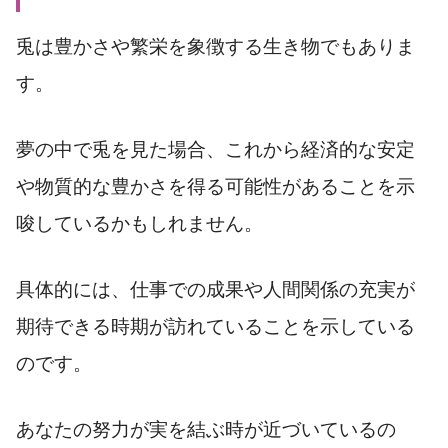
兎は豊かさや繁栄を象徴する生き物でもありま
す。
夢の中で兎を見た場合、これから経済的な安定
や物質的な豊かさを得る可能性があることを示
唆しているかもしれません。
具体的には、仕事での成果や人間関係の充実が
期待できる時期が訪れていることを示している
のです。
あなたの努力が実を結ぶ時が近づいているの