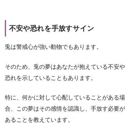
不安や恐れを手放すサイン
兎は警戒心が強い動物でもあります。
そのため、兎の夢はあなたが抱えている不安や
恐れを示していることもあります。
特に、何かに対して心配していることがある場
合、この夢はその感情を認識し、手放す必要が
あることを教えています。