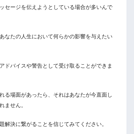
ッセージを伝えようとしている場合が多いんで
あなたの人生において何らかの影響を与えたい
アドバイスや警告として受け取ることができま
れる場面があったら、それはあなたが今直面し
れません。
題解決に繋がることを信じてみてください。