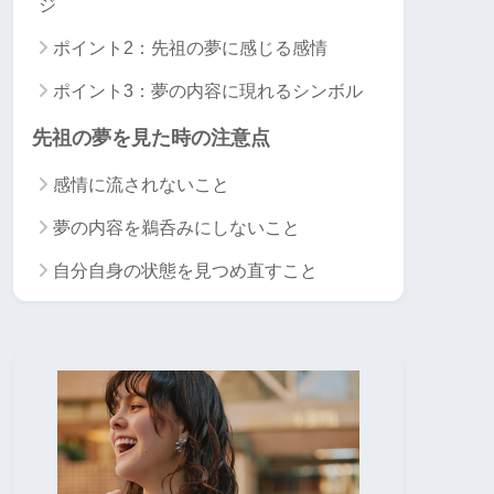
ジ
ポイント2：先祖の夢に感じる感情
ポイント3：夢の内容に現れるシンボル
先祖の夢を見た時の注意点
感情に流されないこと
夢の内容を鵜呑みにしないこと
自分自身の状態を見つめ直すこと