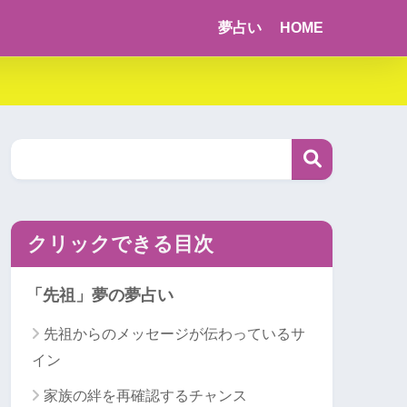
夢占い
HOME
クリックできる目次
「先祖」夢の夢占い
先祖からのメッセージが伝わっているサ
イン
家族の絆を再確認するチャンス