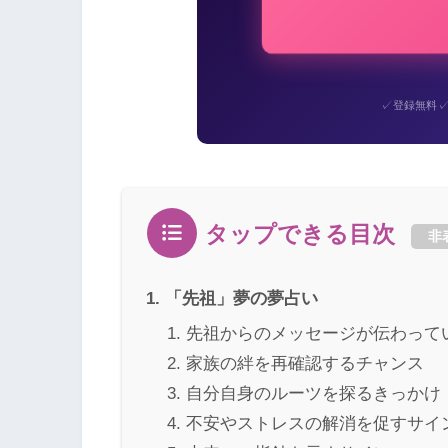
✓
登録無料
タップできる目次
非
「先祖」夢の夢占い
先祖からのメッセージが伝わって
家族の絆を再確認するチャンス
自分自身のルーツを探るきっかけ
不安やストレスの解消を促すサイ