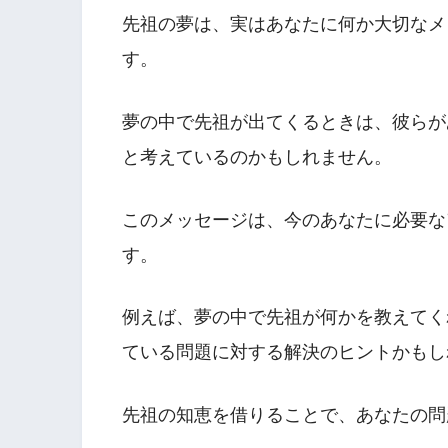
先祖の夢は、実はあなたに何か大切なメ
す。
夢の中で先祖が出てくるときは、彼らが
と考えているのかもしれません。
このメッセージは、今のあなたに必要な
す。
例えば、夢の中で先祖が何かを教えてく
ている問題に対する解決のヒントかもし
先祖の知恵を借りることで、あなたの問