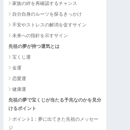
家族の絆を再確認するチャンス
自分自身のルーツを探るきっかけ
不安やストレスの解消を促すサイン
未来への指針を示すサイン
先祖の夢が持つ運気とは
宝くじ運
金運
恋愛運
健康運
先祖の夢で宝くじが当たる予兆なのかを見分
けるポイント
ポイント1：夢に出てきた先祖のメッセー
ジ