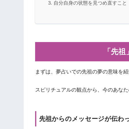
自分自身の状態を見つめ直すこと
「先祖
まずは、夢占いでの先祖の夢の意味を紹
スピリチュアルの観点から、今のあなた
先祖からのメッセージが伝わ