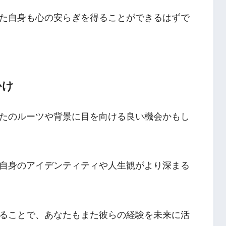
た自身も心の安らぎを得ることができるはずで
かけ
たのルーツや背景に目を向ける良い機会かもし
自身のアイデンティティや人生観がより深まる
ることで、あなたもまた彼らの経験を未来に活