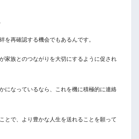
ス
絆を再確認する機会でもあるんです。
が家族とのつながりを大切にするように促され
かになっているなら、これを機に積極的に連絡
ことで、より豊かな人生を送れることを願って