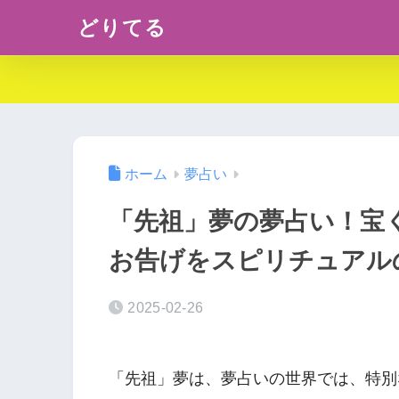
どりてる
ホーム
夢占い
「先祖」夢の夢占い！宝
お告げをスピリチュアル
2025-02-26
「先祖」夢は、夢占いの世界では、特別