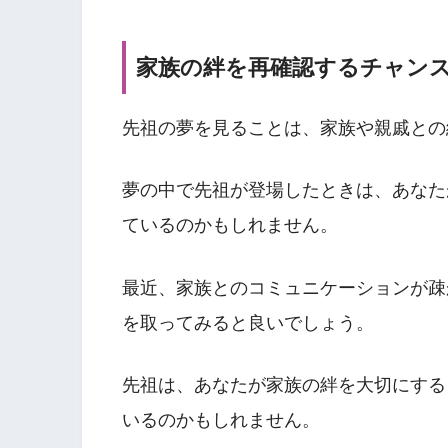
家族の絆を再確認するチャン
先祖の夢を見ることは、家族や親戚との
夢の中で先祖が登場したときは、あなた
ているのかもしれません。
最近、家族とのコミュニケーションが疎
を取ってみると良いでしょう。
先祖は、あなたが家族の絆を大切にする
いるのかもしれません。