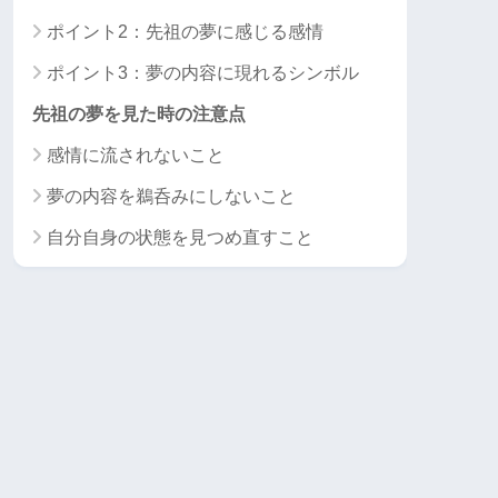
ポイント2：先祖の夢に感じる感情
ポイント3：夢の内容に現れるシンボル
先祖の夢を見た時の注意点
感情に流されないこと
夢の内容を鵜呑みにしないこと
自分自身の状態を見つめ直すこと