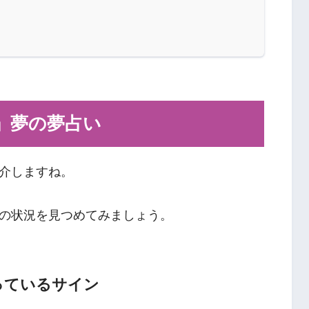
」夢の夢占い
介しますね。
の状況を見つめてみましょう。
っているサイン