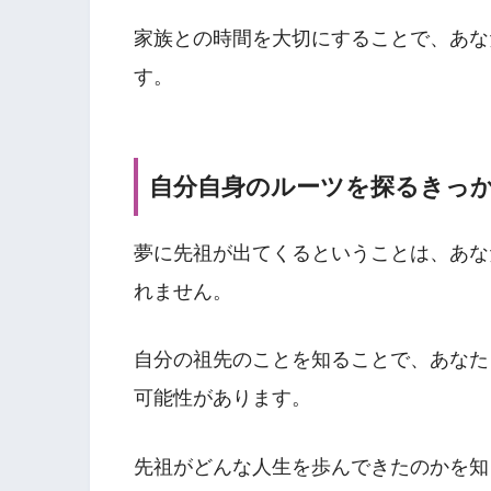
家族との時間を大切にすることで、あな
す。
自分自身のルーツを探るきっ
夢に先祖が出てくるということは、あな
れません。
自分の祖先のことを知ることで、あなた
可能性があります。
先祖がどんな人生を歩んできたのかを知