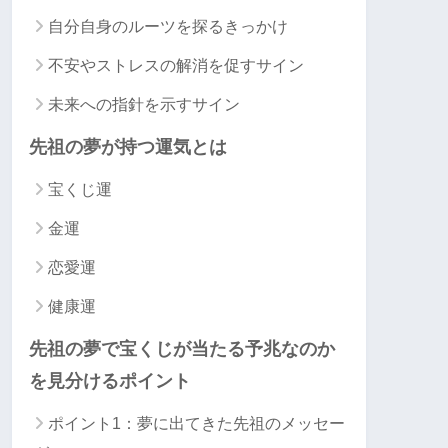
自分自身のルーツを探るきっかけ
不安やストレスの解消を促すサイン
未来への指針を示すサイン
先祖の夢が持つ運気とは
宝くじ運
金運
恋愛運
健康運
先祖の夢で宝くじが当たる予兆なのか
を見分けるポイント
ポイント1：夢に出てきた先祖のメッセー