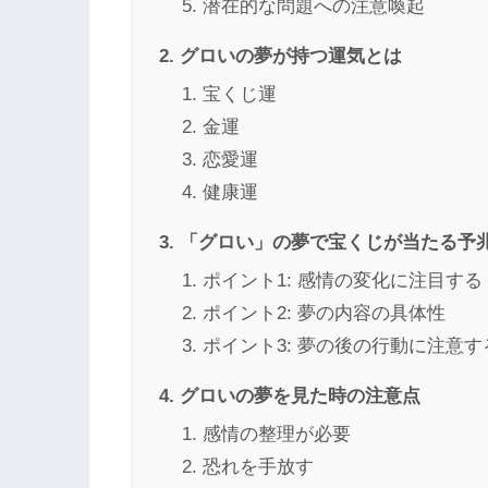
潜在的な問題への注意喚起
グロいの夢が持つ運気とは
宝くじ運
金運
恋愛運
健康運
「グロい」の夢で宝くじが当たる予
ポイント1: 感情の変化に注目する
ポイント2: 夢の内容の具体性
ポイント3: 夢の後の行動に注意す
グロいの夢を見た時の注意点
感情の整理が必要
恐れを手放す