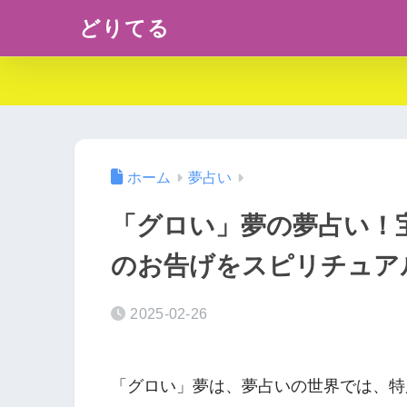
どりてる
ホーム
夢占い
「グロい」夢の夢占い！
のお告げをスピリチュア
2025-02-26
「グロい」夢は、夢占いの世界では、特