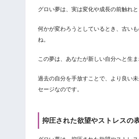
グロい夢は、実は変化や成長の前触れと
何かが変わろうとしているとき、古いも
ね。
この夢は、あなたが新しい自分へと生ま
過去の自分を手放すことで、より良い未
セージなのです。
抑圧された欲望やストレスの