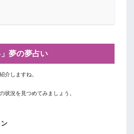
い」夢の夢占い
紹介しますね。
の状況を見つめてみましょう。
イン