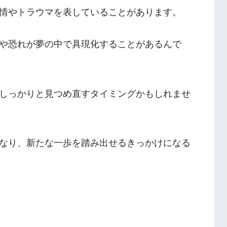
情やトラウマを表していることがあります。
や恐れが夢の中で具現化することがあるんで
しっかりと見つめ直すタイミングかもしれませ
なり、新たな一歩を踏み出せるきっかけになる