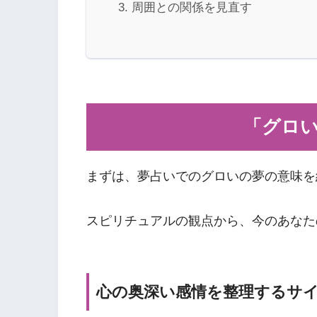
周囲との関係を見直す
「グロ
まずは、夢占いでのグロいの夢の意味を
スピリチュアルの観点から、今のあなた
心の奥深い感情を整理するサ