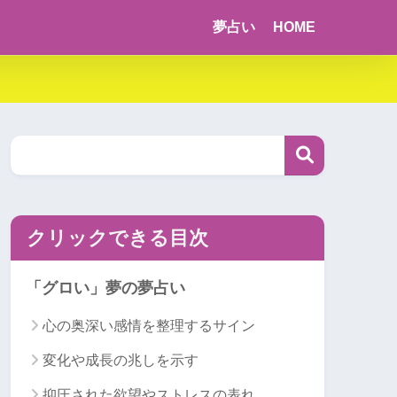
夢占い
HOME
クリックできる目次
「グロい」夢の夢占い
心の奥深い感情を整理するサイン
変化や成長の兆しを示す
抑圧された欲望やストレスの表れ