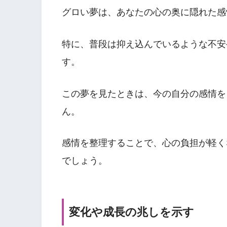
グロい夢は、あなたの心の奥に隠れた感
特に、普段は抑え込んでいるような不安
す。
この夢を見たときは、今の自分の感情を
ん。
感情を整理することで、心の負担が軽く
でしょう。
変化や成長の兆しを示す