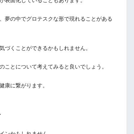
が表面化していることもあります。
、夢の中でグロテスクな形で現れることがある
気づくことができるかもしれません。
のことについて考えてみると良いでしょう。
健康に繋がります。
け
インかもしれません。