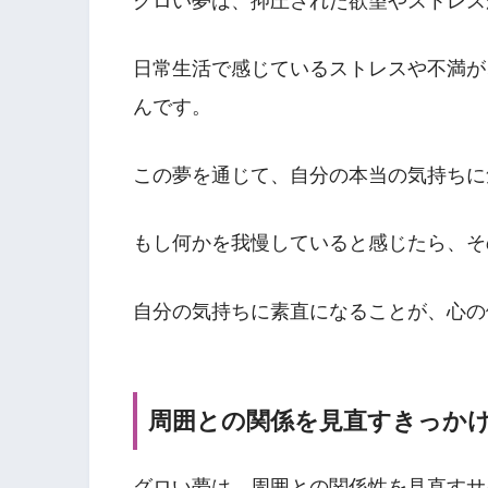
グロい夢は、抑圧された欲望やストレス
日常生活で感じているストレスや不満が
んです。
この夢を通じて、自分の本当の気持ちに
もし何かを我慢していると感じたら、そ
自分の気持ちに素直になることが、心の
周囲との関係を見直すきっか
グロい夢は、周囲との関係性を見直すサ