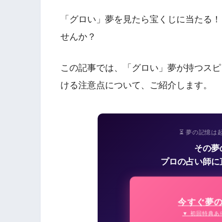
「グロい」夢を見たら宝くじに当たる！
せんか？
この記事では、「グロい」夢が持つスピ
ける注意点について、ご紹介します。
⏳ 夢の記憶は
その夢
プロの占い師に
今すぐ夢
▼ 初回特典あ