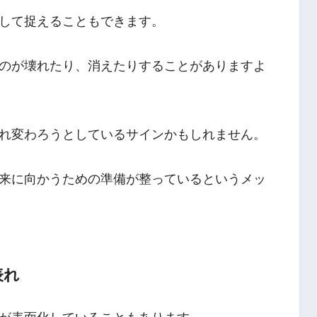
して捉えることもできます。
のが壊れたり、消えたりすることがありますよ
れ変わろうとしているサインかもしれません。
来に向かうための準備が整っているというメッ
表れ