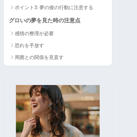
ポイント3: 夢の後の行動に注意する
グロいの夢を見た時の注意点
感情の整理が必要
恐れを手放す
周囲との関係を見直す