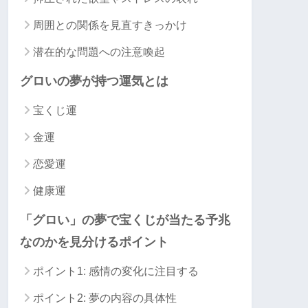
周囲との関係を見直すきっかけ
潜在的な問題への注意喚起
グロいの夢が持つ運気とは
宝くじ運
金運
恋愛運
健康運
「グロい」の夢で宝くじが当たる予兆
なのかを見分けるポイント
ポイント1: 感情の変化に注目する
ポイント2: 夢の内容の具体性