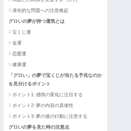
潜在的な問題への注意喚起
グロいの夢が持つ運気とは
宝くじ運
金運
恋愛運
健康運
「グロい」の夢で宝くじが当たる予兆なのか
を見分けるポイント
ポイント1: 感情の変化に注目する
ポイント2: 夢の内容の具体性
ポイント3: 夢の後の行動に注意する
グロいの夢を見た時の注意点