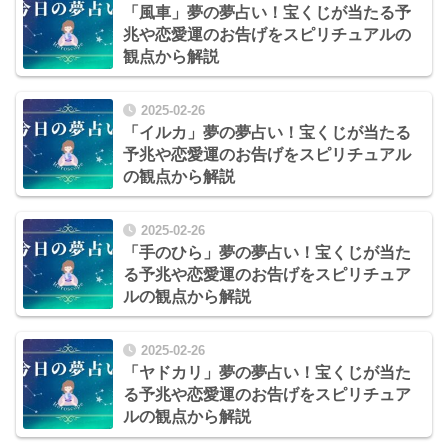
「風車」夢の夢占い！宝くじが当たる予
兆や恋愛運のお告げをスピリチュアルの
観点から解説
2025-02-26
「イルカ」夢の夢占い！宝くじが当たる
予兆や恋愛運のお告げをスピリチュアル
の観点から解説
2025-02-26
「手のひら」夢の夢占い！宝くじが当た
る予兆や恋愛運のお告げをスピリチュア
ルの観点から解説
2025-02-26
「ヤドカリ」夢の夢占い！宝くじが当た
る予兆や恋愛運のお告げをスピリチュア
ルの観点から解説