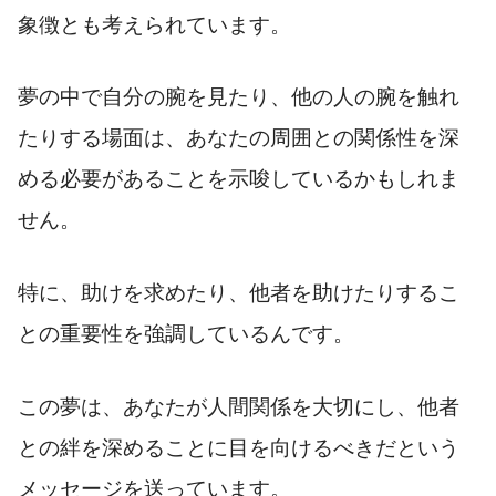
象徴とも考えられています。
夢の中で自分の腕を見たり、他の人の腕を触れ
たりする場面は、あなたの周囲との関係性を深
める必要があることを示唆しているかもしれま
せん。
特に、助けを求めたり、他者を助けたりするこ
との重要性を強調しているんです。
この夢は、あなたが人間関係を大切にし、他者
との絆を深めることに目を向けるべきだという
メッセージを送っています。