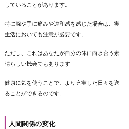
していることがあります。
特に腕や手に痛みや違和感を感じた場合は、実
生活においても注意が必要です。
ただし、これはあなたが自分の体に向き合う素
晴らしい機会でもあります。
健康に気を使うことで、より充実した日々を送
ることができるのです。
人間関係の変化