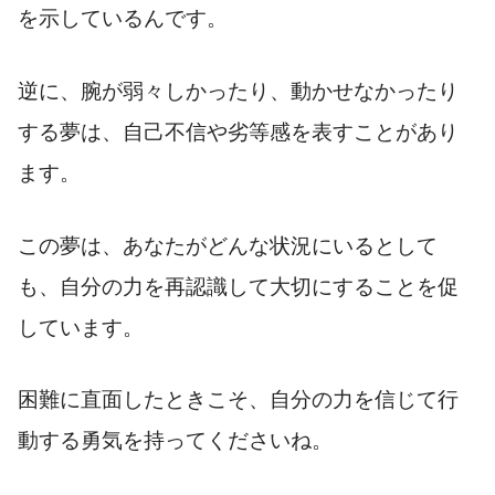
を示しているんです。
逆に、腕が弱々しかったり、動かせなかったり
する夢は、自己不信や劣等感を表すことがあり
ます。
この夢は、あなたがどんな状況にいるとして
も、自分の力を再認識して大切にすることを促
しています。
困難に直面したときこそ、自分の力を信じて行
動する勇気を持ってくださいね。