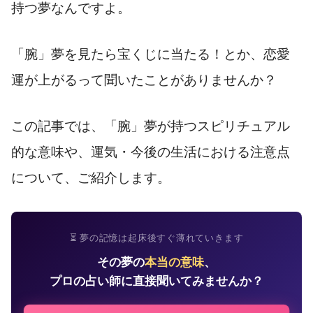
持つ夢なんですよ。
「腕」夢を見たら宝くじに当たる！とか、恋愛
運が上がるって聞いたことがありませんか？
この記事では、「腕」夢が持つスピリチュアル
的な意味や、運気・今後の生活における注意点
について、ご紹介します。
⏳ 夢の記憶は起床後すぐ薄れていきます
その夢の
本当の意味
、
プロの占い師に直接聞いてみませんか？