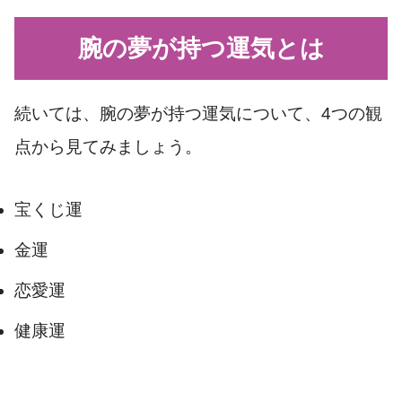
腕の夢が持つ運気とは
続いては、腕の夢が持つ運気について、4つの観
点から見てみましょう。
宝くじ運
金運
恋愛運
健康運