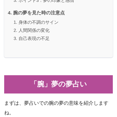
ポイント3：夢の印象と感情
腕の夢を見た時の注意点
身体の不調のサイン
人間関係の変化
自己表現の不足
「腕」夢の夢占い
まずは、夢占いでの腕の夢の意味を紹介します
ね。