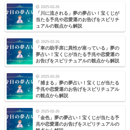
2025-02-26
「川に流される」夢の夢占い！宝くじが
当たる予兆や恋愛運のお告げをスピリチ
ュアルの観点から解説
2025-02-26
「車の助手席に異性が座っている」夢の
夢占い！宝くじが当たる予兆や恋愛運の
お告げをスピリチュアルの観点から解説
2025-02-26
「捕まる」夢の夢占い！宝くじが当たる
予兆や恋愛運のお告げをスピリチュアル
の観点から解説
2025-02-26
「金色」夢の夢占い！宝くじが当たる予
兆や恋愛運のお告げをスピリチュアルの