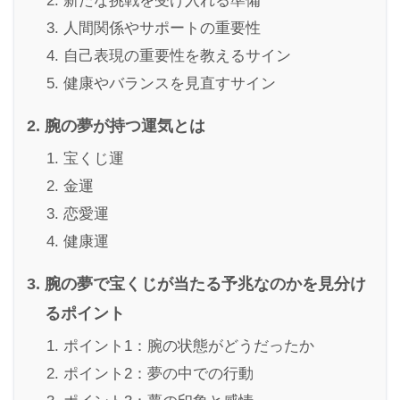
新たな挑戦を受け入れる準備
人間関係やサポートの重要性
自己表現の重要性を教えるサイン
健康やバランスを見直すサイン
腕の夢が持つ運気とは
宝くじ運
金運
恋愛運
健康運
腕の夢で宝くじが当たる予兆なのかを見分け
るポイント
ポイント1：腕の状態がどうだったか
ポイント2：夢の中での行動