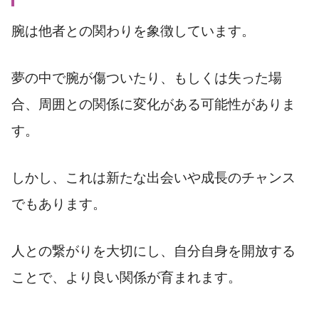
腕は他者との関わりを象徴しています。
夢の中で腕が傷ついたり、もしくは失った場
合、周囲との関係に変化がある可能性がありま
す。
しかし、これは新たな出会いや成長のチャンス
でもあります。
人との繋がりを大切にし、自分自身を開放する
ことで、より良い関係が育まれます。