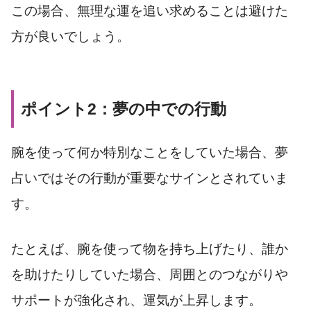
この場合、無理な運を追い求めることは避けた
方が良いでしょう。
ポイント2：夢の中での行動
腕を使って何か特別なことをしていた場合、夢
占いではその行動が重要なサインとされていま
す。
たとえば、腕を使って物を持ち上げたり、誰か
を助けたりしていた場合、周囲とのつながりや
サポートが強化され、運気が上昇します。