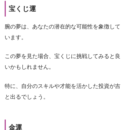
宝くじ運
腕の夢は、あなたの潜在的な可能性を象徴して
います。
この夢を見た場合、宝くじに挑戦してみると良
いかもしれません。
特に、自分のスキルや才能を活かした投資が吉
と出るでしょう。
金運