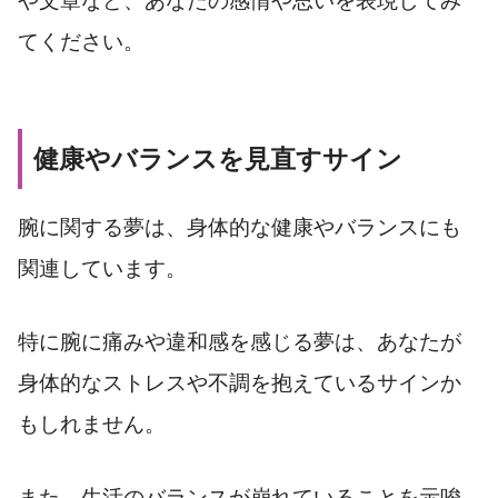
や文章など、あなたの感情や思いを表現してみ
てください。
健康やバランスを見直すサイン
腕に関する夢は、身体的な健康やバランスにも
関連しています。
特に腕に痛みや違和感を感じる夢は、あなたが
身体的なストレスや不調を抱えているサインか
もしれません。
また、生活のバランスが崩れていることを示唆