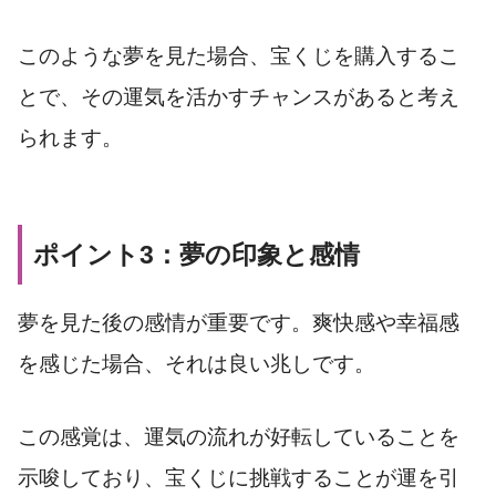
このような夢を見た場合、宝くじを購入するこ
とで、その運気を活かすチャンスがあると考え
られます。
ポイント3：夢の印象と感情
夢を見た後の感情が重要です。爽快感や幸福感
を感じた場合、それは良い兆しです。
この感覚は、運気の流れが好転していることを
示唆しており、宝くじに挑戦することが運を引