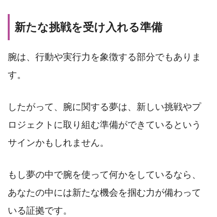
新たな挑戦を受け入れる準備
腕は、行動や実行力を象徴する部分でもありま
す。
したがって、腕に関する夢は、新しい挑戦やプ
ロジェクトに取り組む準備ができているという
サインかもしれません。
もし夢の中で腕を使って何かをしているなら、
あなたの中には新たな機会を掴む力が備わって
いる証拠です。