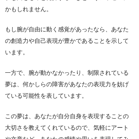
かもしれません。
もし腕が自由に動く感覚があったなら、あなた
の創造力や自己表現が豊かであることを示して
います。
一方で、腕が動かなかったり、制限されている
夢は、何かしらの障害があなたの表現力を妨げ
ている可能性を表しています。
この夢は、あなたが自分自身を表現することの
大切さを教えてくれているので、気軽にアート