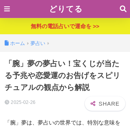
どりてる
無料の電話占いで運命を >>
ホーム
夢占い
「腕」夢の夢占い！宝くじが当た
る予兆や恋愛運のお告げをスピリ
チュアルの観点から解説
2025-02-26
「腕」夢は、夢占いの世界では、特別な意味を