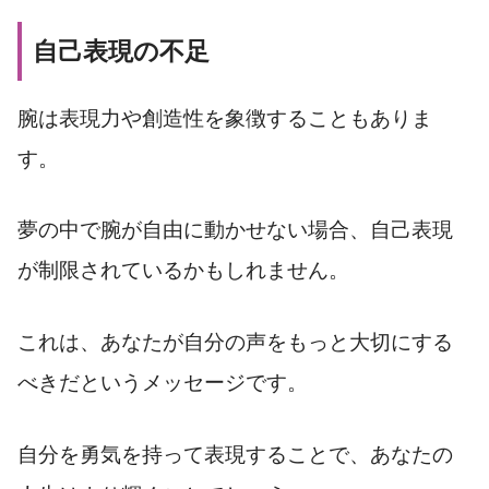
自己表現の不足
腕は表現力や創造性を象徴することもありま
す。
夢の中で腕が自由に動かせない場合、自己表現
が制限されているかもしれません。
これは、あなたが自分の声をもっと大切にする
べきだというメッセージです。
自分を勇気を持って表現することで、あなたの