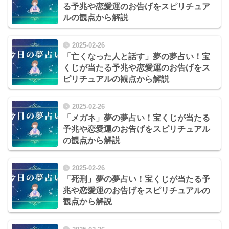
る予兆や恋愛運のお告げをスピリチュア
ルの観点から解説
2025-02-26
「亡くなった人と話す」夢の夢占い！宝
くじが当たる予兆や恋愛運のお告げをス
ピリチュアルの観点から解説
2025-02-26
「メガネ」夢の夢占い！宝くじが当たる
予兆や恋愛運のお告げをスピリチュアル
の観点から解説
2025-02-26
「死刑」夢の夢占い！宝くじが当たる予
兆や恋愛運のお告げをスピリチュアルの
観点から解説