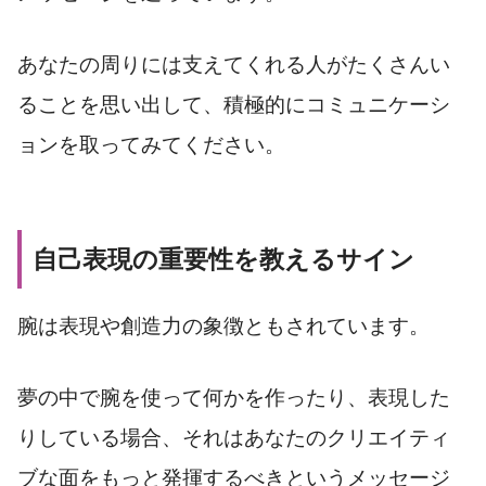
あなたの周りには支えてくれる人がたくさんい
ることを思い出して、積極的にコミュニケーシ
ョンを取ってみてください。
自己表現の重要性を教えるサイン
腕は表現や創造力の象徴ともされています。
夢の中で腕を使って何かを作ったり、表現した
りしている場合、それはあなたのクリエイティ
ブな面をもっと発揮するべきというメッセージ