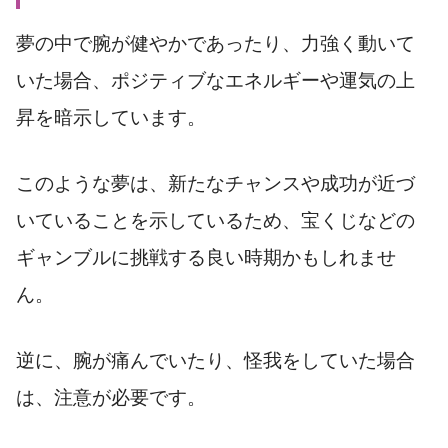
夢の中で腕が健やかであったり、力強く動いて
いた場合、ポジティブなエネルギーや運気の上
昇を暗示しています。
このような夢は、新たなチャンスや成功が近づ
いていることを示しているため、宝くじなどの
ギャンブルに挑戦する良い時期かもしれませ
ん。
逆に、腕が痛んでいたり、怪我をしていた場合
は、注意が必要です。