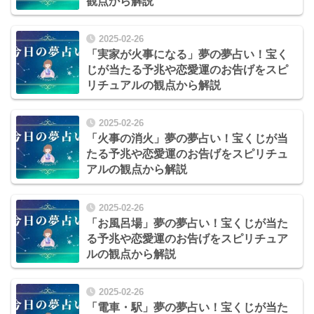
観点から解説
2025-02-26
「実家が火事になる」夢の夢占い！宝く
じが当たる予兆や恋愛運のお告げをスピ
リチュアルの観点から解説
2025-02-26
「火事の消火」夢の夢占い！宝くじが当
たる予兆や恋愛運のお告げをスピリチュ
アルの観点から解説
2025-02-26
「お風呂場」夢の夢占い！宝くじが当た
る予兆や恋愛運のお告げをスピリチュア
ルの観点から解説
2025-02-26
「電車・駅」夢の夢占い！宝くじが当た