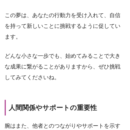
この夢は、あなたの行動力を受け入れて、自信
を持って新しいことに挑戦するように促してい
ます。
どんな小さな一歩でも、始めてみることで大き
な成果に繋がることがありますから、ぜひ挑戦
してみてくださいね。
人間関係やサポートの重要性
腕はまた、他者とのつながりやサポートを示す