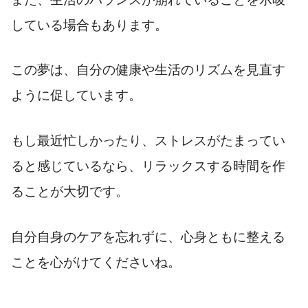
している場合もあります。
この夢は、自分の健康や生活のリズムを見直す
ように促しています。
もし最近忙しかったり、ストレスがたまってい
ると感じているなら、リラックスする時間を作
ることが大切です。
自分自身のケアを忘れずに、心身ともに整える
ことを心がけてくださいね。