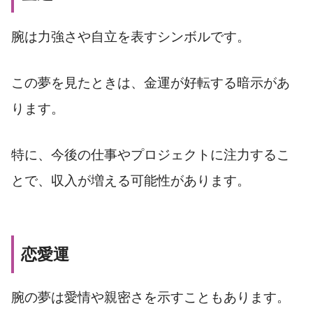
腕は力強さや自立を表すシンボルです。
この夢を見たときは、金運が好転する暗示があ
ります。
特に、今後の仕事やプロジェクトに注力するこ
とで、収入が増える可能性があります。
恋愛運
腕の夢は愛情や親密さを示すこともあります。