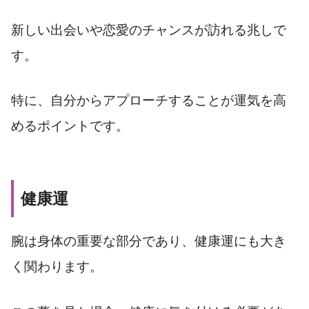
新しい出会いや恋愛のチャンスが訪れる兆しで
す。
特に、自分からアプローチすることが運気を高
めるポイントです。
健康運
腕は身体の重要な部分であり、健康運にも大き
く関わります。