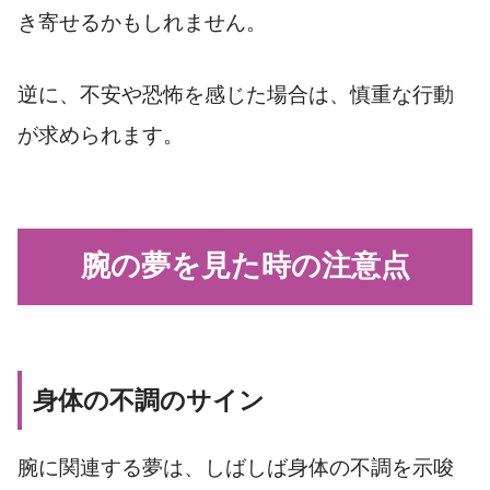
き寄せるかもしれません。
逆に、不安や恐怖を感じた場合は、慎重な行動
が求められます。
腕の夢を見た時の注意点
身体の不調のサイン
腕に関連する夢は、しばしば身体の不調を示唆