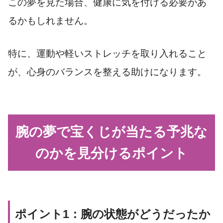
この夢を見た場合、健康に気を付ける必要があ
るかもしれません。
特に、運動や軽いストレッチを取り入れること
が、心身のバランスを整える助けになります。
腕の夢で宝くじが当たる予兆な
のかを見分けるポイント
ポイント1：腕の状態がどうだったか