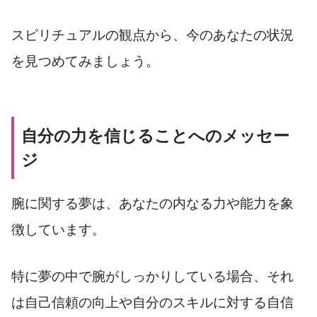
スピリチュアルの観点から、今のあなたの状況
を見つめてみましょう。
自分の力を信じることへのメッセー
ジ
腕に関する夢は、あなたの内なる力や能力を象
徴しています。
特に夢の中で腕がしっかりしている場合、それ
は自己信頼の向上や自分のスキルに対する自信