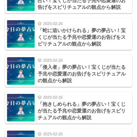
占い！宝くじが当たる予兆や恋愛運のお
告げをスピリチュアルの観点から解説
2025-02-26
「蛇に追いかけられる」夢の夢占い！宝
くじが当たる予兆や恋愛運のお告げをス
ピリチュアルの観点から解説
2025-02-26
「侵入者」夢の夢占い！宝くじが当たる
予兆や恋愛運のお告げをスピリチュアル
の観点から解説
2025-02-26
「抱きしめられる」夢の夢占い！宝くじ
が当たる予兆や恋愛運のお告げをスピリ
チュアルの観点から解説
2025-02-26