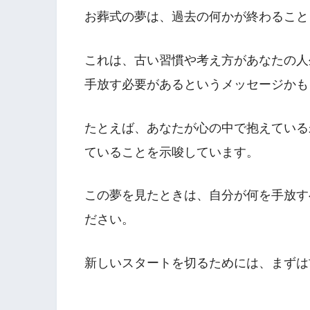
お葬式の夢は、過去の何かが終わること
これは、古い習慣や考え方があなたの人
手放す必要があるというメッセージかも
たとえば、あなたが心の中で抱えている
ていることを示唆しています。
この夢を見たときは、自分が何を手放す
ださい。
新しいスタートを切るためには、まずは