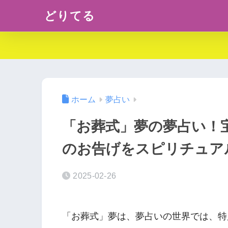
どりてる
ホーム
夢占い
「お葬式」夢の夢占い！
のお告げをスピリチュア
2025-02-26
「お葬式」夢は、夢占いの世界では、特