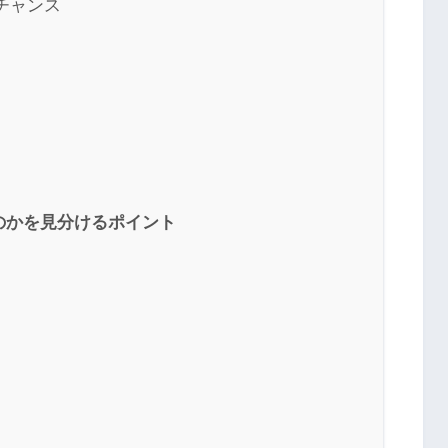
チャンス
のかを見分けるポイント