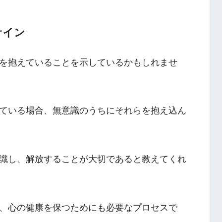
サイン
を抱えていることを示しているかもしれませ
ている場合、無意識のうちにそれらを抱え込ん
識し、解放することが大切であると教えてくれ
、心の健康を保つためにも必要なプロセスで