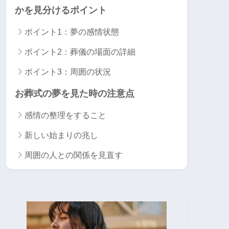
かを見分けるポイント
ポイント1：夢の感情状態
ポイント2：葬儀の場面の詳細
ポイント3：周囲の状況
お葬式の夢を見た時の注意点
感情の整理をすること
新しい始まりの兆し
周囲の人との関係を見直す