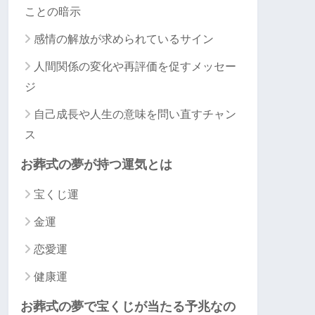
ことの暗示
感情の解放が求められているサイン
人間関係の変化や再評価を促すメッセー
ジ
自己成長や人生の意味を問い直すチャン
ス
お葬式の夢が持つ運気とは
宝くじ運
金運
恋愛運
健康運
お葬式の夢で宝くじが当たる予兆なの