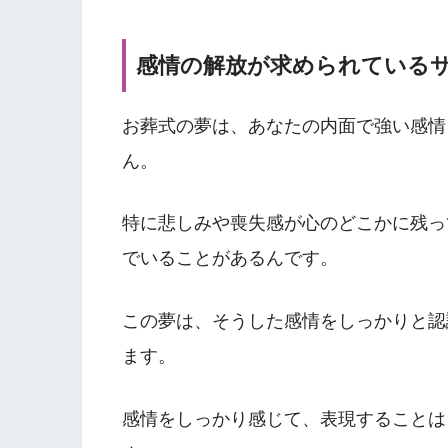
感情の解放が求められている
お葬式の夢は、あなたの内面で強い感情
ん。
特に悲しみや喪失感が心のどこかに残っ
でいることがあるんです。
この夢は、そうした感情をしっかりと認
ます。
感情をしっかり感じて、表現することは