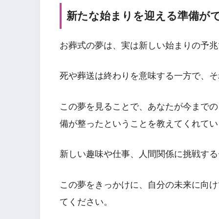
新たな始まりを迎える準備が
お葬式の夢は、実は新しい始まりの予兆
死や葬送は終わりを意味する一方で、そ
この夢を見ることで、あなたが今までの
備が整ったということを教えてくれてい
新しい趣味や仕事、人間関係に挑戦する
この夢をきっかけに、自分の未来に向け
てください。