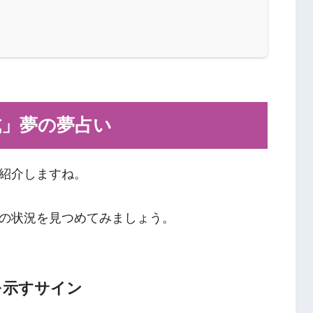
式」夢の夢占い
紹介しますね。
の状況を見つめてみましょう。
を示すサイン