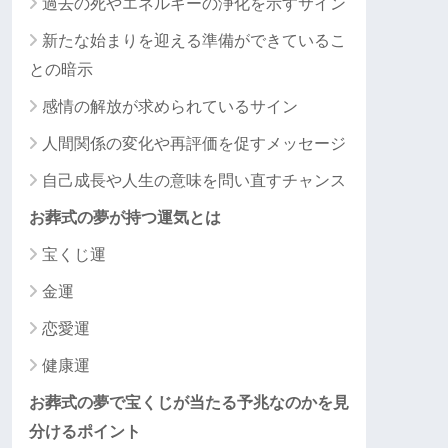
過去の死やエネルギーの浄化を示すサイン
新たな始まりを迎える準備ができているこ
との暗示
感情の解放が求められているサイン
人間関係の変化や再評価を促すメッセージ
自己成長や人生の意味を問い直すチャンス
お葬式の夢が持つ運気とは
宝くじ運
金運
恋愛運
健康運
お葬式の夢で宝くじが当たる予兆なのかを見
分けるポイント