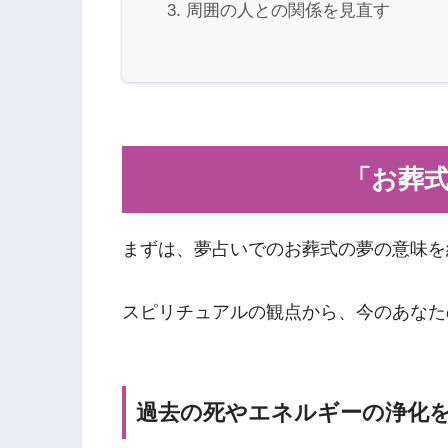
周囲の人との関係を見直す
「お葬
まずは、夢占いでのお葬式の夢の意味を
スピリチュアルの観点から、今のあなた
過去の死やエネルギーの浄化