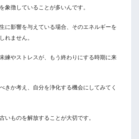
を象徴していることが多いんです。
生に影響を与えている場合、そのエネルギーを
しれません。
未練やストレスが、もう終わりにする時期に来
べきか考え、自分を浄化する機会にしてみてく
古いものを解放することが大切です。