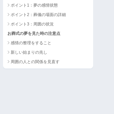
ポイント1：夢の感情状態
ポイント2：葬儀の場面の詳細
ポイント3：周囲の状況
お葬式の夢を見た時の注意点
感情の整理をすること
新しい始まりの兆し
周囲の人との関係を見直す