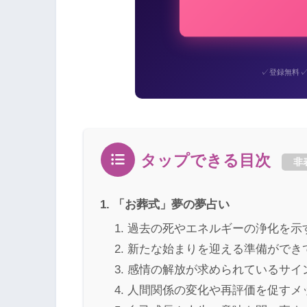
✓
登録無料
タップできる目次
非
「お葬式」夢の夢占い
過去の死やエネルギーの浄化を示
新たな始まりを迎える準備ができ
感情の解放が求められているサイ
人間関係の変化や再評価を促すメ