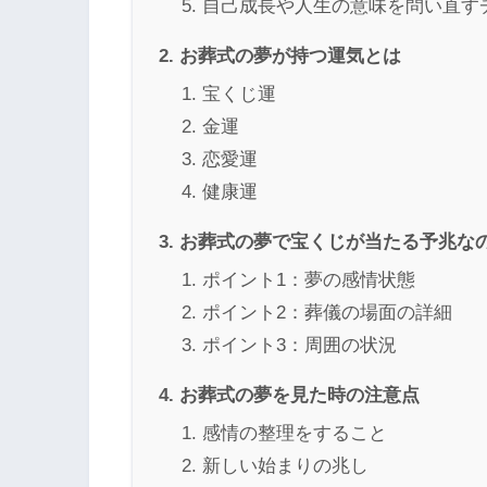
自己成長や人生の意味を問い直す
お葬式の夢が持つ運気とは
宝くじ運
金運
恋愛運
健康運
お葬式の夢で宝くじが当たる予兆な
ポイント1：夢の感情状態
ポイント2：葬儀の場面の詳細
ポイント3：周囲の状況
お葬式の夢を見た時の注意点
感情の整理をすること
新しい始まりの兆し