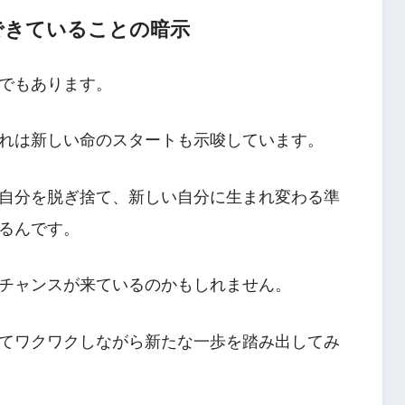
できていることの暗示
でもあります。
れは新しい命のスタートも示唆しています。
自分を脱ぎ捨て、新しい自分に生まれ変わる準
るんです。
チャンスが来ているのかもしれません。
てワクワクしながら新たな一歩を踏み出してみ