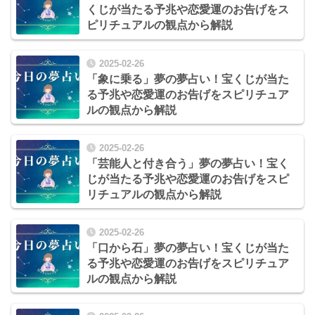
くじが当たる予兆や恋愛運のお告げをス
ピリチュアルの観点から解説
2025-02-26
「象に乗る」夢の夢占い！宝くじが当た
る予兆や恋愛運のお告げをスピリチュア
ルの観点から解説
2025-02-26
「芸能人と付き合う」夢の夢占い！宝く
じが当たる予兆や恋愛運のお告げをスピ
リチュアルの観点から解説
2025-02-26
「口から石」夢の夢占い！宝くじが当た
る予兆や恋愛運のお告げをスピリチュア
ルの観点から解説