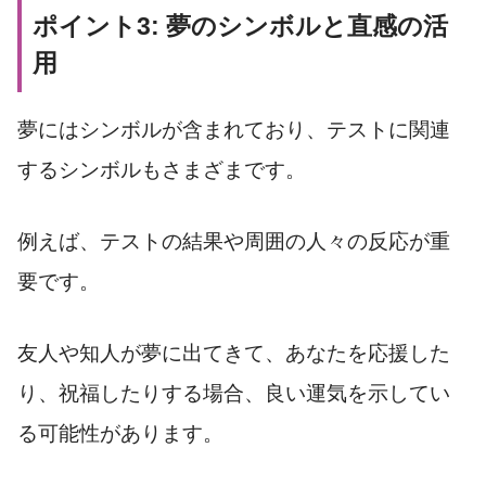
ポイント3: 夢のシンボルと直感の活
用
夢にはシンボルが含まれており、テストに関連
するシンボルもさまざまです。
例えば、テストの結果や周囲の人々の反応が重
要です。
友人や知人が夢に出てきて、あなたを応援した
り、祝福したりする場合、良い運気を示してい
る可能性があります。