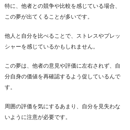
特に、他者との競争や比較を感じている場合、
この夢が出てくることが多いです。
他人と自分を比べることで、ストレスやプレッ
シャーを感じているかもしれません。
この夢は、他者の意見や評価に左右されず、自
分自身の価値を再確認するよう促しているんで
す。
周囲の評価を気にするあまり、自分を見失わな
いように注意が必要です。