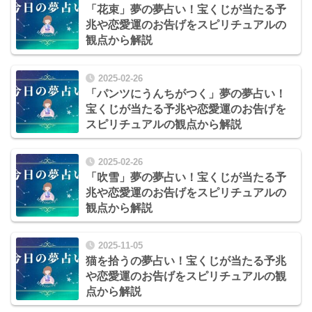
「花束」夢の夢占い！宝くじが当たる予
兆や恋愛運のお告げをスピリチュアルの
観点から解説
2025-02-26
「パンツにうんちがつく」夢の夢占い！
宝くじが当たる予兆や恋愛運のお告げを
スピリチュアルの観点から解説
2025-02-26
「吹雪」夢の夢占い！宝くじが当たる予
兆や恋愛運のお告げをスピリチュアルの
観点から解説
2025-11-05
猫を拾うの夢占い！宝くじが当たる予兆
や恋愛運のお告げをスピリチュアルの観
点から解説