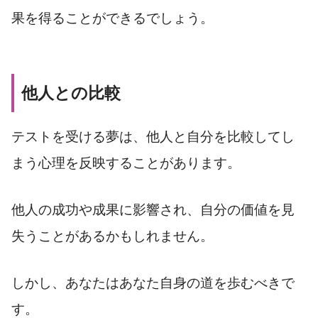
果を得ることができるでしょう。
他人との比較
テストを受ける夢は、他人と自分を比較してし
まう心理を反映することがあります。
他人の成功や成果に影響され、自分の価値を見
失うことがあるかもしれません。
しかし、あなたはあなた自身の道を歩むべきで
す。