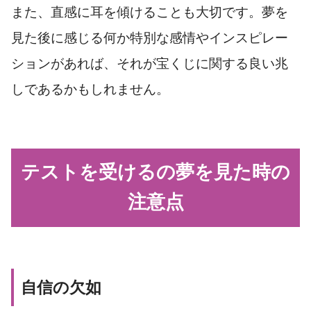
また、直感に耳を傾けることも大切です。夢を
見た後に感じる何か特別な感情やインスピレー
ションがあれば、それが宝くじに関する良い兆
しであるかもしれません。
テストを受けるの夢を見た時の
注意点
自信の欠如