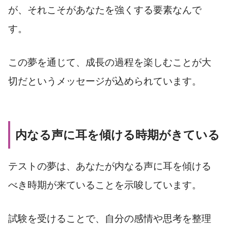
が、それこそがあなたを強くする要素なんで
す。
この夢を通じて、成長の過程を楽しむことが大
切だというメッセージが込められています。
内なる声に耳を傾ける時期がきている
テストの夢は、あなたが内なる声に耳を傾ける
べき時期が来ていることを示唆しています。
試験を受けることで、自分の感情や思考を整理