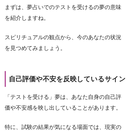
まずは、夢占いでのテストを受けるの夢の意味
を紹介しますね。
スピリチュアルの観点から、今のあなたの状況
を見つめてみましょう。
自己評価や不安を反映しているサイン
「テストを受ける」夢は、あなた自身の自己評
価や不安感を映し出していることがあります。
特に、試験の結果が気になる場面では、現実の