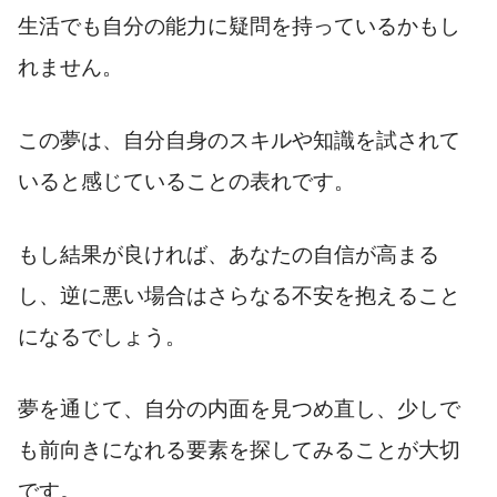
生活でも自分の能力に疑問を持っているかもし
れません。
この夢は、自分自身のスキルや知識を試されて
いると感じていることの表れです。
もし結果が良ければ、あなたの自信が高まる
し、逆に悪い場合はさらなる不安を抱えること
になるでしょう。
夢を通じて、自分の内面を見つめ直し、少しで
も前向きになれる要素を探してみることが大切
です。