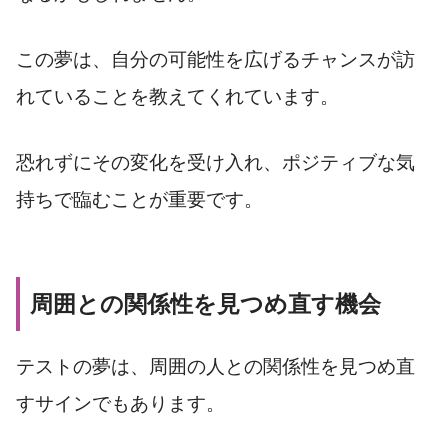
この夢は、自分の可能性を広げるチャンスが訪
れていることを教えてくれています。
恐れずにその変化を受け入れ、ポジティブな気
持ちで臨むことが重要です。
周囲との関係性を見つめ直す機会
テストの夢は、周囲の人との関係性を見つめ直
すサインでもあります。