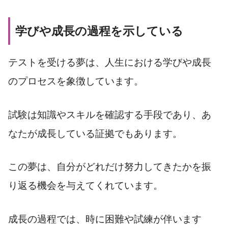
学びや成長の過程を示している
テストを受ける夢は、人生における学びや成長
のプロセスを象徴しています。
試験は知識やスキルを確認する手段であり、あ
なたが成長している証拠でもあります。
この夢は、自分がどれだけ努力してきたかを振
り返る機会を与えてくれています。
成長の過程では、時に困難や試練が伴います