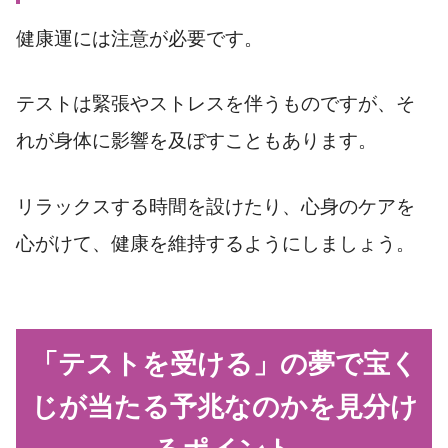
健康運には注意が必要です。
テストは緊張やストレスを伴うものですが、そ
れが身体に影響を及ぼすこともあります。
リラックスする時間を設けたり、心身のケアを
心がけて、健康を維持するようにしましょう。
「テストを受ける」の夢で宝く
じが当たる予兆なのかを見分け