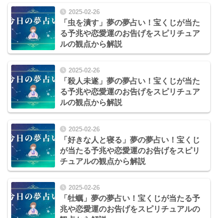
2025-02-26
「虫を潰す」夢の夢占い！宝くじが当た
る予兆や恋愛運のお告げをスピリチュア
ルの観点から解説
2025-02-26
「殺人未遂」夢の夢占い！宝くじが当た
る予兆や恋愛運のお告げをスピリチュア
ルの観点から解説
2025-02-26
「好きな人と寝る」夢の夢占い！宝くじ
が当たる予兆や恋愛運のお告げをスピリ
チュアルの観点から解説
2025-02-26
「牡蠣」夢の夢占い！宝くじが当たる予
兆や恋愛運のお告げをスピリチュアルの