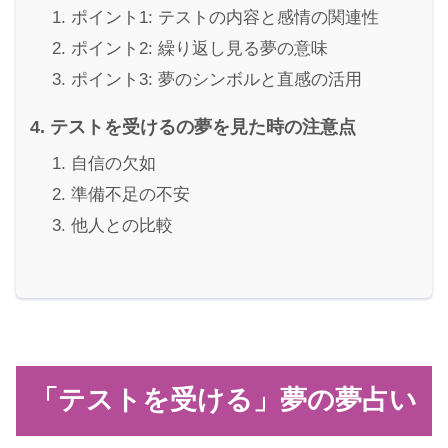
ポイント1: テストの内容と感情の関連性
ポイント2: 繰り返し見る夢の意味
ポイント3: 夢のシンボルと直感の活用
テストを受けるの夢を見た時の注意点
自信の欠如
準備不足の不安
他人との比較
「テストを受ける」夢の夢占い