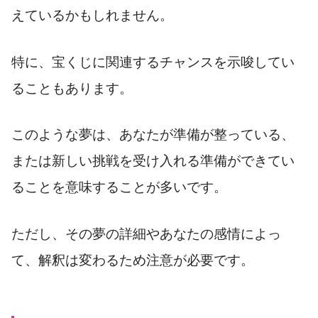
えているかもしれません。
特に、宝くじに関連するチャンスを示唆してい
ることもあります。
このような夢は、あなたが準備が整っている、
または新しい挑戦を受け入れる準備ができてい
ることを意味することが多いです。
ただし、その夢の詳細やあなたの感情によっ
て、解釈は変わるため注意が必要です。