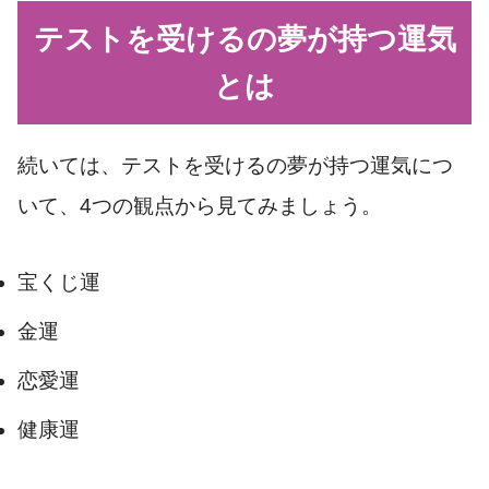
テストを受けるの夢が持つ運気
とは
続いては、テストを受けるの夢が持つ運気につ
いて、4つの観点から見てみましょう。
宝くじ運
金運
恋愛運
健康運