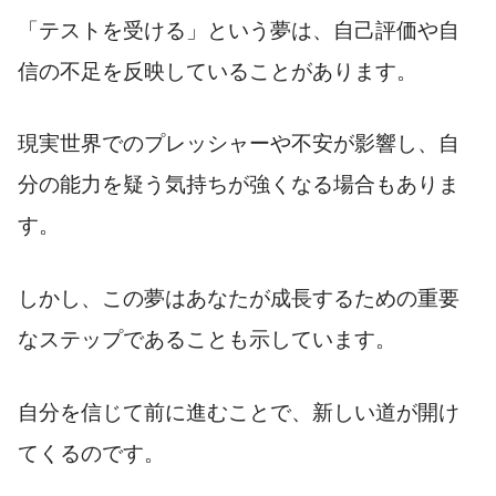
「テストを受ける」という夢は、自己評価や自
信の不足を反映していることがあります。
現実世界でのプレッシャーや不安が影響し、自
分の能力を疑う気持ちが強くなる場合もありま
す。
しかし、この夢はあなたが成長するための重要
なステップであることも示しています。
自分を信じて前に進むことで、新しい道が開け
てくるのです。