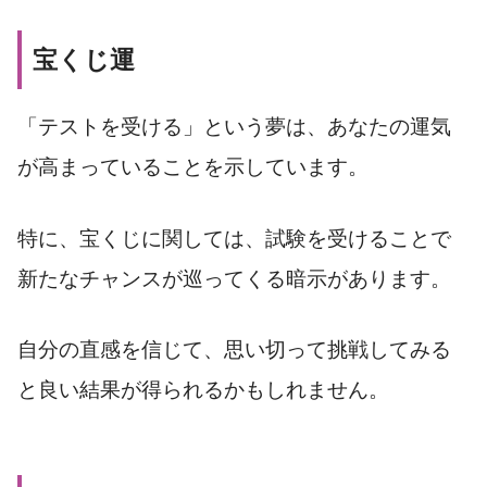
宝くじ運
「テストを受ける」という夢は、あなたの運気
が高まっていることを示しています。
特に、宝くじに関しては、試験を受けることで
新たなチャンスが巡ってくる暗示があります。
自分の直感を信じて、思い切って挑戦してみる
と良い結果が得られるかもしれません。