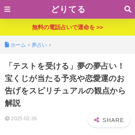
どりてる
無料の電話占いで運命を >>
ホーム
夢占い
「テストを受ける」夢の夢占い！
宝くじが当たる予兆や恋愛運のお
告げをスピリチュアルの観点から
解説
2025-02-26