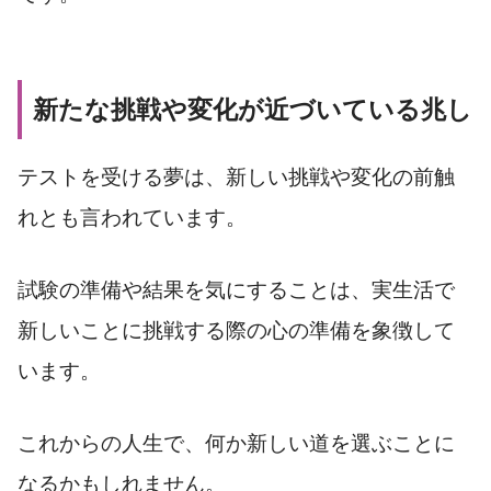
新たな挑戦や変化が近づいている兆し
テストを受ける夢は、新しい挑戦や変化の前触
れとも言われています。
試験の準備や結果を気にすることは、実生活で
新しいことに挑戦する際の心の準備を象徴して
います。
これからの人生で、何か新しい道を選ぶことに
なるかもしれません。