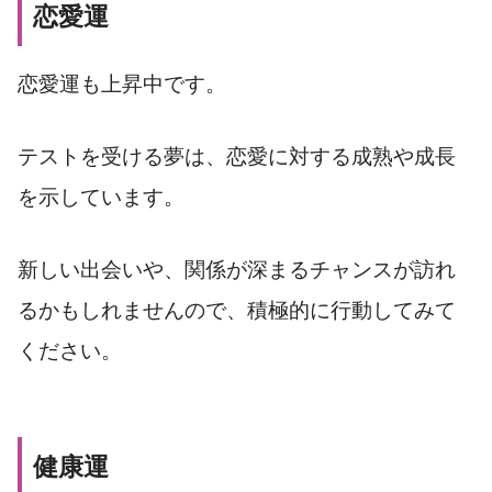
恋愛運
恋愛運も上昇中です。
テストを受ける夢は、恋愛に対する成熟や成長
を示しています。
新しい出会いや、関係が深まるチャンスが訪れ
るかもしれませんので、積極的に行動してみて
ください。
健康運