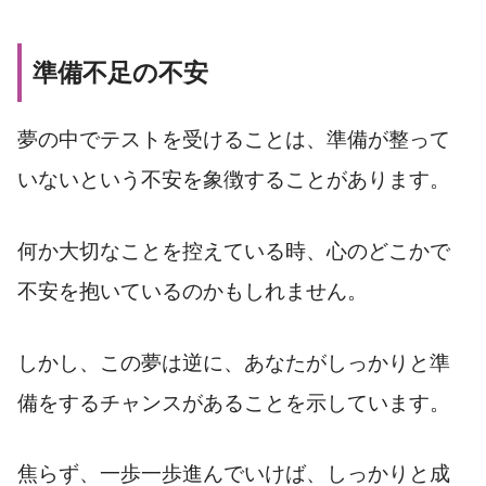
準備不足の不安
夢の中でテストを受けることは、準備が整って
いないという不安を象徴することがあります。
何か大切なことを控えている時、心のどこかで
不安を抱いているのかもしれません。
しかし、この夢は逆に、あなたがしっかりと準
備をするチャンスがあることを示しています。
焦らず、一歩一歩進んでいけば、しっかりと成