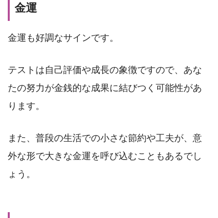
金運
金運も好調なサインです。
テストは自己評価や成長の象徴ですので、あな
たの努力が金銭的な成果に結びつく可能性があ
ります。
また、普段の生活での小さな節約や工夫が、意
外な形で大きな金運を呼び込むこともあるでし
ょう。