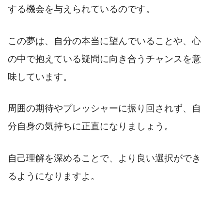
する機会を与えられているのです。
この夢は、自分の本当に望んでいることや、心
の中で抱えている疑問に向き合うチャンスを意
味しています。
周囲の期待やプレッシャーに振り回されず、自
分自身の気持ちに正直になりましょう。
自己理解を深めることで、より良い選択ができ
るようになりますよ。