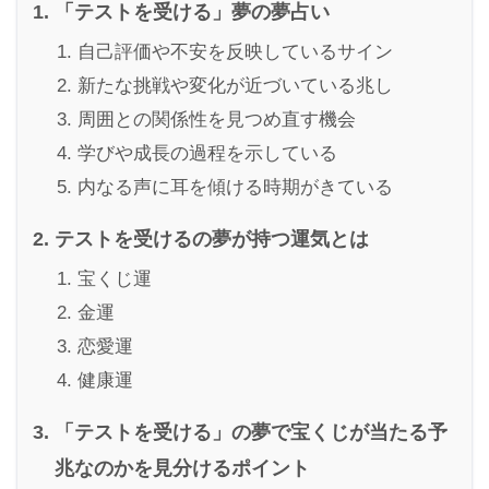
「テストを受ける」夢の夢占い
自己評価や不安を反映しているサイン
新たな挑戦や変化が近づいている兆し
周囲との関係性を見つめ直す機会
学びや成長の過程を示している
内なる声に耳を傾ける時期がきている
テストを受けるの夢が持つ運気とは
宝くじ運
金運
恋愛運
健康運
「テストを受ける」の夢で宝くじが当たる予
兆なのかを見分けるポイント