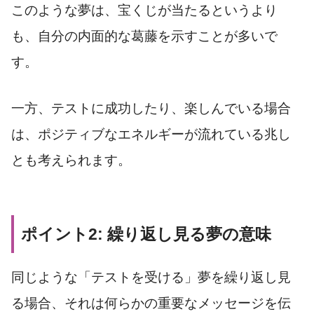
このような夢は、宝くじが当たるというより
も、自分の内面的な葛藤を示すことが多いで
す。
一方、テストに成功したり、楽しんでいる場合
は、ポジティブなエネルギーが流れている兆し
とも考えられます。
ポイント2: 繰り返し見る夢の意味
同じような「テストを受ける」夢を繰り返し見
る場合、それは何らかの重要なメッセージを伝