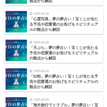
観点から解説
2025-02-26
「心霊写真」夢の夢占い！宝くじが当た
る予兆や恋愛運のお告げをスピリチュア
ルの観点から解説
2025-02-26
「天ぷら」夢の夢占い！宝くじが当たる
予兆や恋愛運のお告げをスピリチュアル
の観点から解説
2025-02-26
「白蛇」夢の夢占い！宝くじが当たる予
兆や恋愛運のお告げをスピリチュアルの
観点から解説
2025-02-26
「海外旅行でトラブル」夢の夢占い！宝