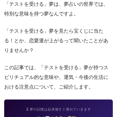
「テストを受ける」夢は、夢占いの世界では、
特別な意味を持つ夢なんですよ。
「テストを受ける」夢を見たら宝くじに当た
る！とか、恋愛運が上がるって聞いたことがあ
りませんか？
この記事では、「テストを受ける」夢が持つス
ピリチュアル的な意味や、運気・今後の生活に
おける注意点について、ご紹介します。
⏳ 夢の記憶は起床後すぐ薄れていきます