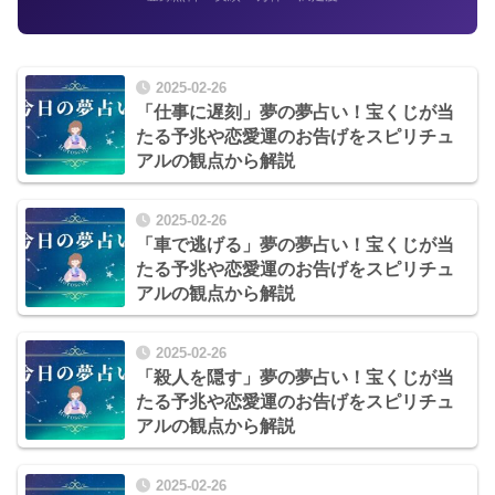
2025-02-26
「仕事に遅刻」夢の夢占い！宝くじが当
たる予兆や恋愛運のお告げをスピリチュ
アルの観点から解説
2025-02-26
「車で逃げる」夢の夢占い！宝くじが当
たる予兆や恋愛運のお告げをスピリチュ
アルの観点から解説
2025-02-26
「殺人を隠す」夢の夢占い！宝くじが当
たる予兆や恋愛運のお告げをスピリチュ
アルの観点から解説
2025-02-26