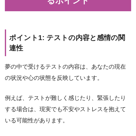
るポイント
ポイント1: テストの内容と感情の関
連性
夢の中で受けるテストの内容は、あなたの現在
の状況や心の状態を反映しています。
例えば、テストが難しく感じたり、緊張したり
する場合は、現実でも不安やストレスを抱えて
いる可能性があります。