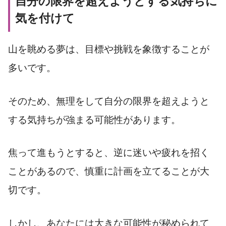
自分の限界を超えようとする気持ちに
気を付けて
山を眺める夢は、目標や挑戦を象徴することが
多いです。
そのため、無理をして自分の限界を超えようと
する気持ちが強まる可能性があります。
焦って進もうとすると、逆に迷いや疲れを招く
ことがあるので、慎重に計画を立てることが大
切です。
しかし、あなたには大きな可能性が秘められて