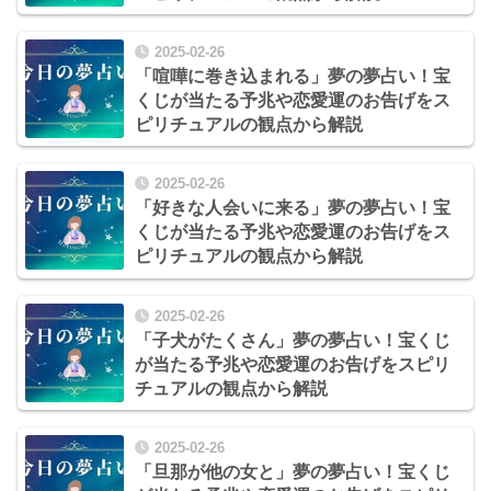
2025-02-26
「喧嘩に巻き込まれる」夢の夢占い！宝
くじが当たる予兆や恋愛運のお告げをス
ピリチュアルの観点から解説
2025-02-26
「好きな人会いに来る」夢の夢占い！宝
くじが当たる予兆や恋愛運のお告げをス
ピリチュアルの観点から解説
2025-02-26
「子犬がたくさん」夢の夢占い！宝くじ
が当たる予兆や恋愛運のお告げをスピリ
チュアルの観点から解説
2025-02-26
「旦那が他の女と」夢の夢占い！宝くじ