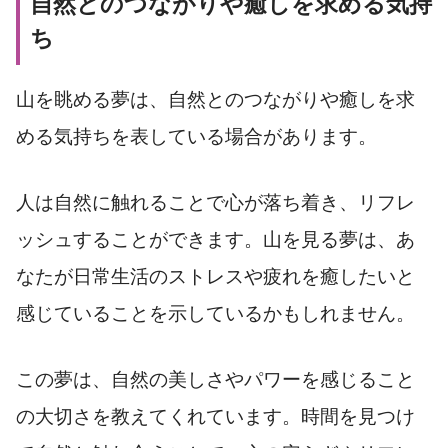
自然とのつながりや癒しを求める気持
ち
山を眺める夢は、自然とのつながりや癒しを求
める気持ちを表している場合があります。
人は自然に触れることで心が落ち着き、リフレ
ッシュすることができます。山を見る夢は、あ
なたが日常生活のストレスや疲れを癒したいと
感じていることを示しているかもしれません。
この夢は、自然の美しさやパワーを感じること
の大切さを教えてくれています。時間を見つけ