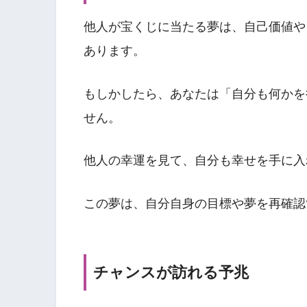
他人が宝くじに当たる夢は、自己価値や
あります。
もしかしたら、あなたは「自分も何かを
せん。
他人の幸運を見て、自分も幸せを手に入
この夢は、自分自身の目標や夢を再確認
チャンスが訪れる予兆