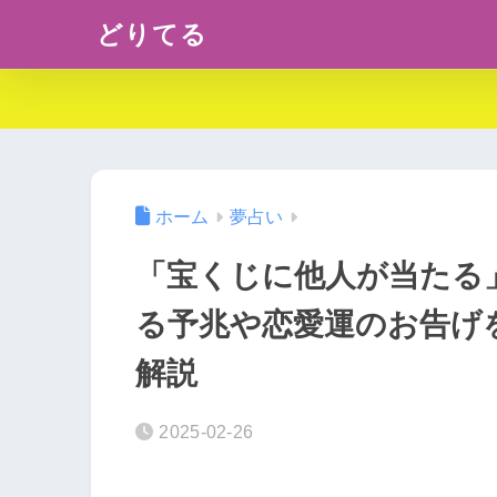
どりてる
ホーム
夢占い
「宝くじに他人が当たる
る予兆や恋愛運のお告げ
解説
2025-02-26