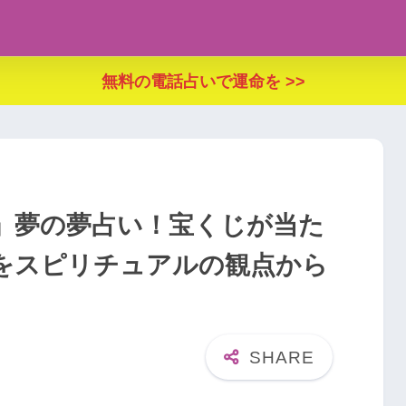
無料の電話占いで運命を >>
」夢の夢占い！宝くじが当た
をスピリチュアルの観点から