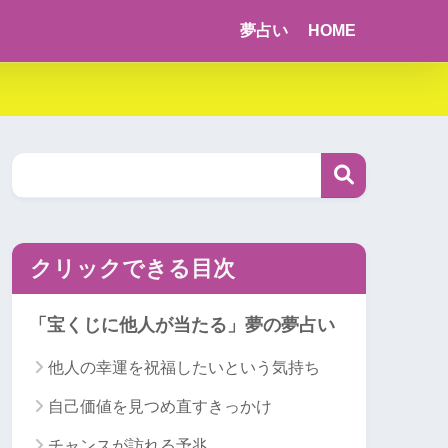
夢占い
HOME
クリックできる目次
「宝くじに他人が当たる」夢の夢占い
他人の幸運を祝福したいという気持ち
自己価値を見つめ直すきっかけ
チャンスが訪れる予兆