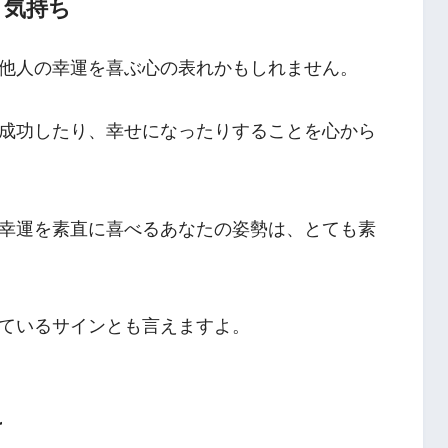
う気持ち
他人の幸運を喜ぶ心の表れかもしれません。
成功したり、幸せになったりすることを心から
幸運を素直に喜べるあなたの姿勢は、とても素
ているサインとも言えますよ。
け