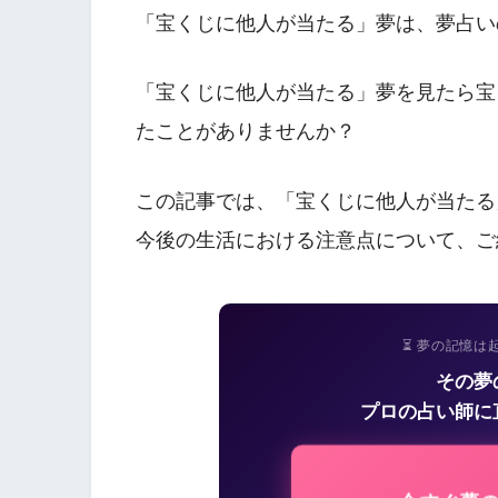
「宝くじに他人が当たる」夢は、夢占い
「宝くじに他人が当たる」夢を見たら宝
たことがありませんか？
この記事では、「宝くじに他人が当たる
今後の生活における注意点について、ご
⏳ 夢の記憶は
その夢
プロの占い師に