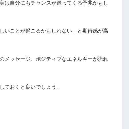
実は自分にもチャンスが巡ってくる予兆かもし
しいことが起こるかもしれない」と期待感が高
のメッセージ。ポジティブなエネルギーが流れ
しておくと良いでしょう。