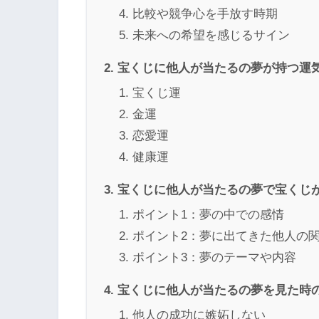
比較や競争心を手放す時期
未来への希望を感じるサイン
宝くじに他人が当たるの夢が持つ運
宝くじ運
金運
恋愛運
健康運
宝くじに他人が当たるの夢で宝くじ
ポイント1：夢の中での感情
ポイント2：夢に出てきた他人の
ポイント3：夢のテーマや内容
宝くじに他人が当たるの夢を見た時
他人の成功に嫉妬しない