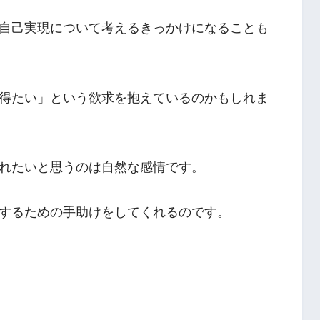
自己実現について考えるきっかけになることも
得たい」という欲求を抱えているのかもしれま
れたいと思うのは自然な感情です。
するための手助けをしてくれるのです。