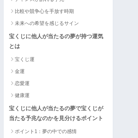
比較や競争心を手放す時期
未来への希望を感じるサイン
宝くじに他人が当たるの夢が持つ運気
とは
宝くじ運
金運
恋愛運
健康運
宝くじに他人が当たるの夢で宝くじが
当たる予兆なのかを見分けるポイント
ポイント1：夢の中での感情