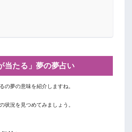
が当たる」夢の夢占い
るの夢の意味を紹介しますね。
の状況を見つめてみましょう。