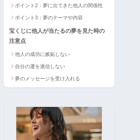
ポイント2：夢に出てきた他人の関係性
ポイント3：夢のテーマや内容
宝くじに他人が当たるの夢を見た時の
注意点
他人の成功に嫉妬しない
自分の運を過信しない
夢のメッセージを受け入れる