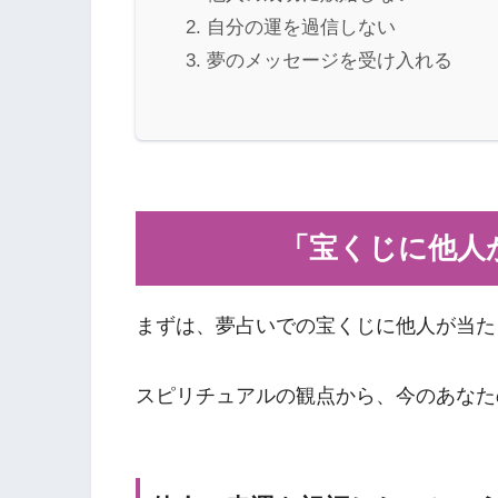
自分の運を過信しない
夢のメッセージを受け入れる
「宝くじに他人
まずは、夢占いでの宝くじに他人が当た
スピリチュアルの観点から、今のあなた