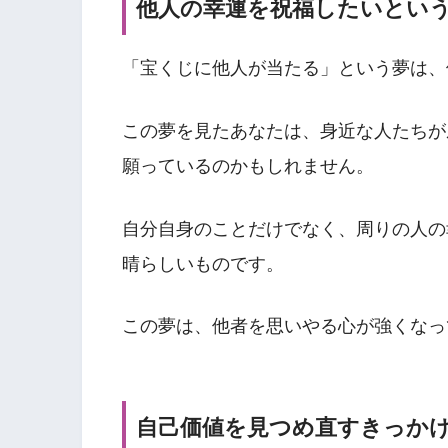
他人の幸運を祝福したいとい
「宝くじに他人が当たる」という夢は、
この夢を見たあなたは、身近な人たちが
願っているのかもしれません。
自分自身のことだけでなく、周りの人の
晴らしいものです。
この夢は、他者を思いやる心が強くなっ
自己価値を見つめ直すきっか