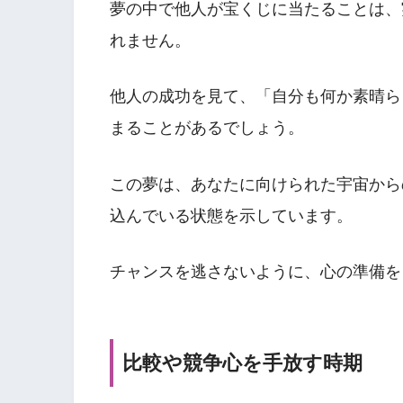
夢の中で他人が宝くじに当たることは、
れません。
他人の成功を見て、「自分も何か素晴ら
まることがあるでしょう。
この夢は、あなたに向けられた宇宙から
込んでいる状態を示しています。
チャンスを逃さないように、心の準備を
比較や競争心を手放す時期