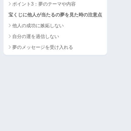
ポイント3：夢のテーマや内容
宝くじに他人が当たるの夢を見た時の注意点
他人の成功に嫉妬しない
自分の運を過信しない
夢のメッセージを受け入れる