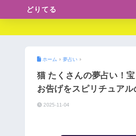
どりてる
ホーム
夢占い
猫 たくさんの夢占い！
お告げをスピリチュアル
2025-11-04