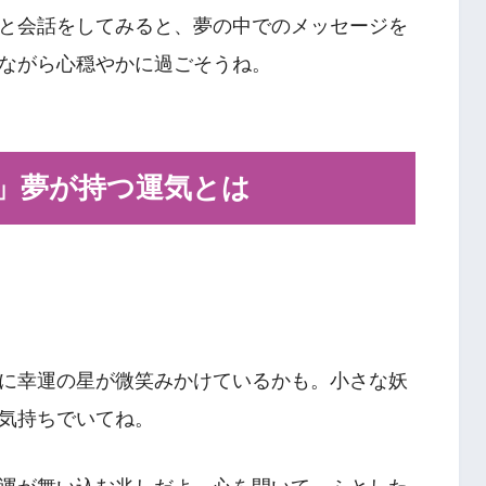
と会話をしてみると、夢の中でのメッセージを
ながら心穏やかに過ごそうね。
ん」夢が持つ運気とは
に幸運の星が微笑みかけているかも。小さな妖
気持ちでいてね。