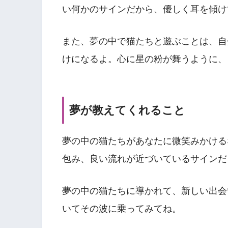
い何かのサインだから、優しく耳を傾け
また、夢の中で猫たちと遊ぶことは、自
けになるよ。心に星の粉が舞うように、
夢が教えてくれること
夢の中の猫たちがあなたに微笑みかける
包み、良い流れが近づいているサインだ
夢の中の猫たちに導かれて、新しい出会
いてその波に乗ってみてね。