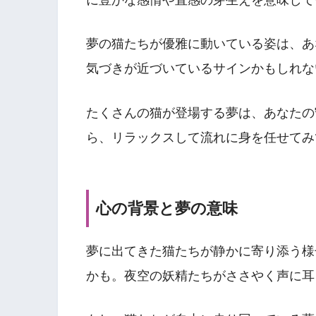
夢の猫たちが優雅に動いている姿は、あ
気づきが近づいているサインかもしれな
たくさんの猫が登場する夢は、あなたの
ら、リラックスして流れに身を任せてみ
心の背景と夢の意味
夢に出てきた猫たちが静かに寄り添う様
かも。夜空の妖精たちがささやく声に耳