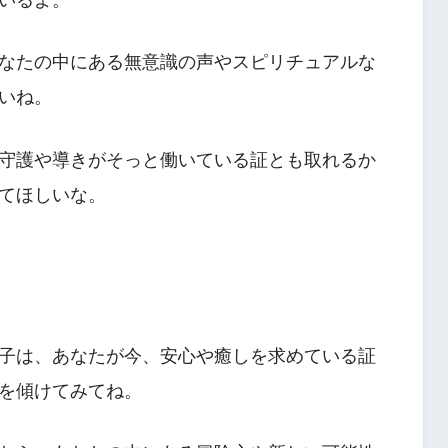
なたの中にある無意識の声やスピリチュアルな
いね。
守護や導きがそっと働いている証とも取れるか
てほしいな。
子は、あなたが今、安心や癒しを求めている証
を傾けてみてね。