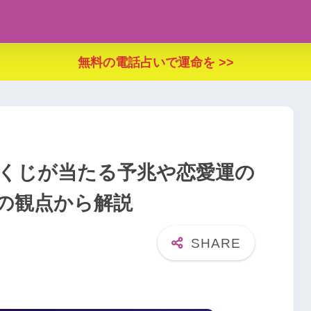
無料の電話占いで運命を >>
宝くじが当たる予兆や恋愛運の
の観点から解説