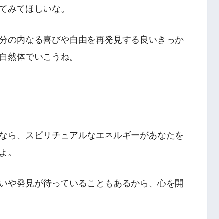
てみてほしいな。
分の内なる喜びや自由を再発見する良いきっか
自然体でいこうね。
なら、スピリチュアルなエネルギーがあなたを
よ。
いや発見が待っていることもあるから、心を開