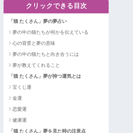
クリックできる目次
「猫 たくさん」夢の夢占い
夢の中の猫たちが何かを伝えている
心の背景と夢の意味
夢の中の猫たちと向き合うには
夢が教えてくれること
「猫 たくさん」夢が持つ運気とは
宝くじ運
金運
恋愛運
健康運
「猫 たくさん」夢を見た時の注意点