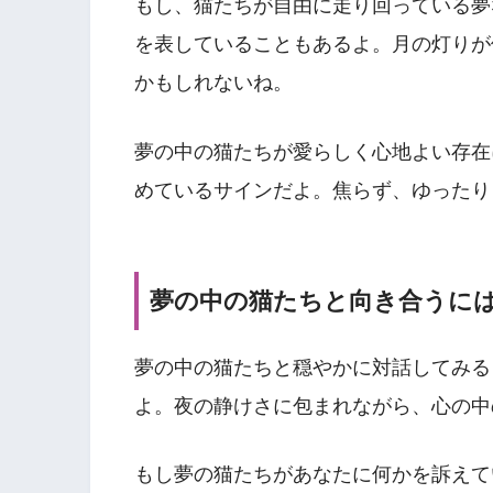
もし、猫たちが自由に走り回っている夢
を表していることもあるよ。月の灯りが
かもしれないね。
夢の中の猫たちが愛らしく心地よい存在
めているサインだよ。焦らず、ゆったり
夢の中の猫たちと向き合うに
夢の中の猫たちと穏やかに対話してみる
よ。夜の静けさに包まれながら、心の中
もし夢の猫たちがあなたに何かを訴えて