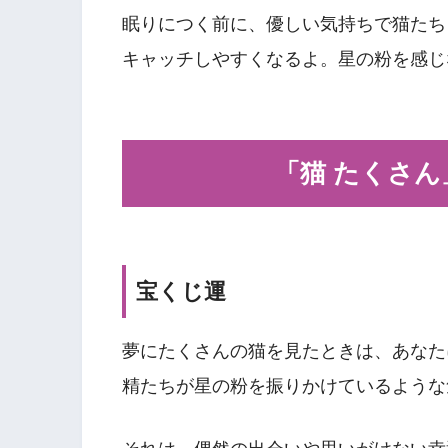
眠りにつく前に、優しい気持ちで猫たち
キャッチしやすくなるよ。星の粉を感じ
「猫 たくさ
宝くじ運
夢にたくさんの猫を見たときは、あなた
精たちが星の粉を振りかけているような