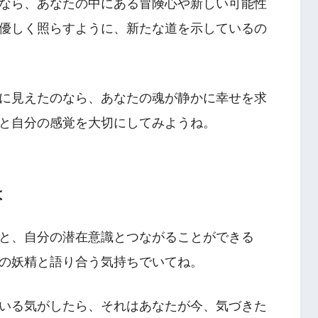
なら、あなたの中にある冒険心や新しい可能性
優しく照らすように、新たな道を示しているの
に見えたのなら、あなたの魂が静かに幸せを求
と自分の感覚を大切にしてみようね。
は
と、自分の潜在意識とつながることができる
の妖精と語り合う気持ちでいてね。
いる気がしたら、それはあなたが今、気づきた