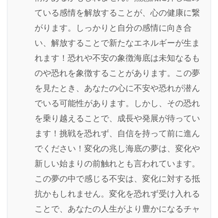
ている感情を解放することが、心の健康に繋
がります。しっかりと自分の感情に向き合
い、解放することで新たなエネルギーが生ま
れます！恐れや不安の象徴海底は未知なるも
のや恐れを象徴することがあります。この夢
を見たとき、あなたの心に不安や恐れが潜ん
でいる可能性があります。しかし、その恐れ
を乗り越えることで、成長や発展が待ってい
ます！挑戦を恐れず、自信を持って前に進ん
でください！変化の兆し海底の夢は、変化や
新しい始まりの前触れとも言われています。
この夢の中で感じる不安は、変化に対する抵
抗かもしれません。変化を恐れず受け入れる
ことで、あなたの人生がより豊かになるチャ