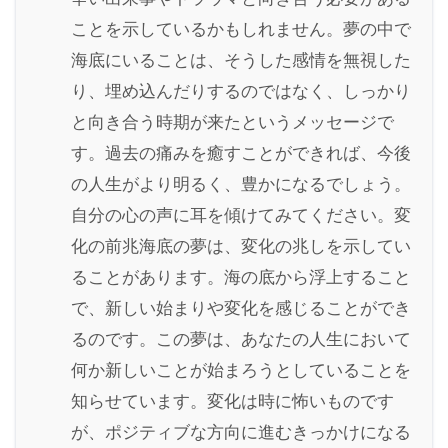
ことを示しているかもしれません。夢の中で
海底にいることは、そうした感情を無視した
り、埋め込んだりするのではなく、しっかり
と向き合う時期が来たというメッセージで
す。過去の痛みを癒すことができれば、今後
の人生がより明るく、豊かになるでしょう。
自分の心の声に耳を傾けてみてください。変
化の前兆海底の夢は、変化の兆しを示してい
ることがあります。海の底から浮上すること
で、新しい始まりや変化を感じることができ
るのです。この夢は、あなたの人生において
何か新しいことが始まろうとしていることを
知らせています。変化は時に怖いものです
が、ポジティブな方向に進むきっかけになる