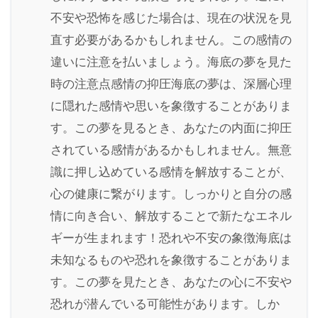
不安や恐怖を感じた場合は、現在の状況を見
直す必要があるかもしれません。この感情の
違いに注意を払いましょう。海底の夢を見た
時の注意点感情の抑圧海底の夢は、深層心理
に隠れた感情や思いを象徴することがありま
す。この夢を見るとき、あなたの内面に抑圧
されている感情があるかもしれません。無意
識に押し込めている感情を解放することが、
心の健康に繋がります。しっかりと自分の感
情に向き合い、解放することで新たなエネル
ギーが生まれます！恐れや不安の象徴海底は
未知なるものや恐れを象徴することがありま
す。この夢を見たとき、あなたの心に不安や
恐れが潜んでいる可能性があります。しか