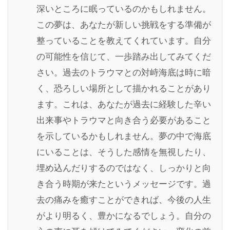
深いところに眠っているのかもしれません。
この夢は、あなたが新しい挑戦をする準備が
整っていることを教えてくれています。自分
の可能性を信じて、一歩踏み出してみてくだ
さい。過去のトラウマとの対峙海底は時に暗
く、恐ろしい場所として描かれることがあり
ます。これは、あなたが過去に経験した辛い
出来事やトラウマと向き合う必要があること
を示しているかもしれません。夢の中で海底
にいることは、そうした感情を無視したり、
埋め込んだりするのではなく、しっかりと向
き合う時期が来たというメッセージです。過
去の痛みを癒すことができれば、今後の人生
がより明るく、豊かになるでしょう。自分の