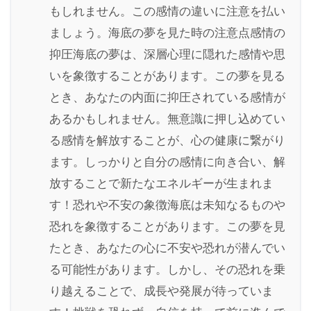
もしれません。この感情の違いに注意を払い
ましょう。海底の夢を見た時の注意点感情の
抑圧海底の夢は、深層心理に隠れた感情や思
いを象徴することがあります。この夢を見る
とき、あなたの内面に抑圧されている感情が
あるかもしれません。無意識に押し込めてい
る感情を解放することが、心の健康に繋がり
ます。しっかりと自分の感情に向き合い、解
放することで新たなエネルギーが生まれま
す！恐れや不安の象徴海底は未知なるものや
恐れを象徴することがあります。この夢を見
たとき、あなたの心に不安や恐れが潜んでい
る可能性があります。しかし、その恐れを乗
り越えることで、成長や発展が待っていま