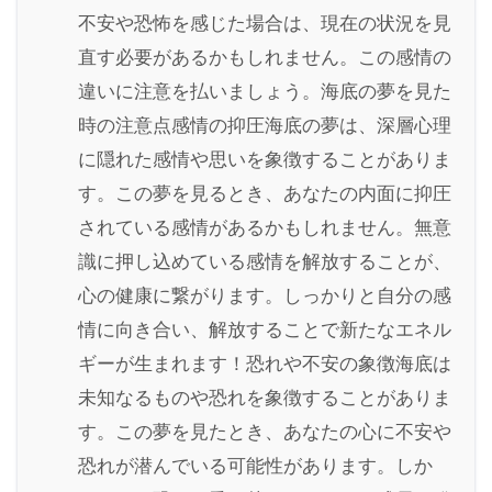
不安や恐怖を感じた場合は、現在の状況を見
直す必要があるかもしれません。この感情の
違いに注意を払いましょう。海底の夢を見た
時の注意点感情の抑圧海底の夢は、深層心理
に隠れた感情や思いを象徴することがありま
す。この夢を見るとき、あなたの内面に抑圧
されている感情があるかもしれません。無意
識に押し込めている感情を解放することが、
心の健康に繋がります。しっかりと自分の感
情に向き合い、解放することで新たなエネル
ギーが生まれます！恐れや不安の象徴海底は
未知なるものや恐れを象徴することがありま
す。この夢を見たとき、あなたの心に不安や
恐れが潜んでいる可能性があります。しか