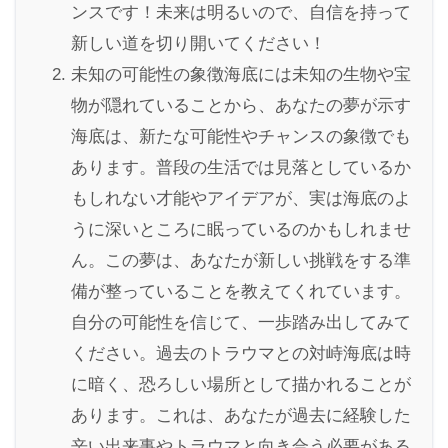
ンスです！未来は明るいので、自信を持って
新しい道を切り開いてください！
未知の可能性の象徴海底には未知の生物や宝
物が隠れていることから、あなたの夢が示す
海底は、新たな可能性やチャンスの象徴でも
あります。普段の生活では見落としているか
もしれない才能やアイデアが、実は海底のよ
うに深いところに眠っているのかもしれませ
ん。この夢は、あなたが新しい挑戦をする準
備が整っていることを教えてくれています。
自分の可能性を信じて、一歩踏み出してみて
ください。過去のトラウマとの対峙海底は時
に暗く、恐ろしい場所として描かれることが
あります。これは、あなたが過去に経験した
辛い出来事やトラウマと向き合う必要がある