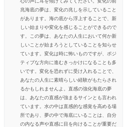
心の声に耳を傾けてみてください。変化の前
兆海底の夢は、変化の兆しを示していること
があります。海の底から浮上することで、新
しい始まりや変化を感じることができるので
す。この夢は、あなたの人生において何か新
しいことが始まろうとしていることを知らせ
ています。変化は時に怖いものですが、ポジ
ティブな方向に進むきっかけになることも多
いです。変化を恐れずに受け入れることで、
あなたの人生に素晴らしい経験がもたらされ
るかもしれませんよ。直感の強化海底の夢
は、あなたの直感が強まるサインとも言われ
ています。水の中は直感的な感覚を高める場
所であり、夢の中で海底にいることは、自分
の内なる声や直感に目を向けることが重要だ