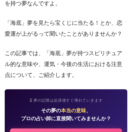
を持つ夢なんですよ。
「海底」夢を見たら宝くじに当たる！とか、恋
愛運が上がるって聞いたことがありませんか？
この記事では、「海底」夢が持つスピリチュア
ル的な意味や、運気・今後の生活における注意
点について、ご紹介します。
⏳ 夢の記憶は起床後すぐ薄れていきます
その夢の
本当の意味
、
プロの占い師に直接聞いてみませんか？