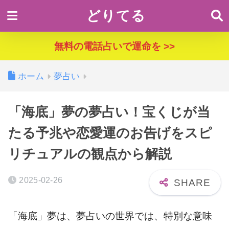
どりてる
無料の電話占いで運命を >>
ホーム
夢占い
「海底」夢の夢占い！宝くじが当
たる予兆や恋愛運のお告げをスピ
リチュアルの観点から解説
2025-02-26
「海底」夢は、夢占いの世界では、特別な意味