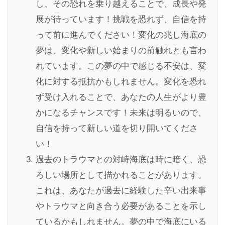
し、その恐れを乗り越えることで、成長や発
展が待っています！挑戦を恐れず、自信を持
って前に進んでください！変化の兆し海底の
夢は、変化や新しい始まりの前触れとも言わ
れています。この夢の中で感じる不安は、変
化に対する抵抗かもしれません。変化を恐れ
ず受け入れることで、あなたの人生がより豊
かになるチャンスです！未来は明るいので、
自信を持って新しい道を切り開いてくださ
い！
過去のトラウマとの対峙海底は時に暗く、恐
ろしい場所として描かれることがあります。
これは、あなたが過去に経験した辛い出来事
やトラウマと向き合う必要があることを示し
ているかもしれません。夢の中で海底にいる