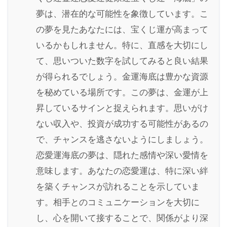
夢は、潜在的な可能性を象徴しています。こ
の夢を見たあなたには、宝くじ運が高まって
いるかもしれません。特に、直感を大切にし
て、思いついた数字を試してみると良い結果
が得られるでしょう。金運海底は豊かな資源
を秘めている場所です。この夢は、金運が上
昇しているサインと捉えられます。思いがけ
ない収入や、投資が成功する可能性があるの
で、チャンスを逃さないようにしましょう。
恋愛運海底の夢は、隠れた感情や深い愛情を
意味します。あなたの恋愛運は、特に深い絆
を築くチャンスが訪れることを示していま
す。相手とのコミュニケーションを大切に
し、心を開いて接することで、関係がより深