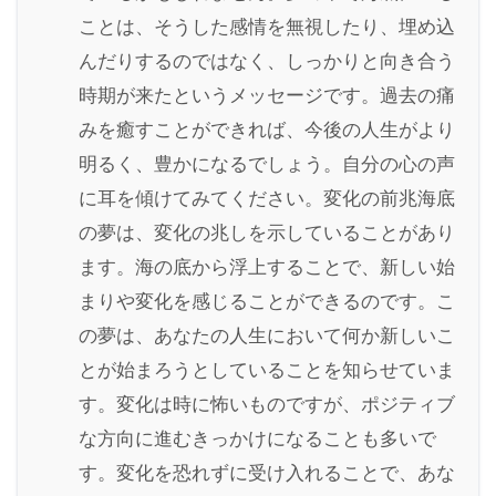
ことは、そうした感情を無視したり、埋め込
んだりするのではなく、しっかりと向き合う
時期が来たというメッセージです。過去の痛
みを癒すことができれば、今後の人生がより
明るく、豊かになるでしょう。自分の心の声
に耳を傾けてみてください。変化の前兆海底
の夢は、変化の兆しを示していることがあり
ます。海の底から浮上することで、新しい始
まりや変化を感じることができるのです。こ
の夢は、あなたの人生において何か新しいこ
とが始まろうとしていることを知らせていま
す。変化は時に怖いものですが、ポジティブ
な方向に進むきっかけになることも多いで
す。変化を恐れずに受け入れることで、あな