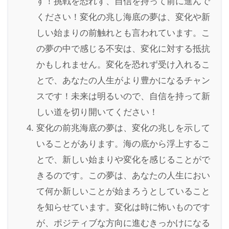
す！挑戦を恐れず、自信を持って前に進んで
ください！変化の兆し海底の夢は、変化や新
しい始まりの前触れとも言われています。こ
の夢の中で感じる不安は、変化に対する抵抗
かもしれません。変化を恐れず受け入れるこ
とで、あなたの人生がより豊かになるチャン
スです！未来は明るいので、自信を持って新
しい道を切り開いてください！
変化の前兆海底の夢は、変化の兆しを示して
いることがあります。海の底から浮上するこ
とで、新しい始まりや変化を感じることがで
きるのです。この夢は、あなたの人生におい
て何か新しいことが始まろうとしていること
を知らせています。変化は時に怖いものです
が、ポジティブな方向に進むきっかけになる