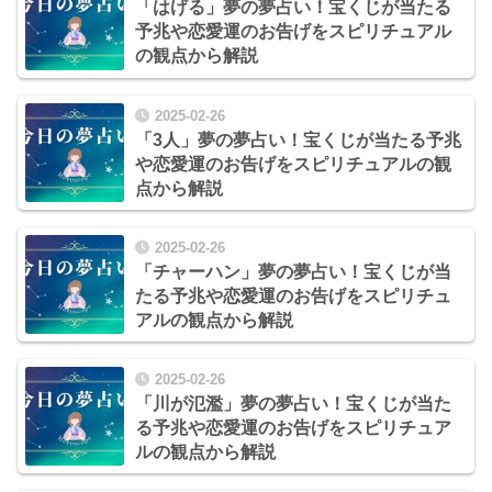
「はげる」夢の夢占い！宝くじが当たる
予兆や恋愛運のお告げをスピリチュアル
の観点から解説
2025-02-26
「3人」夢の夢占い！宝くじが当たる予兆
や恋愛運のお告げをスピリチュアルの観
点から解説
2025-02-26
「チャーハン」夢の夢占い！宝くじが当
たる予兆や恋愛運のお告げをスピリチュ
アルの観点から解説
2025-02-26
「川が氾濫」夢の夢占い！宝くじが当た
る予兆や恋愛運のお告げをスピリチュア
ルの観点から解説