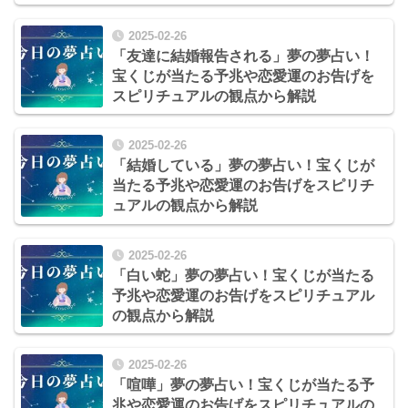
2025-02-26
「友達に結婚報告される」夢の夢占い！
宝くじが当たる予兆や恋愛運のお告げを
スピリチュアルの観点から解説
2025-02-26
「結婚している」夢の夢占い！宝くじが
当たる予兆や恋愛運のお告げをスピリチ
ュアルの観点から解説
2025-02-26
「白い蛇」夢の夢占い！宝くじが当たる
予兆や恋愛運のお告げをスピリチュアル
の観点から解説
2025-02-26
「喧嘩」夢の夢占い！宝くじが当たる予
兆や恋愛運のお告げをスピリチュアルの