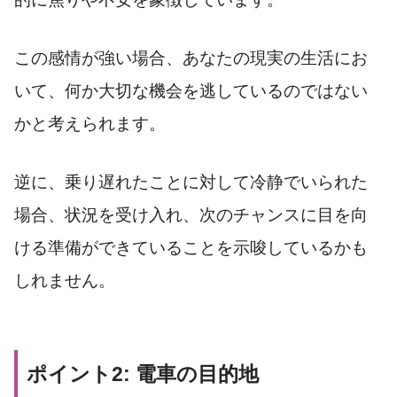
この感情が強い場合、あなたの現実の生活にお
いて、何か大切な機会を逃しているのではない
かと考えられます。
逆に、乗り遅れたことに対して冷静でいられた
場合、状況を受け入れ、次のチャンスに目を向
ける準備ができていることを示唆しているかも
しれません。
ポイント2: 電車の目的地