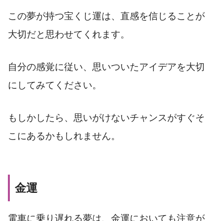
この夢が持つ宝くじ運は、直感を信じることが
大切だと思わせてくれます。
自分の感覚に従い、思いついたアイデアを大切
にしてみてください。
もしかしたら、思いがけないチャンスがすぐそ
こにあるかもしれません。
金運
電車に乗り遅れる夢は、金運においても注意が