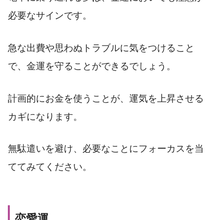
必要なサインです。
急な出費や思わぬトラブルに気をつけること
で、金運を守ることができるでしょう。
計画的にお金を使うことが、運気を上昇させる
カギになります。
無駄遣いを避け、必要なことにフォーカスを当
ててみてください。
恋愛運