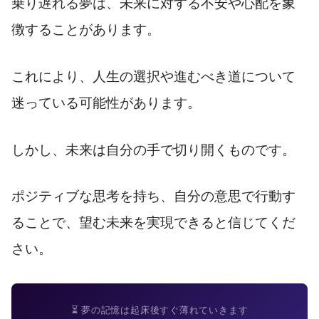
乗り遅れる夢は、未来に対する不安や心配を象
徴することがあります。
これにより、人生の選択や進むべき道について
迷っている可能性があります。
しかし、未来は自分の手で切り開くものです。
ポジティブな思考を持ち、自分の意思で行動す
ることで、望む未来を実現できると信じてくだ
さい。
⏳ 夢の記憶は起床後すぐ薄れていきます