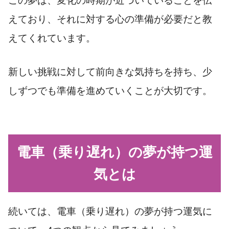
この夢は、変化の時期が近づいていることを伝
えており、それに対する心の準備が必要だと教
えてくれています。
新しい挑戦に対して前向きな気持ちを持ち、少
しずつでも準備を進めていくことが大切です。
電車（乗り遅れ）の夢が持つ運
気とは
続いては、電車（乗り遅れ）の夢が持つ運気に