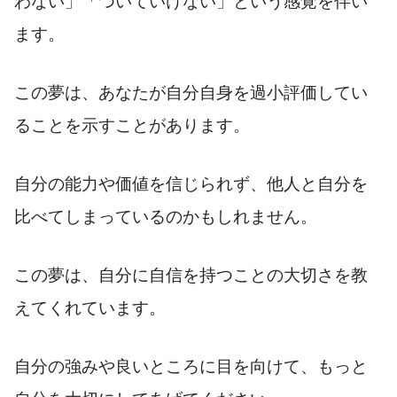
わない」「ついていけない」という感覚を伴い
ます。
この夢は、あなたが自分自身を過小評価してい
ることを示すことがあります。
自分の能力や価値を信じられず、他人と自分を
比べてしまっているのかもしれません。
この夢は、自分に自信を持つことの大切さを教
えてくれています。
自分の強みや良いところに目を向けて、もっと