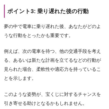
ポイント3: 乗り遅れた後の行動
夢の中で電車に乗り遅れた後、あなたがどのよ
うな行動をとったかも重要です。
例えば、次の電車を待つ、他の交通手段を考え
る、あるいは新たな計画を立てるなどの行動が
見られた場合、柔軟性や適応力を持っているこ
とを示します。
このような姿勢が、宝くじに対するチャンスを
引き寄せる助けとなるかもしれません。