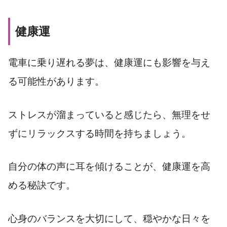
健康運
電車に乗り遅れる夢は、健康運にも影響を与え
る可能性があります。
ストレスが溜まっていると感じたら、無理をせ
ずにリラックスする時間を持ちましょう。
自分の体の声に耳を傾けることが、健康運を高
める秘訣です。
心身のバランスを大切にして、穏やかな日々を