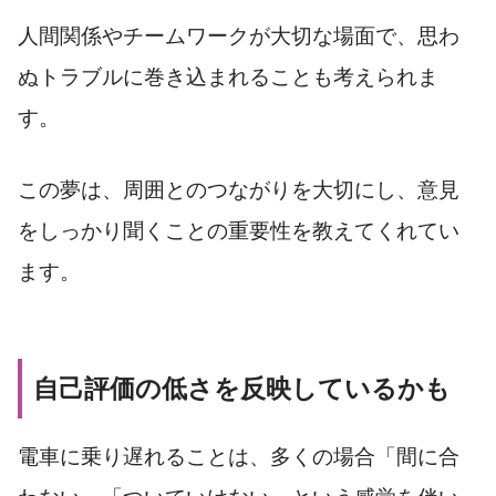
人間関係やチームワークが大切な場面で、思わ
ぬトラブルに巻き込まれることも考えられま
す。
この夢は、周囲とのつながりを大切にし、意見
をしっかり聞くことの重要性を教えてくれてい
ます。
自己評価の低さを反映しているかも
電車に乗り遅れることは、多くの場合「間に合