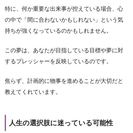
特に、何か重要な出来事が控えている場合、心
の中で「間に合わないかもしれない」という気
持ちが強くなっているのかもしれません。
この夢は、あなたが目指している目標や夢に対
するプレッシャーを反映しているのです。
焦らず、計画的に物事を進めることが大切だと
教えてくれています。
人生の選択肢に迷っている可能性