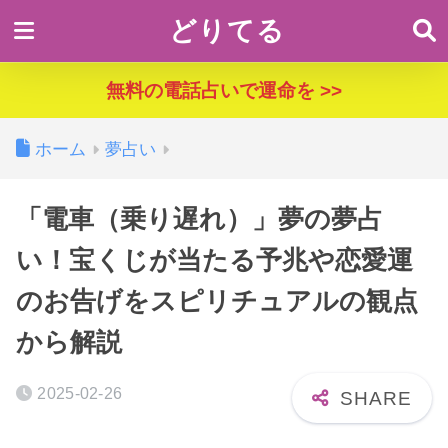
どりてる
無料の電話占いで運命を >>
ホーム
夢占い
「電車（乗り遅れ）」夢の夢占
い！宝くじが当たる予兆や恋愛運
のお告げをスピリチュアルの観点
から解説
2025-02-26