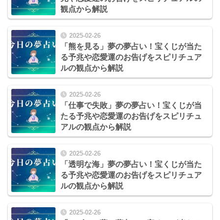
観点から解説
2025-02-26
「熊を見る」夢の夢占い！宝くじが当た
る予兆や恋愛運のお告げをスピリチュア
ルの観点から解説
2025-02-26
「仕事で失敗」夢の夢占い！宝くじが当
たる予兆や恋愛運のお告げをスピリチュ
アルの観点から解説
2025-02-26
「透明な海」夢の夢占い！宝くじが当た
る予兆や恋愛運のお告げをスピリチュア
ルの観点から解説
2025-02-26