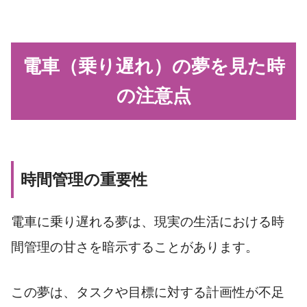
電車（乗り遅れ）の夢を見た時
の注意点
時間管理の重要性
電車に乗り遅れる夢は、現実の生活における時
間管理の甘さを暗示することがあります。
この夢は、タスクや目標に対する計画性が不足