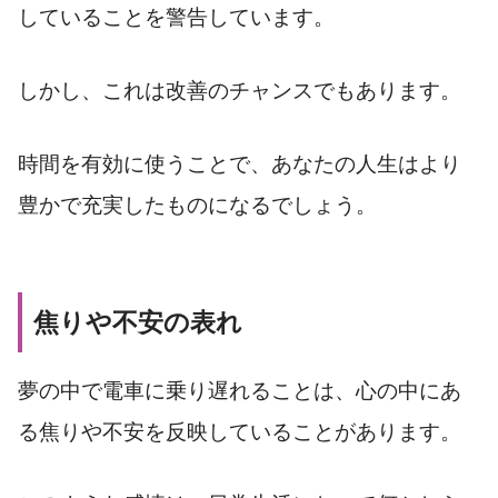
していることを警告しています。
しかし、これは改善のチャンスでもあります。
時間を有効に使うことで、あなたの人生はより
豊かで充実したものになるでしょう。
焦りや不安の表れ
夢の中で電車に乗り遅れることは、心の中にあ
る焦りや不安を反映していることがあります。