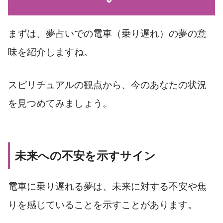
まずは、夢占いでの電車（乗り遅れ）の夢の意
味を紹介しますね。
スピリチュアルの観点から、今のあなたの状況
を見つめてみましょう。
未来への不安を示すサイン
電車に乗り遅れる夢は、未来に対する不安や焦
りを感じていることを示すことがあります。