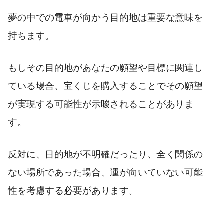
夢の中での電車が向かう目的地は重要な意味を
持ちます。
もしその目的地があなたの願望や目標に関連し
ている場合、宝くじを購入することでその願望
が実現する可能性が示唆されることがありま
す。
反対に、目的地が不明確だったり、全く関係の
ない場所であった場合、運が向いていない可能
性を考慮する必要があります。