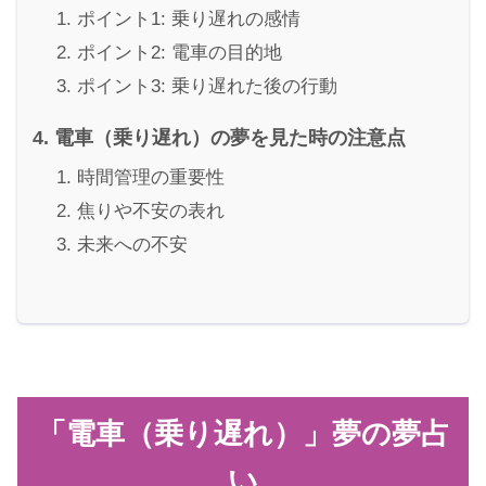
ポイント1: 乗り遅れの感情
ポイント2: 電車の目的地
ポイント3: 乗り遅れた後の行動
電車（乗り遅れ）の夢を見た時の注意点
時間管理の重要性
焦りや不安の表れ
未来への不安
「電車（乗り遅れ）」夢の夢占
い