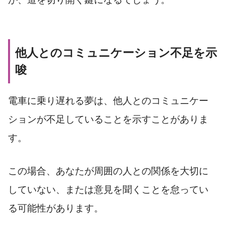
他人とのコミュニケーション不足を示
唆
電車に乗り遅れる夢は、他人とのコミュニケー
ションが不足していることを示すことがありま
す。
この場合、あなたが周囲の人との関係を大切に
していない、または意見を聞くことを怠ってい
る可能性があります。