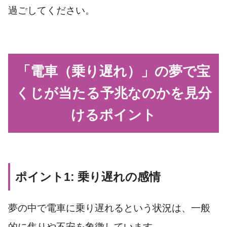
過ごしてください。
「電車（乗り遅れ）」の夢で宝
くじが当たる予兆なのかを見分
けるポイント
ポイント1: 乗り遅れの感情
夢の中で電車に乗り遅れるという状況は、一般
的に焦りや不安を象徴しています。