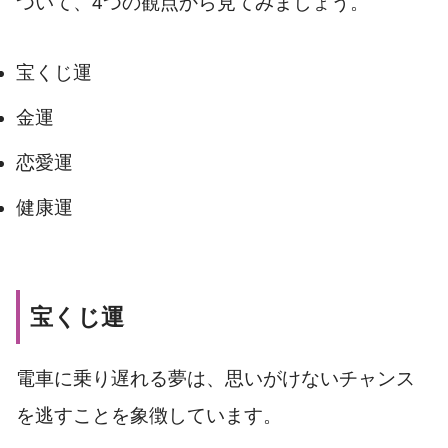
ついて、4つの観点から見てみましょう。
宝くじ運
金運
恋愛運
健康運
宝くじ運
電車に乗り遅れる夢は、思いがけないチャンス
を逃すことを象徴しています。