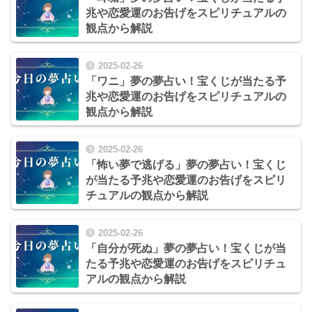
兆や恋愛運のお告げをスピリチュアルの
観点から解説
2025-02-26
「ワニ」夢の夢占い！宝くじが当たる予
兆や恋愛運のお告げをスピリチュアルの
観点から解説
2025-02-26
「怖い夢で逃げる」夢の夢占い！宝くじ
が当たる予兆や恋愛運のお告げをスピリ
チュアルの観点から解説
2025-02-26
「自分が死ぬ」夢の夢占い！宝くじが当
たる予兆や恋愛運のお告げをスピリチュ
アルの観点から解説