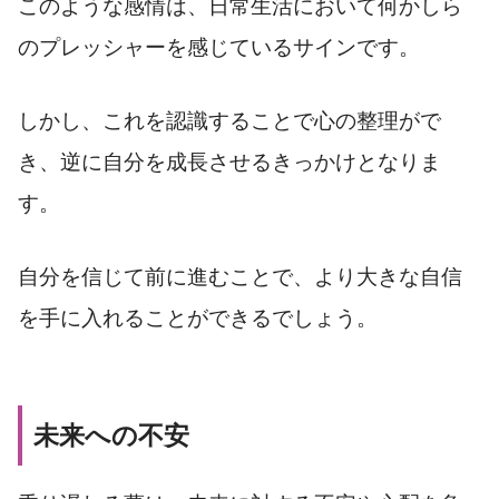
このような感情は、日常生活において何かしら
のプレッシャーを感じているサインです。
しかし、これを認識することで心の整理がで
き、逆に自分を成長させるきっかけとなりま
す。
自分を信じて前に進むことで、より大きな自信
を手に入れることができるでしょう。
未来への不安