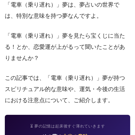
「電車（乗り遅れ）」夢は、夢占いの世界で
は、特別な意味を持つ夢なんですよ。
「電車（乗り遅れ）」夢を見たら宝くじに当た
る！とか、恋愛運が上がるって聞いたことがあ
りませんか？
この記事では、「電車（乗り遅れ）」夢が持つ
スピリチュアル的な意味や、運気・今後の生活
における注意点について、ご紹介します。
⏳ 夢の記憶は起床後すぐ薄れていきます