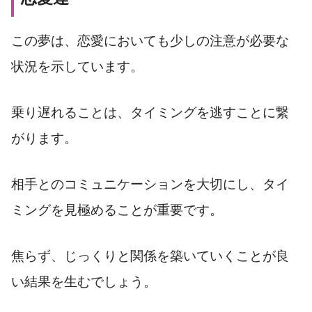
この夢は、恋愛においても少しの注意が必要な
状況を示しています。
乗り遅れることは、タイミングを逃すことに繋
がります。
相手とのコミュニケーションを大切にし、タイ
ミングを見極めることが重要です。
焦らず、じっくりと関係を築いていくことが良
い結果を生むでしょう。