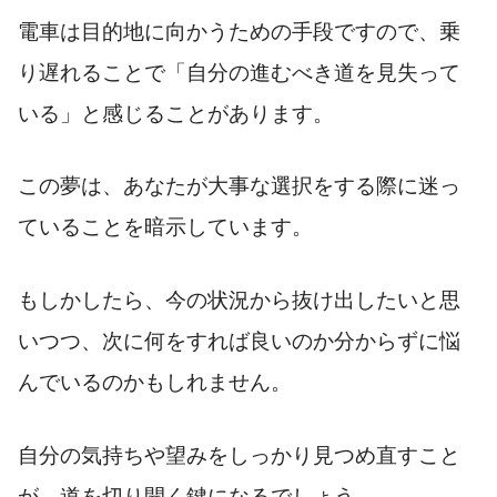
電車は目的地に向かうための手段ですので、乗
り遅れることで「自分の進むべき道を見失って
いる」と感じることがあります。
この夢は、あなたが大事な選択をする際に迷っ
ていることを暗示しています。
もしかしたら、今の状況から抜け出したいと思
いつつ、次に何をすれば良いのか分からずに悩
んでいるのかもしれません。
自分の気持ちや望みをしっかり見つめ直すこと
が、道を切り開く鍵になるでしょう。