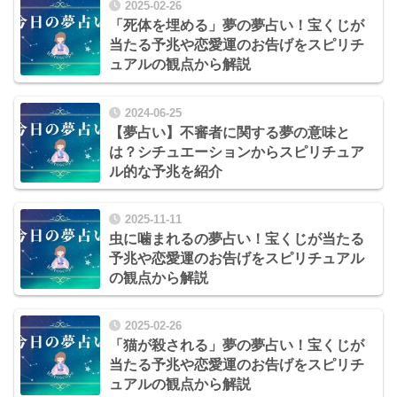
2025-02-26
「死体を埋める」夢の夢占い！宝くじが
当たる予兆や恋愛運のお告げをスピリチ
ュアルの観点から解説
2024-06-25
【夢占い】不審者に関する夢の意味と
は？シチュエーションからスピリチュア
ル的な予兆を紹介
2025-11-11
虫に噛まれるの夢占い！宝くじが当たる
予兆や恋愛運のお告げをスピリチュアル
の観点から解説
2025-02-26
「猫が殺される」夢の夢占い！宝くじが
当たる予兆や恋愛運のお告げをスピリチ
ュアルの観点から解説