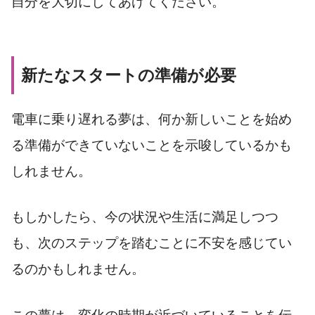
自分を大切にしてあげてください。
新たなスタートの準備が必要
電車に乗り遅れる夢は、何か新しいことを始め
る準備ができていないことを示唆しているかも
しれません。
もしかしたら、今の状況や生活に満足しつつ
も、次のステップを踏むことに不安を感じてい
るのかもしれません。