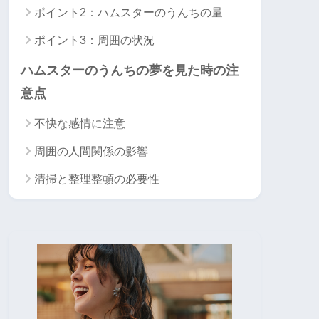
ポイント2：ハムスターのうんちの量
ポイント3：周囲の状況
ハムスターのうんちの夢を見た時の注
意点
不快な感情に注意
周囲の人間関係の影響
清掃と整理整頓の必要性