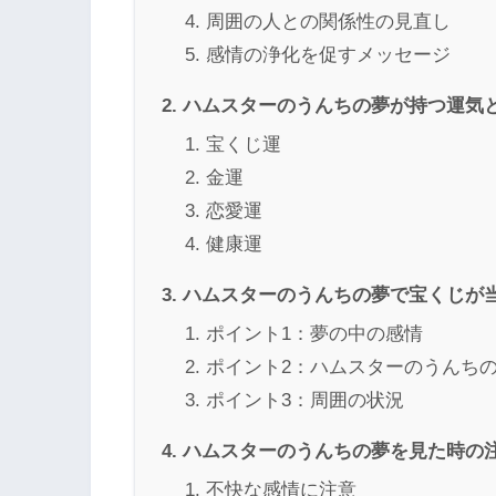
周囲の人との関係性の見直し
感情の浄化を促すメッセージ
ハムスターのうんちの夢が持つ運気
宝くじ運
金運
恋愛運
健康運
ハムスターのうんちの夢で宝くじが
ポイント1：夢の中の感情
ポイント2：ハムスターのうんち
ポイント3：周囲の状況
ハムスターのうんちの夢を見た時の
不快な感情に注意