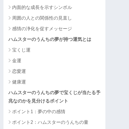
内面的な成長を示すシンボル
周囲の人との関係性の見直し
感情の浄化を促すメッセージ
ハムスターのうんちの夢が持つ運気とは
宝くじ運
金運
恋愛運
健康運
ハムスターのうんちの夢で宝くじが当たる予
兆なのかを見分けるポイント
ポイント1：夢の中の感情
ポイント2：ハムスターのうんちの量