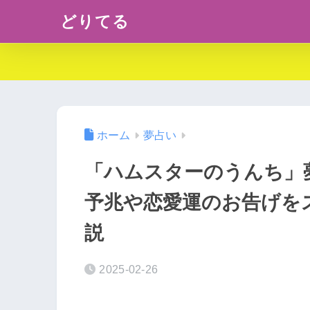
どりてる
ホーム
夢占い
「ハムスターのうんち」
予兆や恋愛運のお告げを
説
2025-02-26