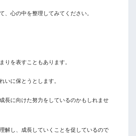
て、心の中を整理してみてください。
まりを表すこともあります。
れいに保とうとします。
成長に向けた努力をしているのかもしれませ
理解し、成長していくことを促しているので