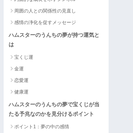
周囲の人との関係性の見直し
感情の浄化を促すメッセージ
ハムスターのうんちの夢が持つ運気と
は
宝くじ運
金運
恋愛運
健康運
ハムスターのうんちの夢で宝くじが当
たる予兆なのかを見分けるポイント
ポイント1：夢の中の感情