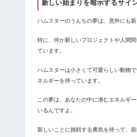
新しい始まりを暗示するサイ
ハムスターのうんちの夢は、意外にも新
特に、何か新しいプロジェクトや人間関
ています。
ハムスターは小さくて可愛らしい動物で
ネルギーを持っています。
この夢は、あなたの中に潜むエネルギー
いるんですよ。
新しいことに挑戦する勇気を持って、前