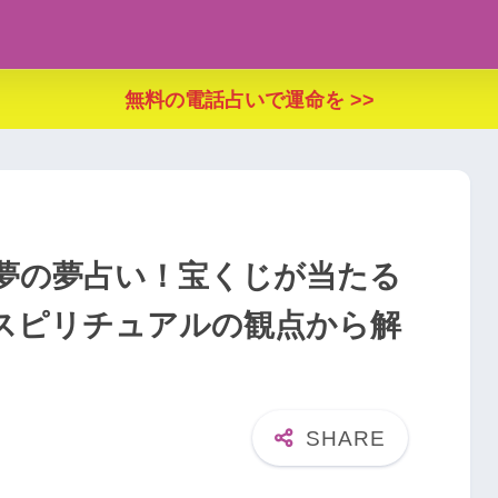
無料の電話占いで運命を >>
夢の夢占い！宝くじが当たる
スピリチュアルの観点から解