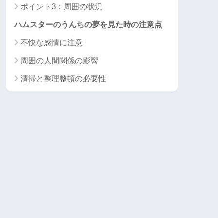
ポイント3：周囲の状況
ハムスターのうんちの夢を見た時の注意点
不快な感情に注意
周囲の人間関係の影響
清掃と整理整頓の必要性