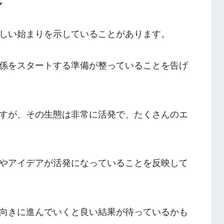
ン
しい始まりを示していることがあります。
係をスタートする準備が整っていることを告げ
すが、その生態は非常に活発で、たくさんのエ
やアイデアが活発になっていることを反映して
向きに進んでいくと良い結果が待っているかも