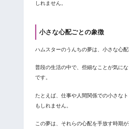
しれません。
小さな心配ごとの象徴
ハムスターのうんちの夢は、小さな心配
普段の生活の中で、些細なことが気にな
です。
たとえば、仕事や人間関係での小さなト
もしれません。
この夢は、それらの心配を手放す時期が