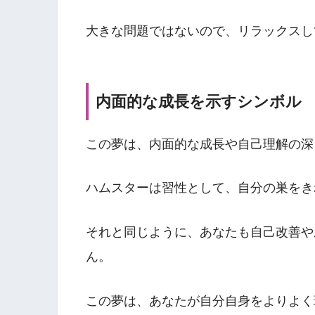
大きな問題ではないので、リラックスし
内面的な成長を示すシンボル
この夢は、内面的な成長や自己理解の深
ハムスターは習性として、自分の巣をき
それと同じように、あなたも自己改善や
ん。
この夢は、あなたが自分自身をよりよく