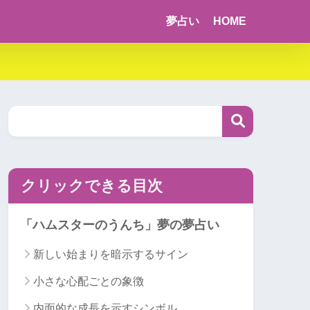
夢占い
HOME
クリックできる目次
「ハムスターのうんち」夢の夢占い
新しい始まりを暗示するサイン
小さな心配ごとの象徴
内面的な成長を示すシンボル