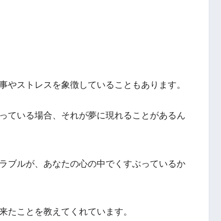
事やストレスを象徴していることもあります。
っている場合、それが夢に現れることがあるん
ラブルが、あなたの心の中でくすぶっているか
来たことを教えてくれています。