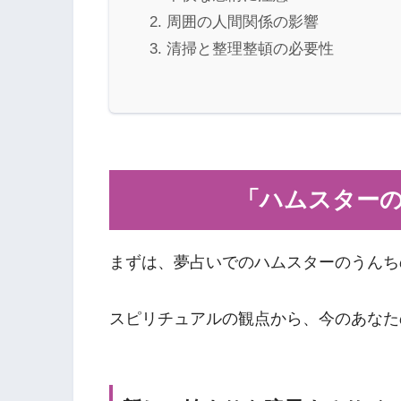
周囲の人間関係の影響
清掃と整理整頓の必要性
「ハムスター
まずは、夢占いでのハムスターのうんち
スピリチュアルの観点から、今のあなた