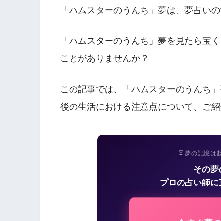
「ハムスターのうんち」夢は、夢占いの
「ハムスターのうんち」夢を見たら宝く
ことがありませんか？
この記事では、「ハムスターのうんち」
後の生活における注意点について、ご紹
⏳ 夢の記憶は
その夢
プロの占い師に