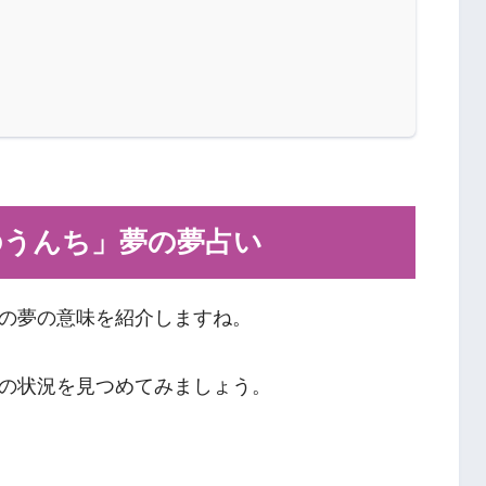
のうんち」夢の夢占い
の夢の意味を紹介しますね。
の状況を見つめてみましょう。