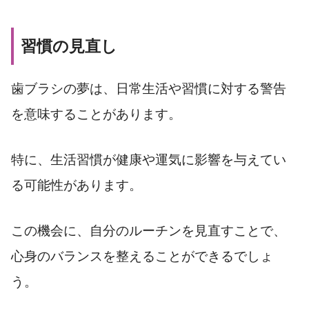
習慣の見直し
歯ブラシの夢は、日常生活や習慣に対する警告
を意味することがあります。
特に、生活習慣が健康や運気に影響を与えてい
る可能性があります。
この機会に、自分のルーチンを見直すことで、
心身のバランスを整えることができるでしょ
う。