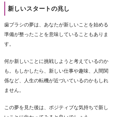
新しいスタートの兆し
歯ブラシの夢は、あなたが新しいことを始める
準備が整ったことを意味していることもありま
す。
何か新しいことに挑戦しようと考えているのか
も。もしかしたら、新しい仕事や趣味、人間関
係など、人生の転機が近づいているのかもしれ
ません。
この夢を見た後は、ポジティブな気持ちで新し