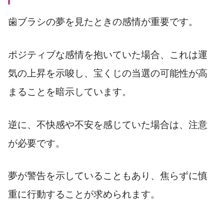
歯ブラシの夢を見たときの感情が重要です。
ポジティブな感情を抱いていた場合、これは運
気の上昇を示唆し、宝くじの当選の可能性が高
まることを暗示しています。
逆に、不快感や不安を感じていた場合は、注意
が必要です。
夢が警告を示していることもあり、焦らずに慎
重に行動することが求められます。