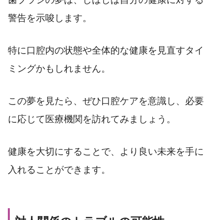
警告を示唆します。
特に口腔内の状態や全体的な健康を見直すタイ
ミングかもしれません。
この夢を見たら、ぜひ口腔ケアを意識し、必要
に応じて医療機関を訪れてみましょう。
健康を大切にすることで、より良い未来を手に
入れることができます。