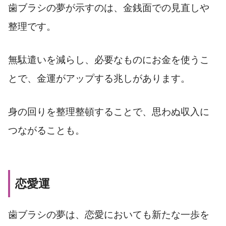
歯ブラシの夢が示すのは、金銭面での見直しや
整理です。
無駄遣いを減らし、必要なものにお金を使うこ
とで、金運がアップする兆しがあります。
身の回りを整理整頓することで、思わぬ収入に
つながることも。
恋愛運
歯ブラシの夢は、恋愛においても新たな一歩を