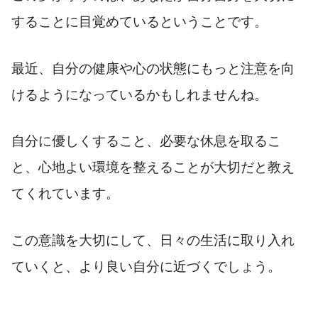
することに目覚めているということです。
最近、自分の健康や心の状態にもっと注意を向
けるようになっているかもしれませんね。
自分に優しくすること、必要な休息を取るこ
と、心地よい環境を整えることが大切だと教え
てくれています。
この意識を大切にして、日々の生活に取り入れ
ていくと、より良い自分に近づくでしょう。