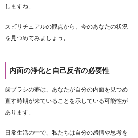
しますね。
スピリチュアルの観点から、今のあなたの状況
を見つめてみましょう。
内面の浄化と自己反省の必要性
歯ブラシの夢は、あなたが自分の内面を見つめ
直す時期が来ていることを示している可能性が
あります。
日常生活の中で、私たちは自分の感情や思考を