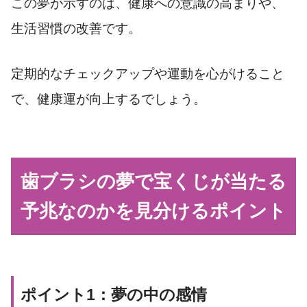
この夢が示すのは、健康への意識の高まりや、
生活習慣の改善です。
定期的なチェックアップや運動を心がけること
で、健康運が向上するでしょう。
歯ブラシの夢で宝くじが当たる
予兆なのかを見分けるポイント
ポイント1：夢の中の感情