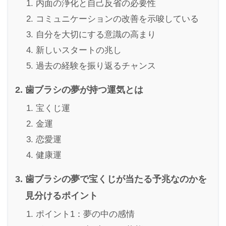
内面の浄化と自己反省の必要性
コミュニケーションの改善を示唆している
自分を大切にする意識の高まり
新しいスタートの兆し
過去の経験を振り返るチャンス
歯ブラシの夢が持つ運気とは
宝くじ運
金運
恋愛運
健康運
歯ブラシの夢で宝くじが当たる予兆なのかを
見分けるポイント
ポイント1：夢の中の感情