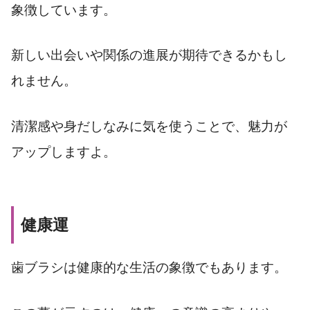
象徴しています。
新しい出会いや関係の進展が期待できるかもし
れません。
清潔感や身だしなみに気を使うことで、魅力が
アップしますよ。
健康運
歯ブラシは健康的な生活の象徴でもあります。