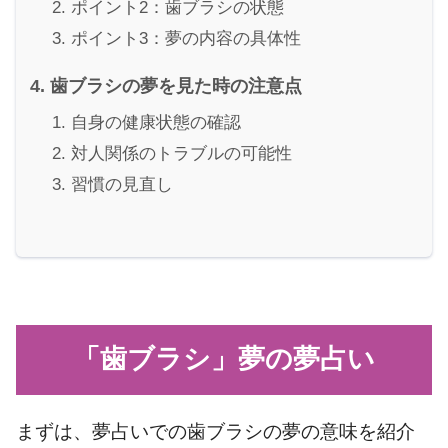
ポイント2：歯ブラシの状態
ポイント3：夢の内容の具体性
歯ブラシの夢を見た時の注意点
自身の健康状態の確認
対人関係のトラブルの可能性
習慣の見直し
「歯ブラシ」夢の夢占い
まずは、夢占いでの歯ブラシの夢の意味を紹介