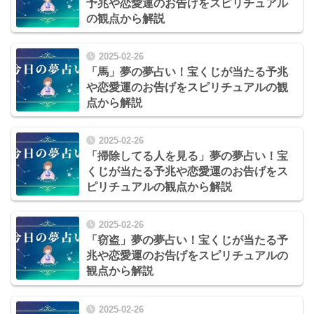
予兆や恋愛運のお告げをスピリチュアル
の観点から解説
2025-02-26
「馬」夢の夢占い！宝くじが当たる予兆
や恋愛運のお告げをスピリチュアルの観
点から解説
2025-02-26
「掃除してる人を見る」夢の夢占い！宝
くじが当たる予兆や恋愛運のお告げをス
ピリチュアルの観点から解説
2025-02-26
「窃盗」夢の夢占い！宝くじが当たる予
兆や恋愛運のお告げをスピリチュアルの
観点から解説
2025-02-26