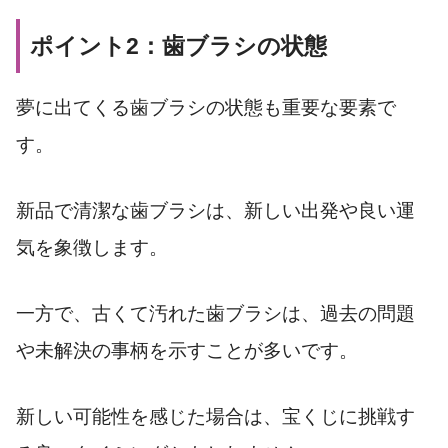
ポイント2：歯ブラシの状態
夢に出てくる歯ブラシの状態も重要な要素で
す。
新品で清潔な歯ブラシは、新しい出発や良い運
気を象徴します。
一方で、古くて汚れた歯ブラシは、過去の問題
や未解決の事柄を示すことが多いです。
新しい可能性を感じた場合は、宝くじに挑戦す