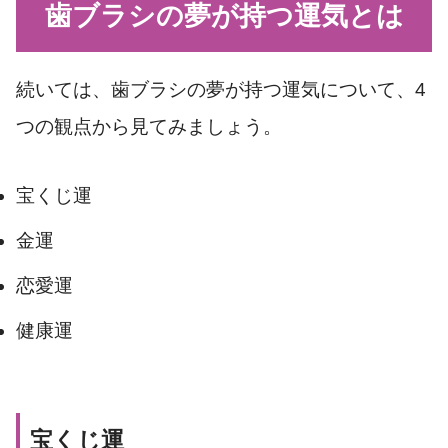
歯ブラシの夢が持つ運気とは
続いては、歯ブラシの夢が持つ運気について、4
つの観点から見てみましょう。
宝くじ運
金運
恋愛運
健康運
宝くじ運