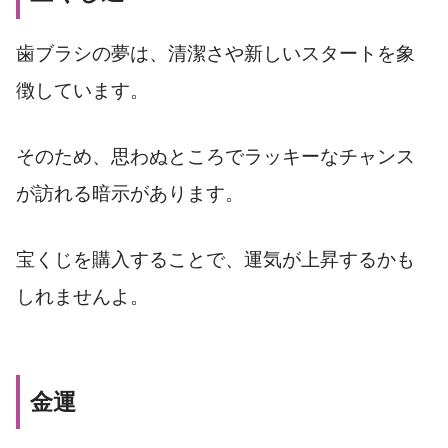
歯ブラシの夢は、清潔さや新しいスタートを象
徴しています。
そのため、思わぬところでラッキーなチャンス
が訪れる暗示があります。
宝くじを購入することで、運気が上昇するかも
しれませんよ。
金運