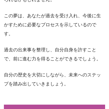
この夢は、あなたが過去を受け入れ、今後に生
かすために必要なプロセスを示しているので
す。
過去の出来事を整理し、自分自身を許すこと
で、前に進む力を得ることができるでしょう。
自分の歴史を大切にしながら、未来へのステッ
プを踏み出していきましょう。