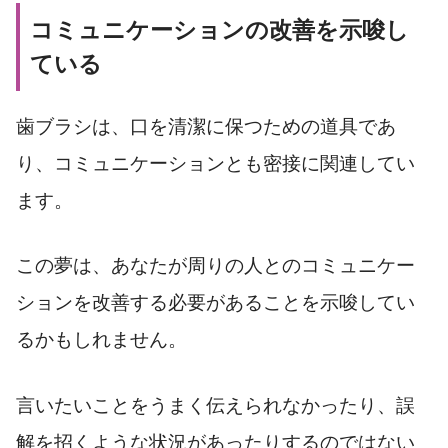
コミュニケーションの改善を示唆し
ている
歯ブラシは、口を清潔に保つための道具であ
り、コミュニケーションとも密接に関連してい
ます。
この夢は、あなたが周りの人とのコミュニケー
ションを改善する必要があることを示唆してい
るかもしれません。
言いたいことをうまく伝えられなかったり、誤
解を招くような状況があったりするのではない