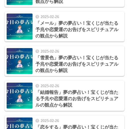
観点から解説
2025-02-26
「メール」夢の夢占い！宝くじが当たる
予兆や恋愛運のお告げをスピリチュアル
の観点から解説
2025-02-26
「雪景色」夢の夢占い！宝くじが当たる
予兆や恋愛運のお告げをスピリチュアル
の観点から解説
2025-02-26
「結婚報告」夢の夢占い！宝くじが当た
る予兆や恋愛運のお告げをスピリチュア
ルの観点から解説
2025-02-26
「恋をする」夢の夢占い！宝くじが当た