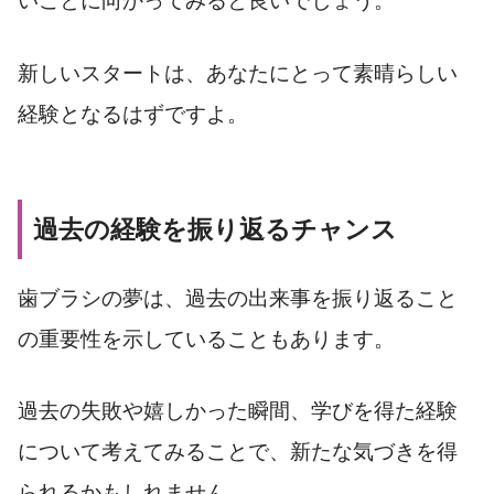
いことに向かってみると良いでしょう。
新しいスタートは、あなたにとって素晴らしい
経験となるはずですよ。
過去の経験を振り返るチャンス
歯ブラシの夢は、過去の出来事を振り返ること
の重要性を示していることもあります。
過去の失敗や嬉しかった瞬間、学びを得た経験
について考えてみることで、新たな気づきを得
られるかもしれません。