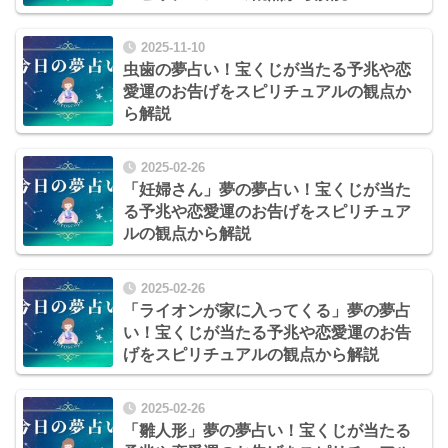
2025-11-10
虫歯の夢占い！宝くじが当たる予兆や恋
愛運のお告げをスピリチュアルの観点か
ら解説
2025-02-26
「妊婦さん」夢の夢占い！宝くじが当た
る予兆や恋愛運のお告げをスピリチュア
ルの観点から解説
2025-02-26
「ライオンが家に入ってくる」夢の夢占
い！宝くじが当たる予兆や恋愛運のお告
げをスピリチュアルの観点から解説
2025-02-26
「雛人形」夢の夢占い！宝くじが当たる