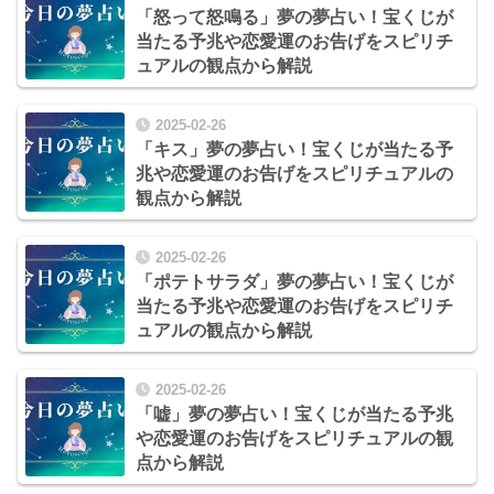
「怒って怒鳴る」夢の夢占い！宝くじが
当たる予兆や恋愛運のお告げをスピリチ
ュアルの観点から解説
2025-02-26
「キス」夢の夢占い！宝くじが当たる予
兆や恋愛運のお告げをスピリチュアルの
観点から解説
2025-02-26
「ポテトサラダ」夢の夢占い！宝くじが
当たる予兆や恋愛運のお告げをスピリチ
ュアルの観点から解説
2025-02-26
「嘘」夢の夢占い！宝くじが当たる予兆
や恋愛運のお告げをスピリチュアルの観
点から解説