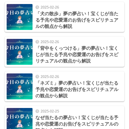
2025-02-26
「犬の散歩」夢の夢占い！宝くじが当た
る予兆や恋愛運のお告げをスピリチュア
ルの観点から解説
2025-02-26
「背中をくっつける」夢の夢占い！宝く
じが当たる予兆や恋愛運のお告げをスピ
リチュアルの観点から解説
2025-02-26
「ネズミ」夢の夢占い！宝くじが当たる
予兆や恋愛運のお告げをスピリチュアル
の観点から解説
2025-02-25
なぜ当たるの夢占い！宝くじが当たる予
兆や恋愛運のお告げをスピリチュアルの