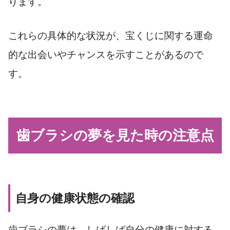
ります。
これらの具体的な状況が、宝くじに関する運命
的な出会いやチャンスを示すことがあるので
す。
歯ブラシの夢を見た時の注意点
自身の健康状態の確認
歯ブラシの夢は、しばしば自分の健康に対する