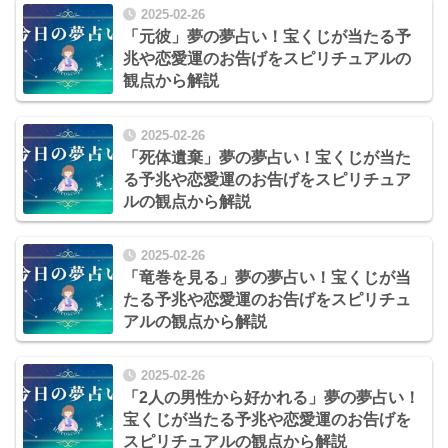
2025-02-26
「元彼」夢の夢占い！宝くじが当たる予
兆や恋愛運のお告げをスピリチュアルの
観点から解説
2025-02-26
「死体遺棄」夢の夢占い！宝くじが当た
る予兆や恋愛運のお告げをスピリチュア
ルの観点から解説
2025-02-26
「竜巻を見る」夢の夢占い！宝くじが当
たる予兆や恋愛運のお告げをスピリチュ
アルの観点から解説
2025-02-26
「2人の男性から好かれる」夢の夢占い！
宝くじが当たる予兆や恋愛運のお告げを
スピリチュアルの観点から解説