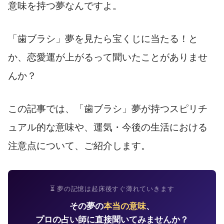
意味を持つ夢なんですよ。
「歯ブラシ」夢を見たら宝くじに当たる！と
か、恋愛運が上がるって聞いたことがありませ
んか？
この記事では、「歯ブラシ」夢が持つスピリチ
ュアル的な意味や、運気・今後の生活における
注意点について、ご紹介します。
⏳ 夢の記憶は起床後すぐ薄れていきます
その夢の
本当の意味
、
プロの占い師に直接聞いてみませんか？