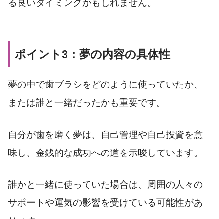
る良いタイミングかもしれません。
ポイント3：夢の内容の具体性
夢の中で歯ブラシをどのように使っていたか、
または誰と一緒だったかも重要です。
自分が歯を磨く夢は、自己管理や自己投資を意
味し、金銭的な成功への道を示唆しています。
誰かと一緒に使っていた場合は、周囲の人々の
サポートや運気の影響を受けている可能性があ