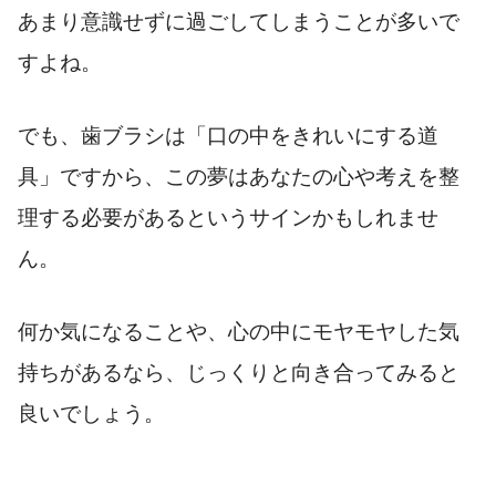
あまり意識せずに過ごしてしまうことが多いで
すよね。
でも、歯ブラシは「口の中をきれいにする道
具」ですから、この夢はあなたの心や考えを整
理する必要があるというサインかもしれませ
ん。
何か気になることや、心の中にモヤモヤした気
持ちがあるなら、じっくりと向き合ってみると
良いでしょう。