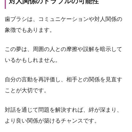
対人関係のトラブルの可能性
歯ブラシは、コミュニケーションや対人関係の
象徴でもあります。
この夢は、周囲の人との摩擦や誤解を暗示して
いるかもしれません。
自分の言動を再評価し、相手との関係を見直す
ことが大切です。
対話を通じて問題を解決すれば、絆が深まり、
より良い関係が築けるチャンスです。