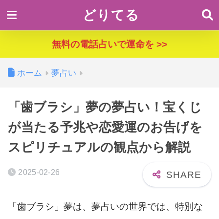
どりてる
無料の電話占いで運命を >>
ホーム
夢占い
「歯ブラシ」夢の夢占い！宝くじ
が当たる予兆や恋愛運のお告げを
スピリチュアルの観点から解説
2025-02-26
「歯ブラシ」夢は、夢占いの世界では、特別な