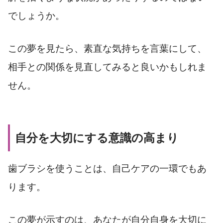
でしょうか。
この夢を見たら、素直な気持ちを言葉にして、
相手との関係を見直してみると良いかもしれま
せん。
自分を大切にする意識の高まり
歯ブラシを使うことは、自己ケアの一環でもあ
ります。
この夢が示すのは、あなたが自分自身を大切に