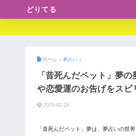
どりてる
ホーム
夢占い
「昔死んだペット」夢の
や恋愛運のお告げをスピ
2025-02-26
「昔死んだペット」夢は、夢占いの世界