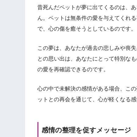
昔死んだペットが夢に出てくるのは、あ
ん。ペットは無条件の愛を与えてくれる
で、心の傷を癒そうとしているのです。
この夢は、あなたが過去の悲しみや喪失
との思い出は、あなたにとって特別なも
の愛を再確認できるのです。
心の中で未解決の感情がある場合、この
ットとの再会を通じて、心が軽くなる感
感情の整理を促すメッセージ