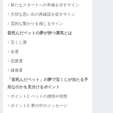
新たなスタートへの準備を示すサイン
大切な思い出の再確認を促すサイン
霊的な繋がりを感じるサイン
昔死んだペットの夢が持つ運気とは
宝くじ運
金運
恋愛運
健康運
「昔死んだペット」の夢で宝くじが当たる予
兆なのかを見分けるポイント
ポイント1: ペットの感情や状態
ポイント2: 夢の中のメッセージ