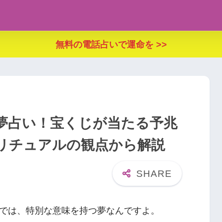
無料の電話占いで運命を >>
夢占い！宝くじが当たる予兆
リチュアルの観点から解説
では、特別な意味を持つ夢なんですよ。