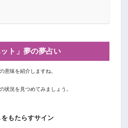
ペット」夢の夢占い
の意味を紹介しますね。
の状況を見つめてみましょう。
しをもたらすサイン