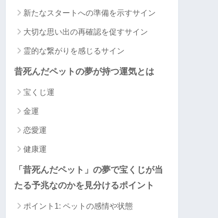
新たなスタートへの準備を示すサイン
大切な思い出の再確認を促すサイン
霊的な繋がりを感じるサイン
昔死んだペットの夢が持つ運気とは
宝くじ運
金運
恋愛運
健康運
「昔死んだペット」の夢で宝くじが当
たる予兆なのかを見分けるポイント
ポイント1: ペットの感情や状態