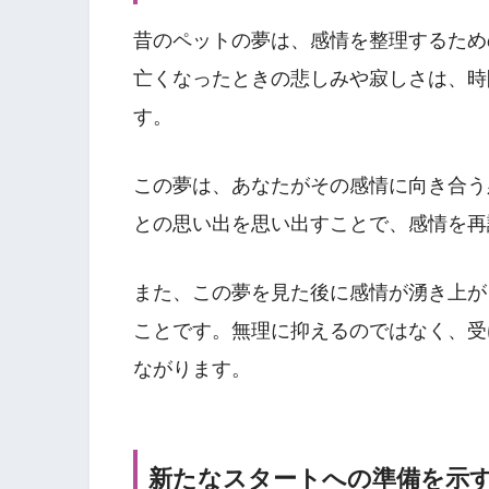
昔のペットの夢は、感情を整理するため
亡くなったときの悲しみや寂しさは、時
す。
この夢は、あなたがその感情に向き合う
との思い出を思い出すことで、感情を再
また、この夢を見た後に感情が湧き上が
ことです。無理に抑えるのではなく、受
ながります。
新たなスタートへの準備を示