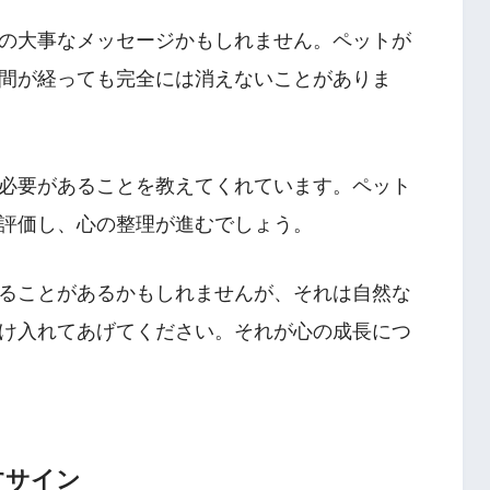
の大事なメッセージかもしれません。ペットが
間が経っても完全には消えないことがありま
必要があることを教えてくれています。ペット
評価し、心の整理が進むでしょう。
ることがあるかもしれませんが、それは自然な
け入れてあげてください。それが心の成長につ
すサイン