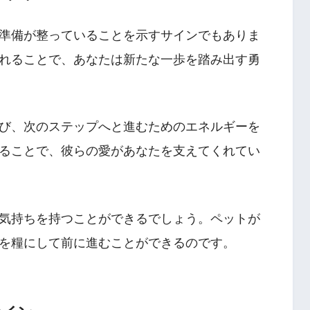
準備が整っていることを示すサインでもありま
れることで、あなたは新たな一歩を踏み出す勇
び、次のステップへと進むためのエネルギーを
ることで、彼らの愛があなたを支えてくれてい
気持ちを持つことができるでしょう。ペットが
を糧にして前に進むことができるのです。