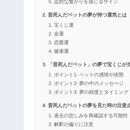
霊的な繋がりを感じるサイン
昔死んだペットの夢が持つ運気とは
宝くじ運
金運
恋愛運
健康運
「昔死んだペット」の夢で宝くじが
ポイント1: ペットの感情や状態
ポイント2: 夢の中のメッセージ
ポイント3: 夢の頻度とタイミング
昔死んだペットの夢を見た時の注意
過去の悲しみを再確認する可能性
解釈の偏りに注意