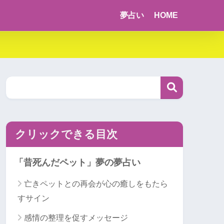
夢占い
HOME
クリックできる目次
「昔死んだペット」夢の夢占い
亡きペットとの再会が心の癒しをもたら
すサイン
感情の整理を促すメッセージ