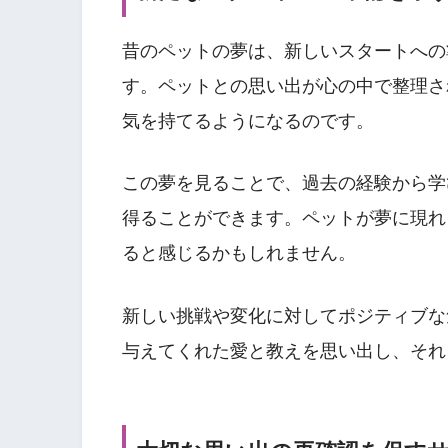
昔のペットの夢は、新しいスタートへの
す。ペットとの思い出が心の中で整理さ
気を持てるようになるのです。
この夢を見ることで、過去の経験から学
得ることができます。ペットが夢に現れ
ると感じるかもしれません。
新しい挑戦や変化に対してポジティブな
与えてくれた愛と教えを思い出し、それ