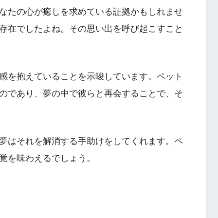
なたの心が癒しを求めている証拠かもしれませ
存在でしたよね。その思い出を呼び起こすこと
感を抱えていることを示唆しています。ペット
のであり、夢の中で彼らと再会することで、そ
夢はそれを解消する手助けをしてくれます。ペ
覚を味わえるでしょう。