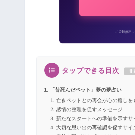
✓
登録無料
タップできる目次
非
「昔死んだペット」夢の夢占い
亡きペットとの再会が心の癒しを
感情の整理を促すメッセージ
新たなスタートへの準備を示すサ
大切な思い出の再確認を促すサイ