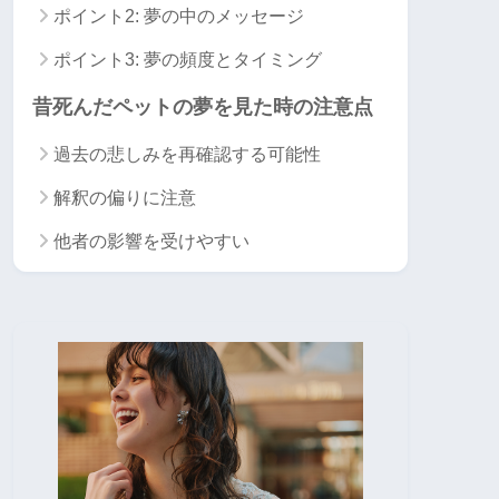
ポイント2: 夢の中のメッセージ
ポイント3: 夢の頻度とタイミング
昔死んだペットの夢を見た時の注意点
過去の悲しみを再確認する可能性
解釈の偏りに注意
他者の影響を受けやすい