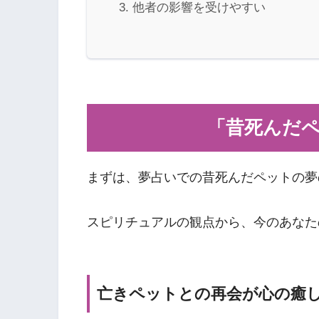
他者の影響を受けやすい
「昔死んだ
まずは、夢占いでの昔死んだペットの夢
スピリチュアルの観点から、今のあなた
亡きペットとの再会が心の癒