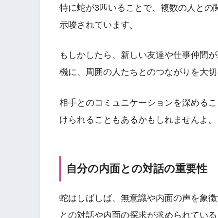
特に蛇が3匹いることで、複数の人との
示唆されています。
もしかしたら、新しい友達や仕事仲間が
機に、周囲の人たちとのつながりを大切
相手とのコミュニケーションを深めるこ
けられることもあるかもしれませんよ。
自分の内面との対話の重要性
蛇はしばしば、無意識や内面の声を象徴
との対話や内面の探求が求められている