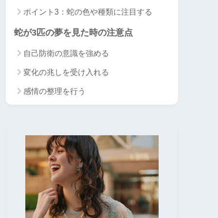
ポイント3：蛇の色や種類に注目する
蛇が3匹の夢を見た時の注意点
自己防衛の意識を強める
変化の兆しを受け入れる
感情の整理を行う