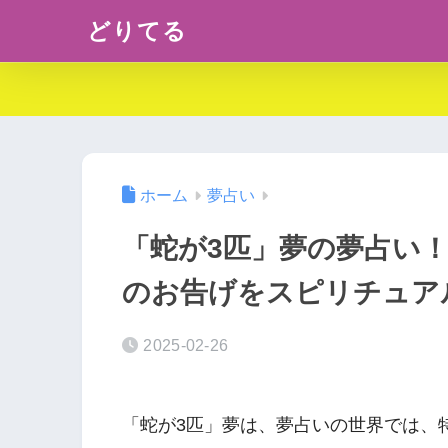
どりてる
ホーム
夢占い
「蛇が3匹」夢の夢占い
のお告げをスピリチュア
2025-02-26
「蛇が3匹」夢は、夢占いの世界では、