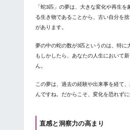
「蛇3匹」の夢は、大きな変化や再生を
る生き物であることから、古い自分を捨
があります。
夢の中の蛇の数が3匹というのは、特に
もしかしたら、あなたの人生において新
ん。
この夢は、過去の経験や出来事を経て、
んですね。だからこそ、変化を恐れずに
直感と洞察力の高まり