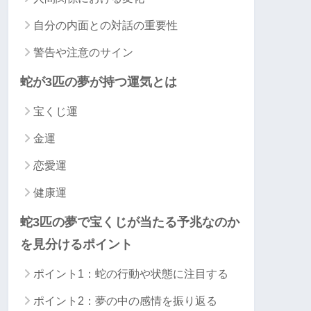
自分の内面との対話の重要性
警告や注意のサイン
蛇が3匹の夢が持つ運気とは
宝くじ運
金運
恋愛運
健康運
蛇3匹の夢で宝くじが当たる予兆なのか
を見分けるポイント
ポイント1：蛇の行動や状態に注目する
ポイント2：夢の中の感情を振り返る