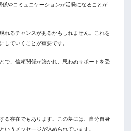
関係やコミュニケーションが活発になることが
現れるチャンスがあるかもしれません。これを
にしていくことが重要です。
とで、信頼関係が築かれ、思わぬサポートを受
する存在でもあります。この夢には、自分自身
というメッセージが込められています。