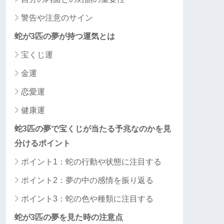
警告や注意のサイン
蛇が3匹の夢が持つ運気とは
宝くじ運
金運
恋愛運
健康運
蛇3匹の夢で宝くじが当たる予兆なのかを見
分けるポイント
ポイント1：蛇の行動や状態に注目する
ポイント2：夢の中の感情を振り返る
ポイント3：蛇の色や種類に注目する
蛇が3匹の夢を見た時の注意点