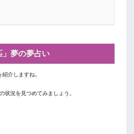
匹」夢の夢占い
を紹介しますね。
の状況を見つめてみましょう。