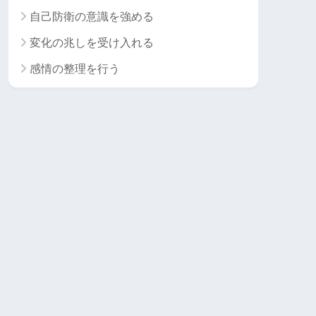
自己防衛の意識を強める
変化の兆しを受け入れる
感情の整理を行う