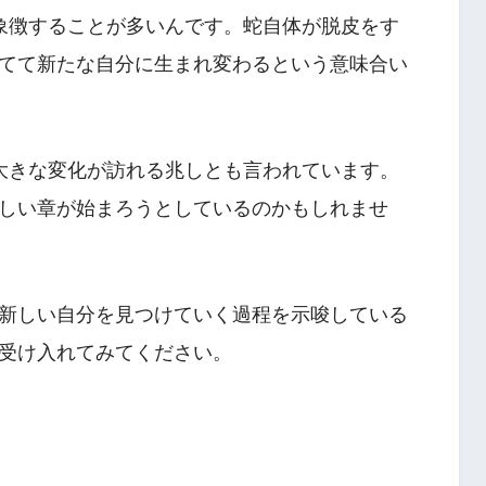
象徴することが多いんです。蛇自体が脱皮をす
てて新たな自分に生まれ変わるという意味合い
大きな変化が訪れる兆しとも言われています。
しい章が始まろうとしているのかもしれませ
新しい自分を見つけていく過程を示唆している
受け入れてみてください。