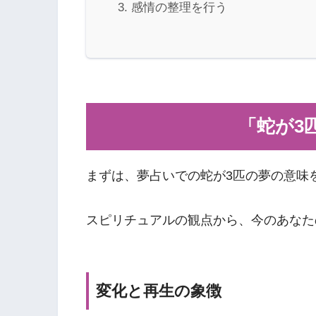
感情の整理を行う
「蛇が3
まずは、夢占いでの蛇が3匹の夢の意味
スピリチュアルの観点から、今のあなた
変化と再生の象徴