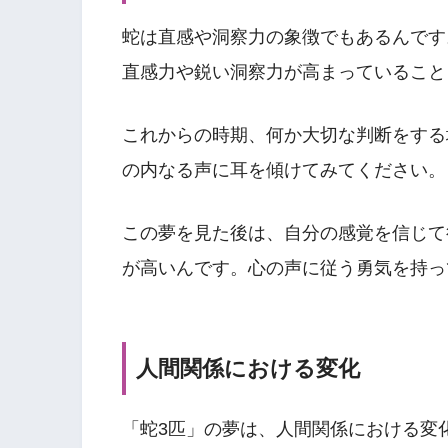
蛇は直感や洞察力の象徴でもあるんです
直感力や鋭い洞察力が高まっていること
これからの時期、何か大切な判断をする
の内なる声に耳を傾けてみてください。
この夢を見た後は、自分の感覚を信じて
が高いんです。心の声に従う勇気を持っ
人間関係における変化
「蛇3匹」の夢は、人間関係における変