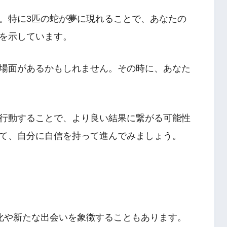
。特に3匹の蛇が夢に現れることで、あなたの
を示しています。
場面があるかもしれません。その時に、あなた
行動することで、より良い結果に繋がる可能性
て、自分に自信を持って進んでみましょう。
化や新たな出会いを象徴することもあります。