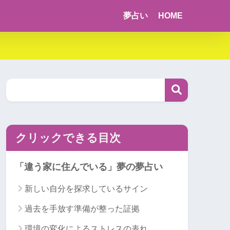
夢占い
HOME
クリックできる目次
「違う家に住んでいる」夢の夢占い
新しい自分を探求しているサイン
過去を手放す準備が整った証拠
環境の変化によるストレスの表れ