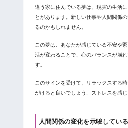
違う家に住んでいる夢は、現実の生活に
とがあります。新しい仕事や人間関係の
るのかもしれません。
この夢は、あなたが感じている不安や緊
活が変わることで、心のバランスが崩れ
す。
このサインを受けて、リラックスする時
がけると良いでしょう。ストレスを感じ
人間関係の変化を示唆してい