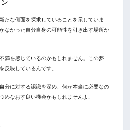
イン
新たな側面を探求していることを示していま
かなかった自分自身の可能性を引き出す場所か
不満を感じているのかもしれません。この夢
を反映しているんです。
自分に対する認識を深め、何が本当に必要なの
つめなおす良い機会かもしれませんよ。
拠