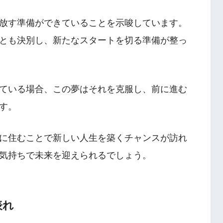
放す準備ができていることを示唆しています。
とも決別し、新たなスタートを切る準備が整っ
ている場合、この夢はそれを克服し、前に進む
す。
に住むことで新しい人生を築くチャンスが訪れ
気持ちで未来を迎えられるでしょう。
表れ