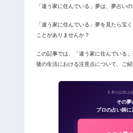
「違う家に住んでいる」夢は、夢占いの
「違う家に住んでいる」夢を見たら宝く
ことがありませんか？
この記事では、「違う家に住んでいる」
後の生活における注意点について、ご紹
⏳ 夢の記憶は
その夢
プロの占い師に