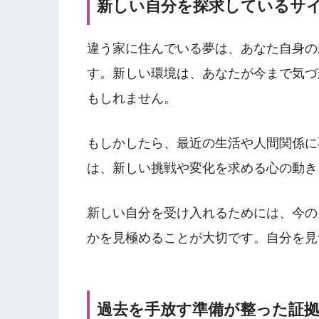
新しい自分を探求しているサ
違う家に住んでいる夢は、あなた自身の
す。新しい環境は、あなたが今まで気づ
もしれません。
もしかしたら、最近の生活や人間関係に
は、新しい挑戦や変化を求める心の動き
新しい自分を受け入れるためには、今の
かを見極めることが大切です。自分を見
過去を手放す準備が整った証