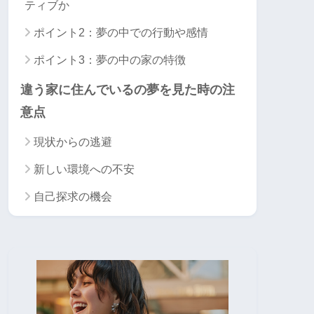
ティブか
ポイント2：夢の中での行動や感情
ポイント3：夢の中の家の特徴
違う家に住んでいるの夢を見た時の注
意点
現状からの逃避
新しい環境への不安
自己探求の機会