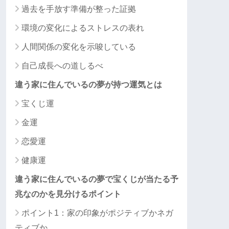
過去を手放す準備が整った証拠
環境の変化によるストレスの表れ
人間関係の変化を示唆している
自己成長への道しるべ
違う家に住んでいるの夢が持つ運気とは
宝くじ運
金運
恋愛運
健康運
違う家に住んでいるの夢で宝くじが当たる予
兆なのかを見分けるポイント
ポイント1：家の印象がポジティブかネガ
ティブか