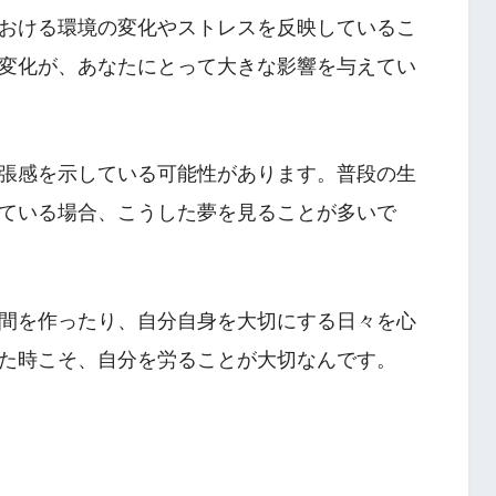
おける環境の変化やストレスを反映しているこ
変化が、あなたにとって大きな影響を与えてい
張感を示している可能性があります。普段の生
ている場合、こうした夢を見ることが多いで
間を作ったり、自分自身を大切にする日々を心
た時こそ、自分を労ることが大切なんです。
る