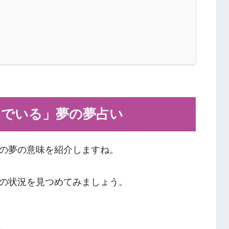
んでいる」夢の夢占い
の夢の意味を紹介しますね。
の状況を見つめてみましょう。