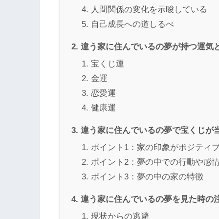
人間関係の変化を示唆している
自己成長への道しるべ
違う家に住んでいるの夢が持つ運気
宝くじ運
金運
恋愛運
健康運
違う家に住んでいるの夢で宝くじが
ポイント1：家の印象がポジティ
ポイント2：夢の中での行動や感
ポイント3：夢の中の家の特徴
違う家に住んでいるの夢を見た時の
現状からの逃避