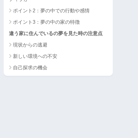
ポイント2：夢の中での行動や感情
ポイント3：夢の中の家の特徴
違う家に住んでいるの夢を見た時の注意点
現状からの逃避
新しい環境への不安
自己探求の機会