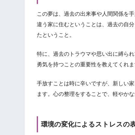
この夢は、過去の出来事や人間関係を手
違う家に住むということは、過去の自分
たということ。
特に、過去のトラウマや思い出に縛られ
勇気を持つことの重要性を教えてくれま
手放すことは時に辛いですが、新しい家
ます。心の整理をすることで、軽やかな
環境の変化によるストレスの