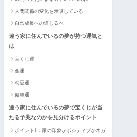
人間関係の変化を示唆している
自己成長への道しるべ
違う家に住んでいるの夢が持つ運気と
は
宝くじ運
金運
恋愛運
健康運
違う家に住んでいるの夢で宝くじが当
たる予兆なのかを見分けるポイント
ポイント1：家の印象がポジティブかネガ