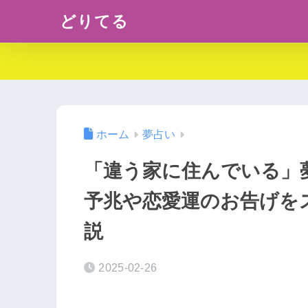
どりてる
ホーム
夢占い
「違う家に住んでいる」
予兆や恋愛運のお告げを
説
2025-02-26