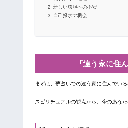
新しい環境への不安
自己探求の機会
「違う家に住
まずは、夢占いでの違う家に住んでいる
スピリチュアルの観点から、今のあなた