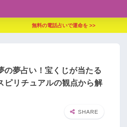
無料の電話占いで運命を >>
夢の夢占い！宝くじが当たる
スピリチュアルの観点から解