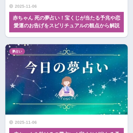
2025-11-06
赤ちゃん 死の夢占い！宝くじが当たる予兆や恋
愛運のお告げをスピリチュアルの観点から解説
夢占い
2025-11-06