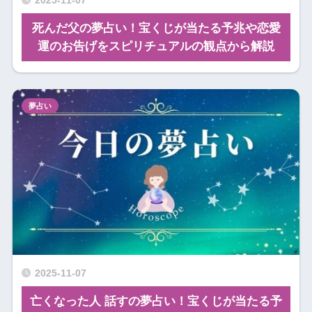
2025-11-07
死んだ父の夢占い！宝くじが当たる予兆や恋愛
運のお告げをスピリチュアルの観点から解説
夢占い
2025-11-07
亡くなった人 話すの夢占い！宝くじが当たる予