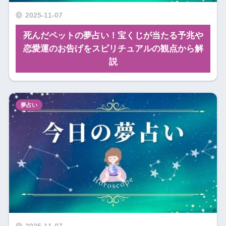
2025-11-07
死んだペットの夢占い！宝くじが当たる予兆や
恋愛運のお告げをスピリチュアルの観点から解
説
夢占い