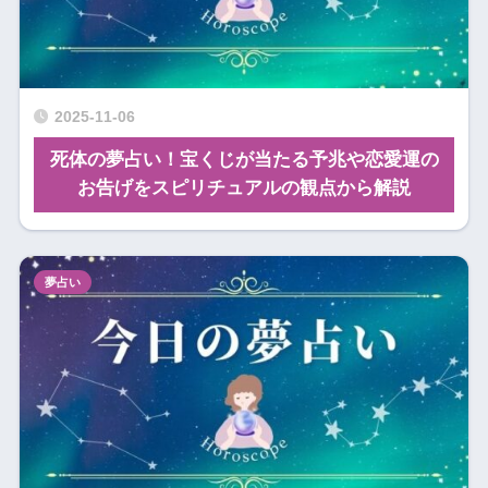
2025-11-06
死体の夢占い！宝くじが当たる予兆や恋愛運の
お告げをスピリチュアルの観点から解説
夢占い