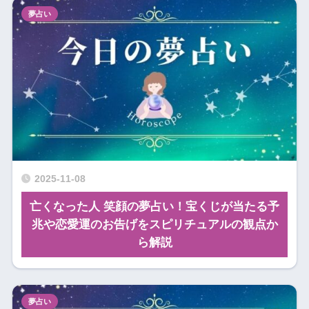
夢占い
2025-11-08
亡くなった人 笑顔の夢占い！宝くじが当たる予
兆や恋愛運のお告げをスピリチュアルの観点か
ら解説
夢占い