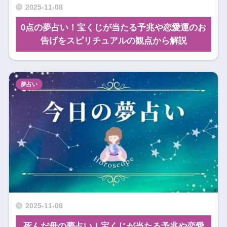
2025-11-08
0点の夢占い！宝くじが当たる予兆や恋愛運のお
告げをスピリチュアルの観点から解説
夢占い
2025-11-08
死んだ母の夢占い！宝くじが当たる予兆や恋愛