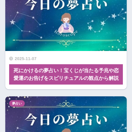
2025-11-07
死にかけるの夢占い！宝くじが当たる予兆や恋
愛運のお告げをスピリチュアルの観点から解説
夢占い