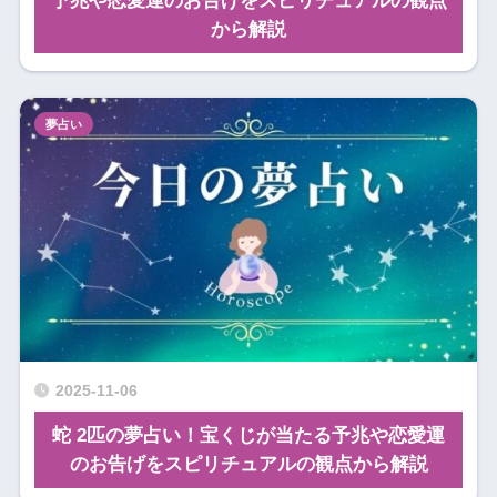
予兆や恋愛運のお告げをスピリチュアルの観点
から解説
夢占い
2025-11-06
蛇 2匹の夢占い！宝くじが当たる予兆や恋愛運
のお告げをスピリチュアルの観点から解説