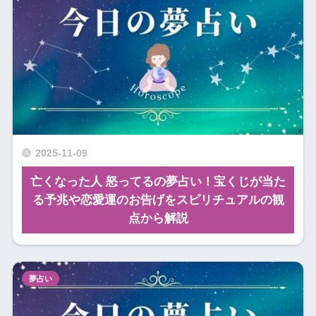
2025-11-09
亡くなった人 怒ってるの夢占い！宝くじが当た
る予兆や恋愛運のお告げをスピリチュアルの観
点から解説
夢占い