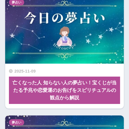
夢占い
2025-11-09
亡くなった人 知らない人の夢占い！宝くじが当
たる予兆や恋愛運のお告げをスピリチュアルの
観点から解説
夢占い