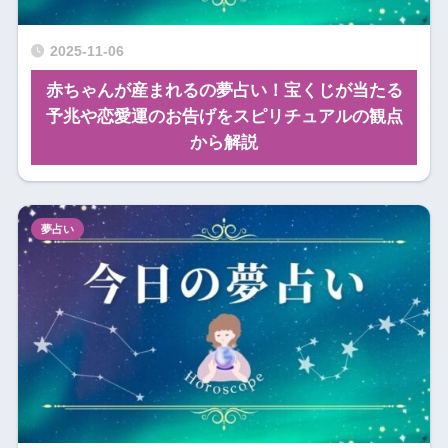
2025-11-06
赤ちゃんが産まれるの夢占い！宝くじが当たる
予兆や恋愛運のお告げをスピリチュアルの観点
から解説
夢占い