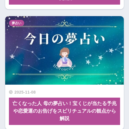
夢占い
2025-11-08
亡くなった人 母の夢占い！宝くじが当たる予兆
や恋愛運のお告げをスピリチュアルの観点から
解説