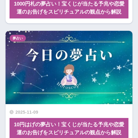
1000円札の夢占い！宝くじが当たる予兆や恋愛
運のお告げをスピリチュアルの観点から解説
夢占い
2025-11-09
10円はげの夢占い！宝くじが当たる予兆や恋愛
運のお告げをスピリチュアルの観点から解説