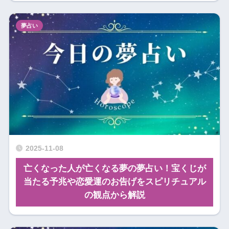
夢占い
2025-11-08
亡くなった人が亡くなる夢の夢占い！宝くじが
当たる予兆や恋愛運のお告げをスピリチュアル
の観点から解説