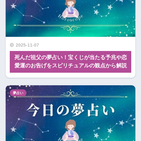
2025-11-07
死んだ祖父の夢占い！宝くじが当たる予兆や恋
愛運のお告げをスピリチュアルの観点から解説
夢占い