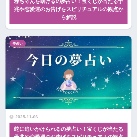
赤ちゃんを助けるの夢占い！宝くじが当たる予
兆や恋愛運のお告げをスピリチュアルの観点か
ら解説
夢占い
2025-11-06
蛇に追いかけられるの夢占い！宝くじが当たる