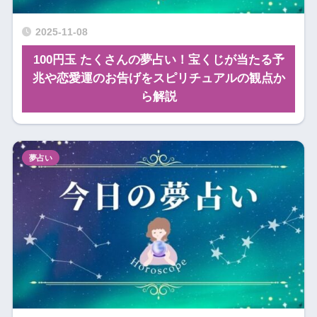
2025-11-08
100円玉 たくさんの夢占い！宝くじが当たる予
兆や恋愛運のお告げをスピリチュアルの観点か
ら解説
夢占い