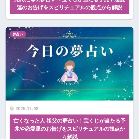
運のお告げをスピリチュアルの観点から解説
夢占い
2025-11-08
亡くなった人 祖父の夢占い！宝くじが当たる予
兆や恋愛運のお告げをスピリチュアルの観点か
ら解説