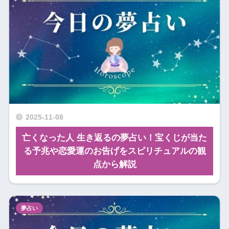
2025-11-08
亡くなった人 生き返るの夢占い！宝くじが当た
る予兆や恋愛運のお告げをスピリチュアルの観
点から解説
夢占い