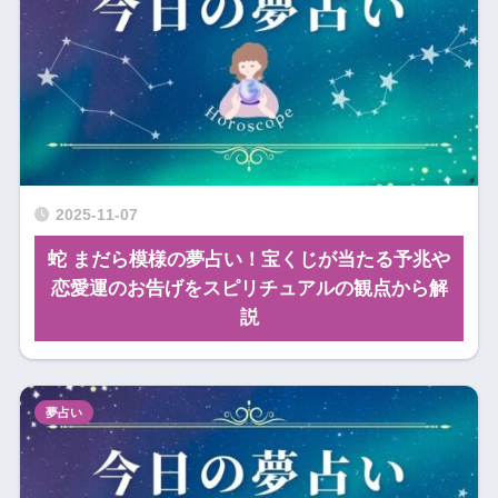
2025-11-07
蛇 まだら模様の夢占い！宝くじが当たる予兆や
恋愛運のお告げをスピリチュアルの観点から解
説
夢占い