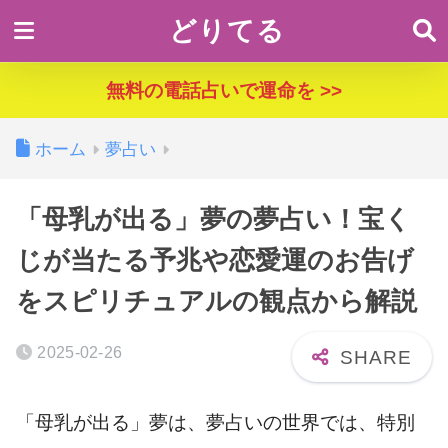
どりてる
無料の電話占いで運命を >>
ホーム
夢占い
「母乳が出る」夢の夢占い！宝く
じが当たる予兆や恋愛運のお告げ
をスピリチュアルの観点から解説
2025-02-26
「母乳が出る」夢は、夢占いの世界では、特別