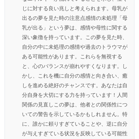
じに対する良い兆しと考えられます。母乳が
出るの夢を見た時の注意点感情の未処理「母
乳が出る」という夢は、感情や母性に関する
深い象徴を持っています。この夢を見た時、
自分の中に未処理の感情や過去のトラウマが
ある可能性があります。これらを無視する
と、心のバランスが崩れやすくなります。し
かし、これを機に自分の感情と向き合い、癒
しを進める絶好のチャンスです。あなたは自
分自身を大切にする力を持っています！人間
関係の見直しこの夢は、他者との関係性につ
いての警告を示しているかもしれません。特
に、誰かに頼りすぎていることや、逆に自分
が与えすぎている状況を反映している可能性