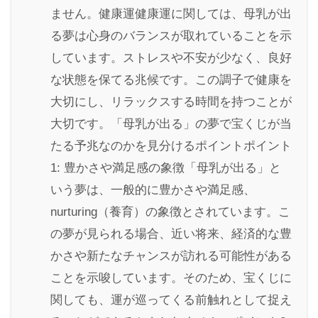
ません。健康運健康運に関しては、母乳が出
る夢は心身のバランスが取れていることを示
しています。ストレスや不安が少なく、良好
な状態を保てる兆候です。この調子で健康を
大切にし、リラックスする時間を持つことが
大切です。「母乳が出る」の夢で宝くじが当
たる予兆なのかを見分けるポイントポイント
1: 豊かさや満足感の象徴「母乳が出る」と
いう夢は、一般的に豊かさや満足感、
nurturing（養育）の象徴とされています。こ
の夢が見られる場合、近い将来、経済的な豊
かさや新たなチャンスが訪れる可能性がある
ことを示唆しています。そのため、宝くじに
関しても、運が巡ってくる前触れとして捉え