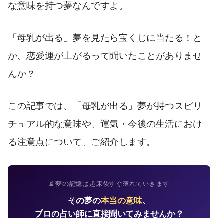
な意味を持つ夢なんですよ。
「母乳が出る」夢を見たら宝くじに当たる！と
か、恋愛運が上がるって聞いたことがありませ
んか？
この記事では、「母乳が出る」夢が持つスピリ
チュアル的な意味や、運気・今後の生活におけ
る注意点について、ご紹介します。
⏳ 夢の記憶は起床後すぐ薄れていきます
その夢の
本当の意味
、
プロの占い師に直接聞いてみませんか？