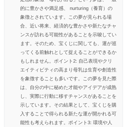
的に豊かさや満足感、 nurturing（養育）の
象徴とされています。この夢が見られる場
合、近い将来、経済的な豊かさや新たなチャ
ンスが訪れる可能性があることを示唆してい
ます。そのため、宝くじに関しても、運が巡
ってくる前触れとして捉えることができるか
もしれません。ポイント2: 自己表現やクリ
エイティビティの高まり母乳は生育や創造性
を象徴することも多いです。この夢を見た際
は、自分の中に秘めた才能やアイデアが成熟
し、実際に行動に移すチャンスがあることを
示しています。その結果として、宝くじを購
入することで得られる新たな運が開かれる可
能性も考えられます。ポイント3: 環境や人