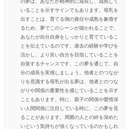
の夢は、あなたが精神的に成長し、成熟して
いることを示すサインでもあります。母乳を
出すことは、育てる側の責任や成熟を象徴す
るため、夢でこのシーンが描かれることで、
あなたが自分自身をしっかりと育てているこ
とを伝えているのです。過去の経験や学びを
活かし、より良い自分を目指していることを
自覚するチャンスです。この夢を通じて、自
分の成長を実感しましょう。他者とのつなが
りを意識する母乳が出る夢は、他者とのつな
がりや関係の重要性を感じていることを示す
こともあります。特に、親子の関係や愛情深
い人間関係に注目している時に、この夢を見
ることがあります。周囲の人との絆を深めた
いという気持ちが強くなっているのかもしれ