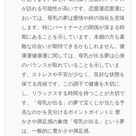
が訪れる可能性が高いです。恋愛運恋愛運に
おいては、母乳の夢は愛情や絆の強化を意味
します。特にパートナーとの関係が深まる時
期にあることを示しています。未婚の方も素
敵な出会いが期待できるかもしれません。健
康運健康運に関しては、母乳が出る夢は心身
のバランスが取れていることを示していま
す。ストレスや不安が少なく、良好な状態を
保てる兆候です。この調子で健康を大切に
し、リラックスする時間を持つことが大切で
す。「母乳が出る」の夢で宝くじが当たる予
兆なのかを見分けるポイントポイント1: 豊
かさや満足感の象徴「母乳が出る」という夢
は、一般的に豊かさや満足感、