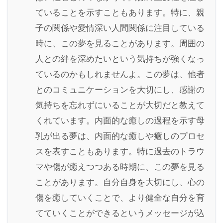
ていることを示すこともあります。特に、親
子の関係や愛情深い人間関係に注目している
時に、この夢を見ることがあります。周囲の
人との絆を深めたいという気持ちが強くなっ
ているのかもしれませんよ。この夢は、他者
とのコミュニケーションを大切にし、感謝の
気持ちを忘れずにいることが大切だと教えて
くれています。内面的な癒しの過程を示す母
乳が出る夢は、内面的な癒しや癒しのプロセ
スを表すこともあります。特に過去のトラウ
マや傷が癒えつつある時期に、この夢を見る
ことがあります。自分自身を大切にし、心の
傷を癒していくことで、より健全な自分を育
てていくことができるというメッセージが込