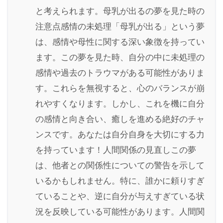
と考えられます。母乳が出るの夢を見た時の
注意点感情の未処理「母乳が出る」という夢
は、感情や母性に関する深い象徴を持ってい
ます。この夢を見た時、自分の中に未処理の
感情や過去のトラウマがある可能性がありま
す。これらを無視すると、心のバランスが崩
れやすくなります。しかし、これを機に自分
の感情と向き合い、癒しを進める絶好のチャ
ンスです。あなたは自分自身を大切にする力
を持っています！人間関係の見直しこの夢
は、他者との関係性についての警告を示して
いるかもしれません。特に、誰かに頼りすぎ
ていることや、逆に自分が与えすぎている状
況を反映している可能性があります。人間関