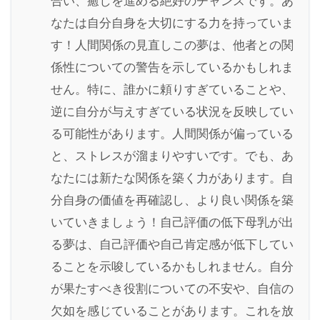
合い、癒しを進める絶好のチャンスです。あ
なたは自分自身を大切にする力を持っていま
す！人間関係の見直しこの夢は、他者との関
係性についての警告を示しているかもしれま
せん。特に、誰かに頼りすぎていることや、
逆に自分が与えすぎている状況を反映してい
る可能性があります。人間関係が偏っている
と、ストレスが溜まりやすいです。でも、あ
なたには新たな関係を築く力があります。自
分自身の価値を再確認し、より良い関係を築
いていきましょう！自己評価の低下母乳が出
る夢は、自己評価や自己肯定感が低下してい
ることを示唆しているかもしれません。自分
が果たすべき役割についての不安や、自信の
欠如を感じていることがあります。これを放