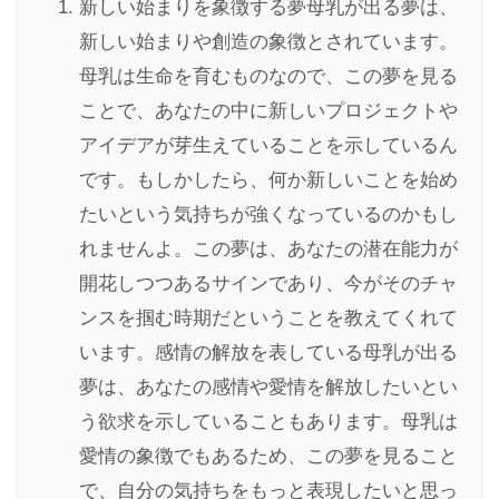
新しい始まりを象徴する夢母乳が出る夢は、
新しい始まりや創造の象徴とされています。
母乳は生命を育むものなので、この夢を見る
ことで、あなたの中に新しいプロジェクトや
アイデアが芽生えていることを示しているん
です。もしかしたら、何か新しいことを始め
たいという気持ちが強くなっているのかもし
れませんよ。この夢は、あなたの潜在能力が
開花しつつあるサインであり、今がそのチャ
ンスを掴む時期だということを教えてくれて
います。感情の解放を表している母乳が出る
夢は、あなたの感情や愛情を解放したいとい
う欲求を示していることもあります。母乳は
愛情の象徴でもあるため、この夢を見ること
で、自分の気持ちをもっと表現したいと思っ