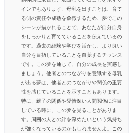
インでもあります。母乳を出すことは、育て
る側の責任や成熟を象徴するため、夢でこの
シーンが描かれることで、あなたが自分自身
をしっかりと育てていることを伝えているの
です。過去の経験や学びを活かし、より良い
自分を目指していることを自覚するチャンス
です。この夢を通じて、自分の成長を実感し
ましょう。他者とのつながりを意識する母乳
が出る夢は、他者とのつながりや関係の重要
性を感じていることを示すこともあります。
特に、親子の関係や愛情深い人間関係に注目
している時に、この夢を見ることがありま
す。周囲の人との絆を深めたいという気持ち
が強くなっているのかもしれませんよ。この