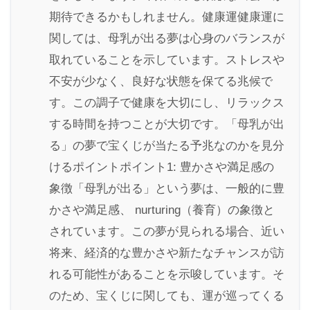
期待できるかもしれません。健康運健康運に
関しては、母乳が出る夢は心身のバランスが
取れていることを示しています。ストレスや
不安が少なく、良好な状態を保てる兆候で
す。この調子で健康を大切にし、リラックス
する時間を持つことが大切です。「母乳が出
る」の夢で宝くじが当たる予兆なのかを見分
けるポイントポイント1: 豊かさや満足感の
象徴「母乳が出る」という夢は、一般的に豊
かさや満足感、 nurturing（養育）の象徴と
されています。この夢が見られる場合、近い
将来、経済的な豊かさや新たなチャンスが訪
れる可能性があることを示唆しています。そ
のため、宝くじに関しても、運が巡ってくる