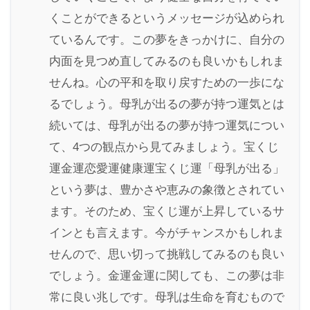
くことができるというメッセージが込められ
ているんです。この夢をきっかけに、自分の
内面を見つめ直してみるのも良いかもしれま
せんね。心の平和を取り戻すための一歩にな
るでしょう。母乳が出るの夢が持つ運気とは
続いては、母乳が出るの夢が持つ運気につい
て、4つの観点から見てみましょう。宝くじ
運金運恋愛運健康運宝くじ運「母乳が出る」
という夢は、豊かさや恵みの象徴とされてい
ます。そのため、宝くじ運が上昇しているサ
インとも言えます。今がチャンスかもしれま
せんので、思い切って挑戦してみるのも良い
でしょう。金運金運に関しても、この夢は非
常に良い兆しです。母乳は生命を育むもので