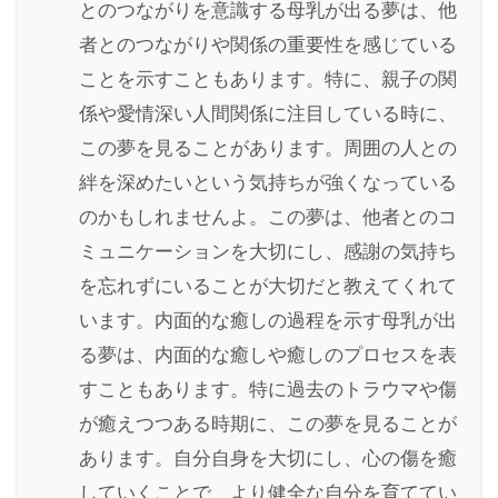
とのつながりを意識する母乳が出る夢は、他
者とのつながりや関係の重要性を感じている
ことを示すこともあります。特に、親子の関
係や愛情深い人間関係に注目している時に、
この夢を見ることがあります。周囲の人との
絆を深めたいという気持ちが強くなっている
のかもしれませんよ。この夢は、他者とのコ
ミュニケーションを大切にし、感謝の気持ち
を忘れずにいることが大切だと教えてくれて
います。内面的な癒しの過程を示す母乳が出
る夢は、内面的な癒しや癒しのプロセスを表
すこともあります。特に過去のトラウマや傷
が癒えつつある時期に、この夢を見ることが
あります。自分自身を大切にし、心の傷を癒
していくことで、より健全な自分を育ててい