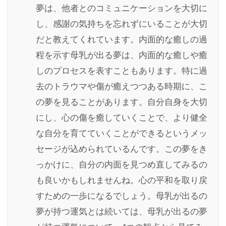
夢は、他者とのコミュニケーションを大切に
し、感謝の気持ちを忘れずにいることが大切
だと教えてくれています。内面的な癒しの過
程を示す母乳が出る夢は、内面的な癒しや癒
しのプロセスを表すこともあります。特に過
去のトラウマや傷が癒えつつある時期に、こ
の夢を見ることがあります。自分自身を大切
にし、心の傷を癒していくことで、より健全
な自分を育てていくことができるというメッ
セージが込められているんです。この夢をき
っかけに、自分の内面を見つめ直してみるの
も良いかもしれませんね。心の平和を取り戻
すための一歩になるでしょう。母乳が出るの
夢が持つ運気とは続いては、母乳が出るの夢