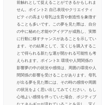
前触れとして捉えることができるかもしれま
せん。ポイント2: 自己表現やクリエイティ
ビティの高まり母乳は生育や創造性を象徴す
ることも多いです。この夢を見た際は、自分
の中に秘めた才能やアイデアが成熟し、実際
に行動に移すチャンスがあることを示してい
ます。その結果として、宝くじを購入するこ
とで得られる新たな運が開かれる可能性も考
えられます。ポイント3: 環境や人間関係の
影響夢の中の状況や感情は、周囲の環境や人
間関係の影響を受けることがあります。母乳
が出る夢を見た際には、その時の感情や周囲
の状況をよく思い出してみてください。もし
心地よい感情を伴っていた場合、ポジティブ
なエネルギーが流れていることを示し、宝く