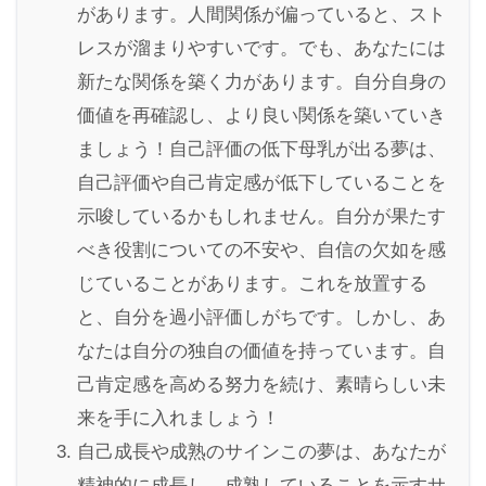
があります。人間関係が偏っていると、スト
レスが溜まりやすいです。でも、あなたには
新たな関係を築く力があります。自分自身の
価値を再確認し、より良い関係を築いていき
ましょう！自己評価の低下母乳が出る夢は、
自己評価や自己肯定感が低下していることを
示唆しているかもしれません。自分が果たす
べき役割についての不安や、自信の欠如を感
じていることがあります。これを放置する
と、自分を過小評価しがちです。しかし、あ
なたは自分の独自の価値を持っています。自
己肯定感を高める努力を続け、素晴らしい未
来を手に入れましょう！
自己成長や成熟のサインこの夢は、あなたが
精神的に成長し、成熟していることを示すサ