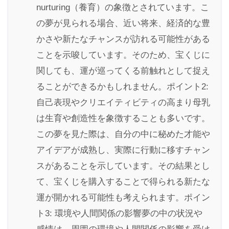
nurturing（養育）の象徴とされています。こ
の夢が見られる場合、近い将来、経済的な豊
かさや新たなチャンスが訪れる可能性がある
ことを示唆しています。そのため、宝くじに
関しても、運が巡ってくる前触れとして捉え
ることができるかもしれません。ポイント2:
自己表現やクリエイティビティの高まり母乳
は生育や創造性を象徴することも多いです。
この夢を見た際は、自分の中に秘めた才能や
アイデアが成熟し、実際に行動に移すチャン
スがあることを示しています。その結果とし
て、宝くじを購入することで得られる新たな
運が開かれる可能性も考えられます。ポイン
ト3: 環境や人間関係の影響夢の中の状況や