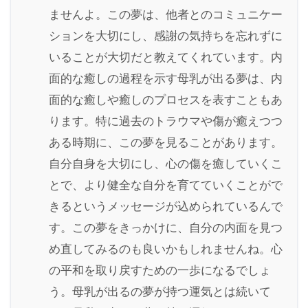
ませんよ。この夢は、他者とのコミュニケー
ションを大切にし、感謝の気持ちを忘れずに
いることが大切だと教えてくれています。内
面的な癒しの過程を示す母乳が出る夢は、内
面的な癒しや癒しのプロセスを表すこともあ
ります。特に過去のトラウマや傷が癒えつつ
ある時期に、この夢を見ることがあります。
自分自身を大切にし、心の傷を癒していくこ
とで、より健全な自分を育てていくことがで
きるというメッセージが込められているんで
す。この夢をきっかけに、自分の内面を見つ
め直してみるのも良いかもしれませんね。心
の平和を取り戻すための一歩になるでしょ
う。母乳が出るの夢が持つ運気とは続いて