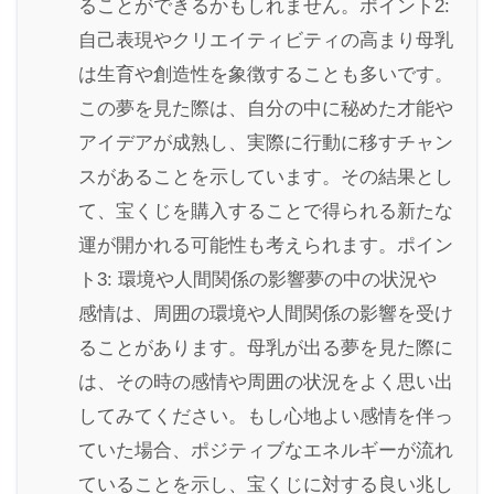
ることができるかもしれません。ポイント2:
自己表現やクリエイティビティの高まり母乳
は生育や創造性を象徴することも多いです。
この夢を見た際は、自分の中に秘めた才能や
アイデアが成熟し、実際に行動に移すチャン
スがあることを示しています。その結果とし
て、宝くじを購入することで得られる新たな
運が開かれる可能性も考えられます。ポイン
ト3: 環境や人間関係の影響夢の中の状況や
感情は、周囲の環境や人間関係の影響を受け
ることがあります。母乳が出る夢を見た際に
は、その時の感情や周囲の状況をよく思い出
してみてください。もし心地よい感情を伴っ
ていた場合、ポジティブなエネルギーが流れ
ていることを示し、宝くじに対する良い兆し