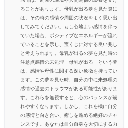
感情は、周囲の環境や人間関係の影響を受け
ることがあります。母乳が出る夢を見た際に
は、その時の感情や周囲の状況をよく思い出
してみてください。もし心地よい感情を伴っ
ていた場合、ポジティブなエネルギーが流れ
ていることを示し、宝くじに対する良い兆し
と考えられます。母乳が出るの夢を見た時の
注意点感情の未処理「母乳が出る」という夢
は、感情や母性に関する深い象徴を持ってい
ます。この夢を見た時、自分の中に未処理の
感情や過去のトラウマがある可能性がありま
す。これらを無視すると、心のバランスが崩
れやすくなります。しかし、これを機に自分
の感情と向き合い、癒しを進める絶好のチャ
ンスです。あなたは自分自身を大切にする力