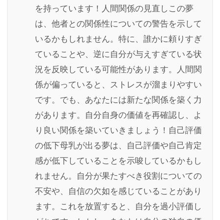
を持っています！人間関係の見直しこの夢
は、他者との関係性についての警告を示して
いるかもしれません。特に、誰かに頼りすぎ
ていることや、逆に自分が与えすぎている状
況を反映している可能性があります。人間関
係が偏っていると、ストレスが溜まりやすい
です。でも、あなたには新たな関係を築く力
があります。自分自身の価値を再確認し、よ
り良い関係を築いていきましょう！自己評価
の低下母乳が出る夢は、自己評価や自己肯定
感が低下していることを示唆しているかもし
れません。自分が果たすべき役割についての
不安や、自信の欠如を感じていることがあり
ます。これを放置すると、自分を過小評価し