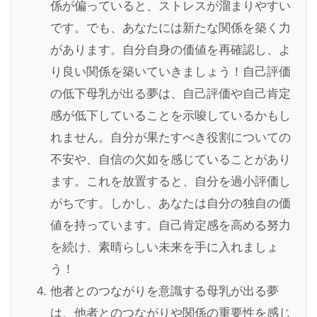
係が偏っていると、ストレスが溜まりやすい
です。でも、あなたには新たな関係を築く力
があります。自分自身の価値を再確認し、よ
り良い関係を築いていきましょう！自己評価
の低下母乳が出る夢は、自己評価や自己肯定
感が低下していることを示唆しているかもし
れません。自分が果たすべき役割についての
不安や、自信の欠如を感じていることがあり
ます。これを放置すると、自分を過小評価し
がちです。しかし、あなたは自分の独自の価
値を持っています。自己肯定感を高める努力
を続け、素晴らしい未来を手に入れましょ
う！
他者とのつながりを意識する母乳が出る夢
は、他者とのつながりや関係の重要性を感じ