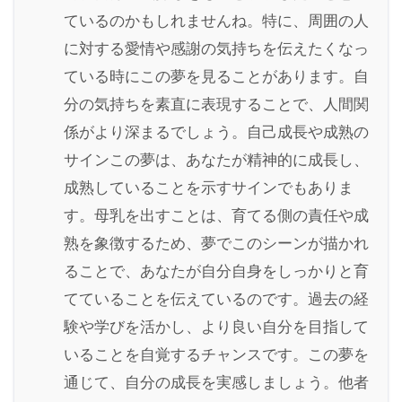
ているのかもしれませんね。特に、周囲の人
に対する愛情や感謝の気持ちを伝えたくなっ
ている時にこの夢を見ることがあります。自
分の気持ちを素直に表現することで、人間関
係がより深まるでしょう。自己成長や成熟の
サインこの夢は、あなたが精神的に成長し、
成熟していることを示すサインでもありま
す。母乳を出すことは、育てる側の責任や成
熟を象徴するため、夢でこのシーンが描かれ
ることで、あなたが自分自身をしっかりと育
てていることを伝えているのです。過去の経
験や学びを活かし、より良い自分を目指して
いることを自覚するチャンスです。この夢を
通じて、自分の成長を実感しましょう。他者