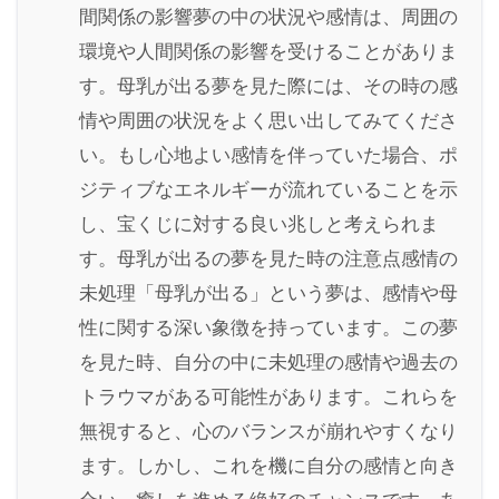
間関係の影響夢の中の状況や感情は、周囲の
環境や人間関係の影響を受けることがありま
す。母乳が出る夢を見た際には、その時の感
情や周囲の状況をよく思い出してみてくださ
い。もし心地よい感情を伴っていた場合、ポ
ジティブなエネルギーが流れていることを示
し、宝くじに対する良い兆しと考えられま
す。母乳が出るの夢を見た時の注意点感情の
未処理「母乳が出る」という夢は、感情や母
性に関する深い象徴を持っています。この夢
を見た時、自分の中に未処理の感情や過去の
トラウマがある可能性があります。これらを
無視すると、心のバランスが崩れやすくなり
ます。しかし、これを機に自分の感情と向き