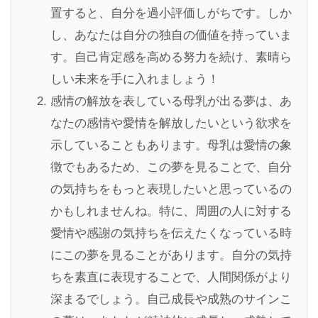
置すると、自分を過小評価しがちです。しか
し、あなたは自分の独自の価値を持っていま
す。自己肯定感を高める努力を続け、素晴ら
しい未来を手に入れましょう！
感情の解放を表している母乳が出る夢は、あ
なたの感情や愛情を解放したいという欲求を
示していることもあります。母乳は愛情の象
徴でもあるため、この夢を見ることで、自分
の気持ちをもっと表現したいと思っているの
かもしれませんね。特に、周囲の人に対する
愛情や感謝の気持ちを伝えたくなっている時
にこの夢を見ることがあります。自分の気持
ちを素直に表現することで、人間関係がより
深まるでしょう。自己成長や成熟のサインこ